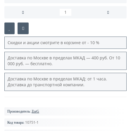
Скидки и акции смотрите в корзине от - 10 %
Доставка по Москве в пределах МКАД — 400 руб. От 10
000 руб. — бесплатно.
Доставка по Москве в пределах МКАД: от 1 часа.
Доставка до транспортной компании.
Производитель:
ZorG
10751-1
Код товара: