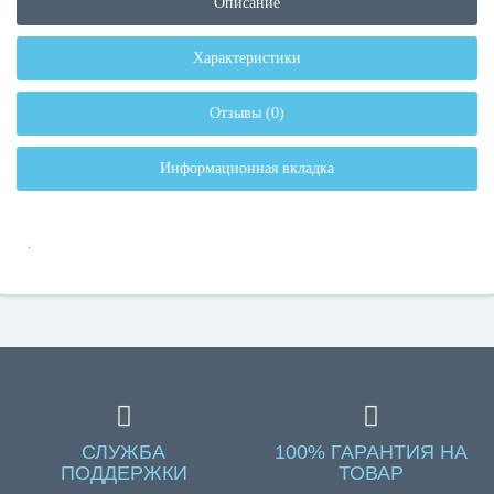
Описание
Характеристики
Отзывы (0)
Информационная вкладка
.
СЛУЖБА
100% ГАРАНТИЯ НА
ПОДДЕРЖКИ
ТОВАР