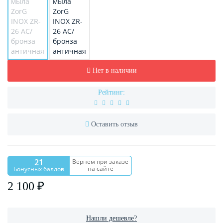
Нет в наличии
Рейтинг:
Оставить отзыв
21
Вернем при заказе
на сайте
Бонусных баллов
2 100 ₽
Нашли дешевле?