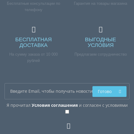
Бесплатные консультации по
Гарантия на товары магазина
телефону
БЕСПЛАТНАЯ
ВЫГОДНЫЕ
ДОСТАВКА
УСЛОВИЯ
На сумму заказа от 10 000
Предлагаем сотрудничество
рублей
Готово
Я прочитал
Условия соглашения
и согласен с условиями