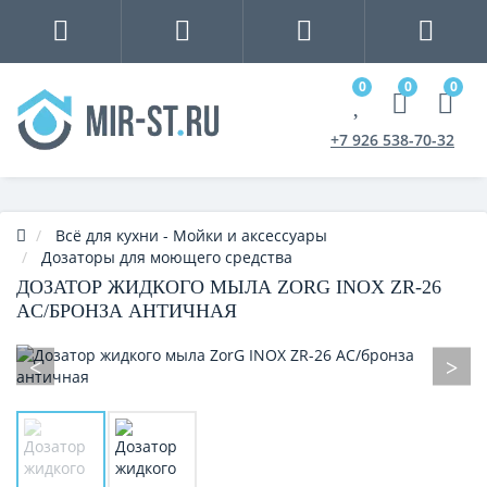
0
0
0
+7 926 538-70-32
Всё для кухни - Мойки и аксессуары
Дозаторы для моющего средства
ДОЗАТОР ЖИДКОГО МЫЛА ZORG INOX ZR-26
AC/БРОНЗА АНТИЧНАЯ