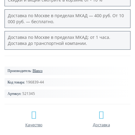
Доставка по Москве в пределах МКАД — 400 руб. От 10
000 руб. — бесплатно.
Доставка по Москве в пределах МКАД: от 1 часа.
Доставка до транспортной компании.
Производитель:
Blanco
196839-44
Код товара:
521345
Артикул:
Качество
Доставка