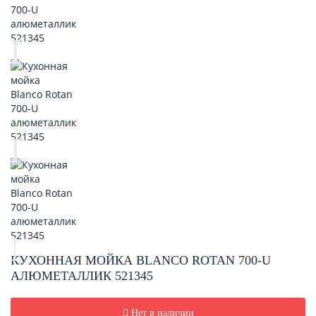
КУХОННАЯ МОЙКА BLANCO ROTAN 700-U
АЛЮМЕТАЛЛИК 521345
Нет в наличии