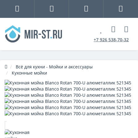
+7 926 538-70-32
Всё для кухни - Мойки и аксессуары
Кухонные мойки