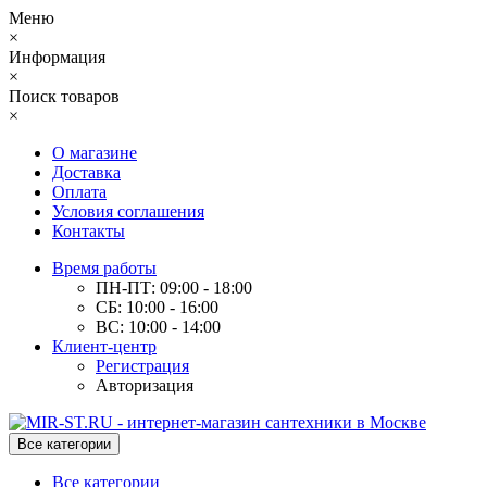
Меню
×
Информация
×
Поиск товаров
×
О магазине
Доставка
Оплата
Условия соглашения
Контакты
Время работы
ПН-ПТ: 09:00 - 18:00
СБ: 10:00 - 16:00
ВС: 10:00 - 14:00
Клиент-центр
Регистрация
Авторизация
Все категории
Все категории