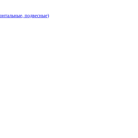
зонтальные, подвесные)