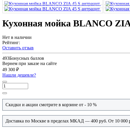
Кухонная мойка BLANCO ZIA 
Нет в наличии
Рейтинг:
Оставить отзыв
493
Бонусных баллов
Вернем при заказе на сайте
49 300 ₽
Нашли дешевле?
Скидки и акции смотрите в корзине от - 10 %
Доставка по Москве в пределах МКАД — 400 руб. От 10 000 