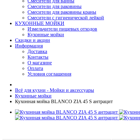
Смесители для ванны
Смесители для раковины
Смесители для раковины краны
Смесители с гигиенической лейкой
КУХОННЫЕ МОЙКИ
Измельчители пищевых отходов
Кухонные мойки
Скидки и акции
Информация
Доставка
Контакты
О магазине
Оплата
Условия соглашения
Всё для кухни - Мойки и аксессуары
Кухонные мойки
Кухонная мойка BLANCO ZIA 45 S антрацит