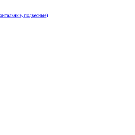
зонтальные, подвесные)