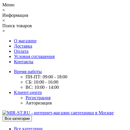
Меню
×
Информация
×
Поиск товаров
×
О магазине
Доставка
Оплата
Условия соглашения
Контакты
Время работы
ПН-ПТ: 09:00 - 18:00
СБ: 10:00 - 16:00
ВС: 10:00 - 14:00
Клиент-центр
Регистрация
Авторизация
Все категории
Все категории