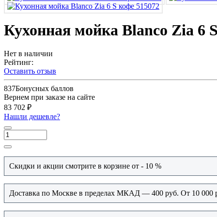
Кухонная мойка Blanco Zia 6 
Нет в наличии
Рейтинг:
Оставить отзыв
837
Бонусных баллов
Вернем при заказе на сайте
83 702 ₽
Нашли дешевле?
Скидки и акции смотрите в корзине от - 10 %
Доставка по Москве в пределах МКАД — 400 руб. От 10 000 