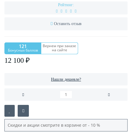
Рейтинг:
Оставить отзыв
121
Вернем при заказе
на сайте
Бонусных баллов
12 100 ₽
Нашли дешевле?
Скидки и акции смотрите в корзине от - 10 %