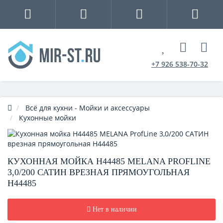
+7 926 538-70-32
Всё для кухни - Мойки и аксессуары
Кухонные мойки
КУХОННАЯ МОЙКА H44485 MELANA PROFLINE
3,0/200 САТИН ВРЕЗНАЯ ПРЯМОУГОЛЬНАЯ
H44485
Нет в наличии