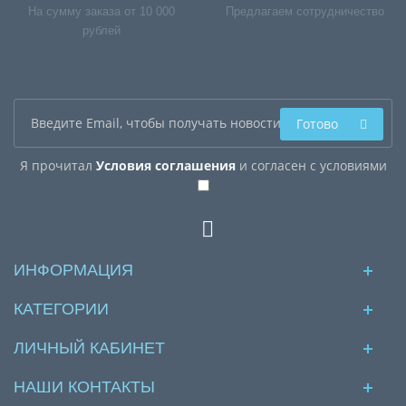
На сумму заказа от 10 000
Предлагаем сотрудничество
рублей
Готово
Я прочитал
Условия соглашения
и согласен с условиями
ИНФОРМАЦИЯ
КАТЕГОРИИ
ЛИЧНЫЙ КАБИНЕТ
НАШИ КОНТАКТЫ