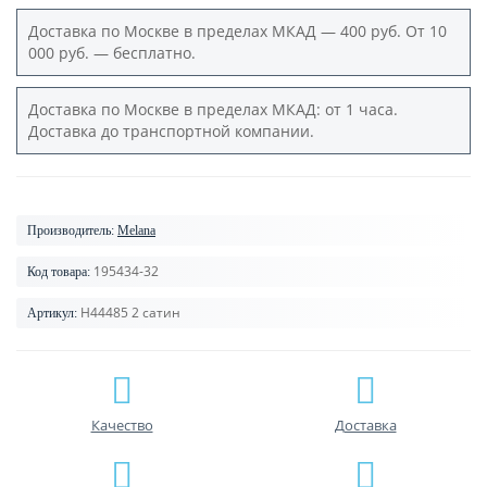
Доставка по Москве в пределах МКАД — 400 руб. От 10
000 руб. — бесплатно.
Доставка по Москве в пределах МКАД: от 1 часа.
Доставка до транспортной компании.
Производитель:
Melana
195434-32
Код товара:
H44485 2 сатин
Артикул:
Качество
Доставка