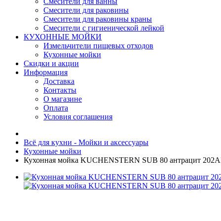
Смесители для ванны
Смесители для раковины
Смесители для раковины краны
Смесители с гигиенической лейкой
КУХОННЫЕ МОЙКИ
Измельчители пищевых отходов
Кухонные мойки
Скидки и акции
Информация
Доставка
Контакты
О магазине
Оплата
Условия соглашения
Всё для кухни - Мойки и аксессуары
Кухонные мойки
Кухонная мойка KUCHENSTERN SUB 80 антрацит 202