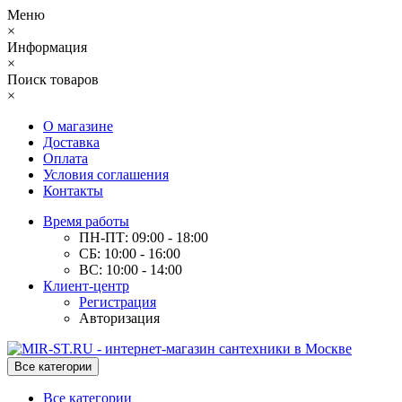
Меню
×
Информация
×
Поиск товаров
×
О магазине
Доставка
Оплата
Условия соглашения
Контакты
Время работы
ПН-ПТ: 09:00 - 18:00
СБ: 10:00 - 16:00
ВС: 10:00 - 14:00
Клиент-центр
Регистрация
Авторизация
Все категории
Все категории