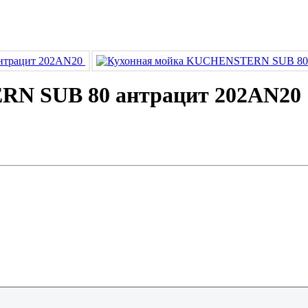
N SUB 80 антрацит 202AN20