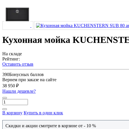
Кухонная мойка KUCHENSTER
На складе
Рейтинг:
Оставить отзыв
390
Бонусных баллов
Вернем при заказе на сайте
38 950 ₽
Нашли дешевле?
В корзину
Купить в один клик
Скидки и акции смотрите в корзине от - 10 %