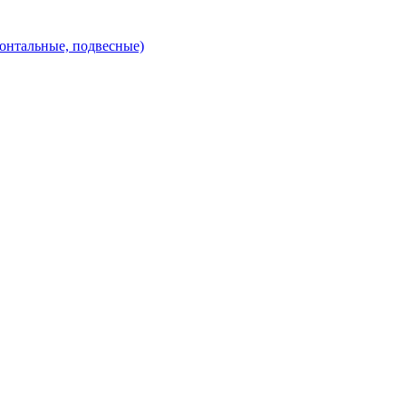
зонтальные, подвесные)