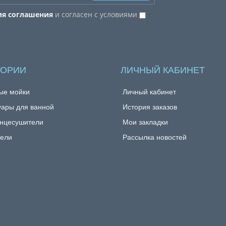
ия соглашения
и согласен с условиями
ГОРИИ
ЛИЧНЫЙ КАБИНЕТ
ые мойки
Личный кабинет
уары для ванной
История заказов
нцесушители
Мои закладки
ели
Рассылка новостей