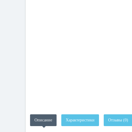
Описание
Характеристики
Отзывы (0)