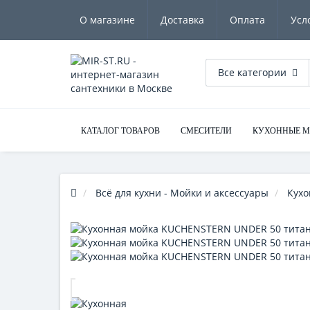
О магазине
Доставка
Оплата
Усл
Все категории
КАТАЛОГ ТОВАРОВ
СМЕСИТЕЛИ
КУХОННЫЕ 
Всё для кухни - Мойки и аксессуары
Кухо