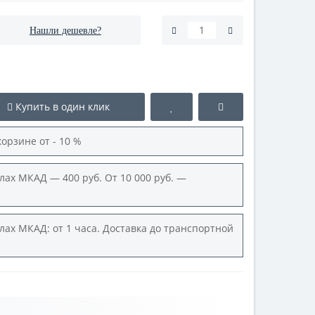
Нашли дешевле?
Купить в один клик
корзине от - 10 %
лах МКАД — 400 руб. От 10 000 руб. —
лах МКАД: от 1 часа. Доставка до транспортной