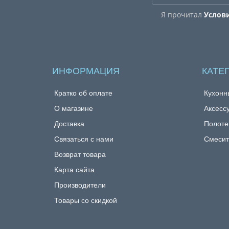
Я прочитал
Услов
ИНФОРМАЦИЯ
КАТЕ
Кратко об оплате
Кухонн
О магазине
Аксесс
Доставка
Полоте
Связаться с нами
Смесит
Возврат товара
Карта сайта
Производители
Товары со скидкой