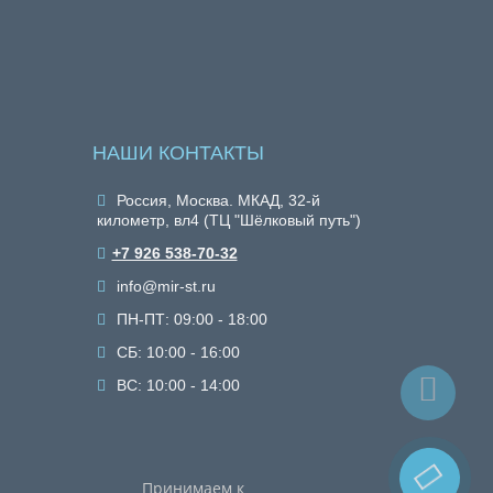
НАШИ КОНТАКТЫ
Россия, Москва. МКАД, 32-й
километр, вл4 (ТЦ "Шёлковый путь")
+7 926 538-70-32
info@mir-st.ru
ПН-ПТ: 09:00 - 18:00
СБ: 10:00 - 16:00
ВС: 10:00 - 14:00
Принимаем к