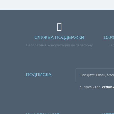
СЛУЖБА ПОДДЕРЖКИ
100
Бесплатные консультации по телефону
Га
ПОДПИСКА
Я прочитал
Услов