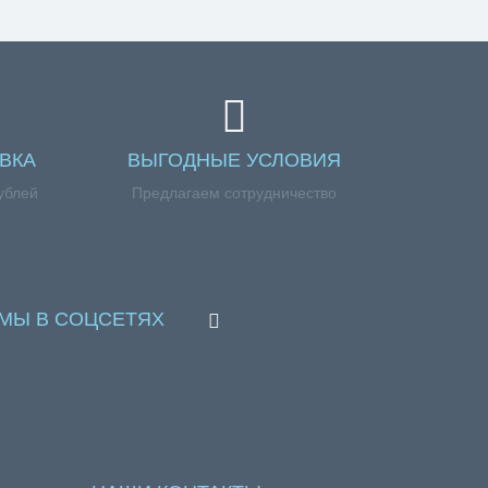
ВКА
ВЫГОДНЫЕ УСЛОВИЯ
ублей
Предлагаем сотрудничество
МЫ В СОЦСЕТЯХ