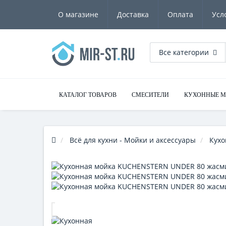
О магазине
Доставка
Оплата
Усл
Все категории
КАТАЛОГ ТОВАРОВ
СМЕСИТЕЛИ
КУХОННЫЕ 
Всё для кухни - Мойки и аксессуары
Кухо