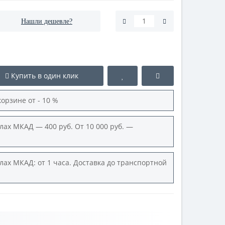
Нашли дешевле?
Купить в один клик
корзине от - 10 %
лах МКАД — 400 руб. От 10 000 руб. —
лах МКАД: от 1 часа. Доставка до транспортной