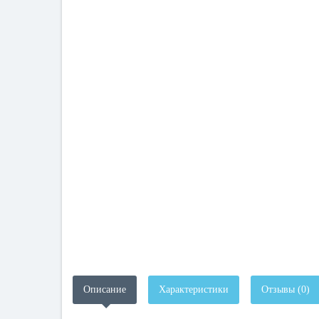
Описание
Характеристики
Отзывы (0)