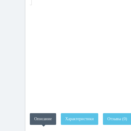
Описание
Характеристики
Отзывы (0)