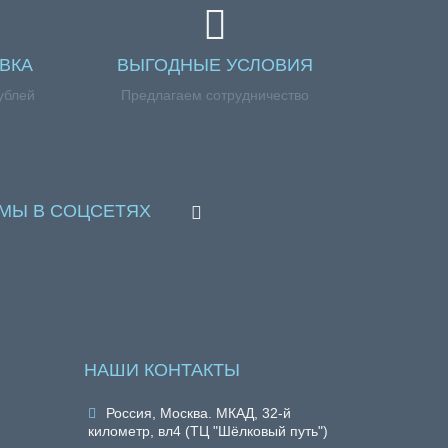
ВКА
ВЫГОДНЫЕ УСЛОВИЯ
ублей
Предлагаем сотрудничество
МЫ В СОЦСЕТЯХ
НАШИ КОНТАКТЫ
Россия, Москва. МКАД, 32-й
километр, вл4 (ТЦ "Шёлковый путь")