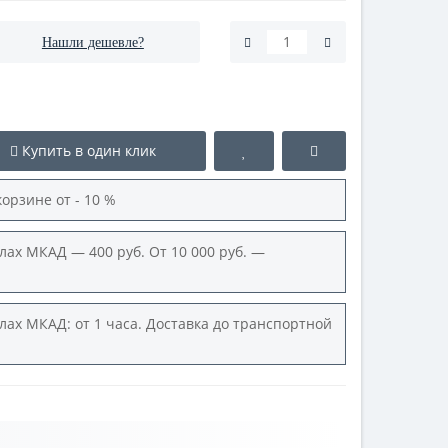
Нашли дешевле?
Купить в один клик
корзине от - 10 %
лах МКАД — 400 руб. От 10 000 руб. —
лах МКАД: от 1 часа. Доставка до транспортной