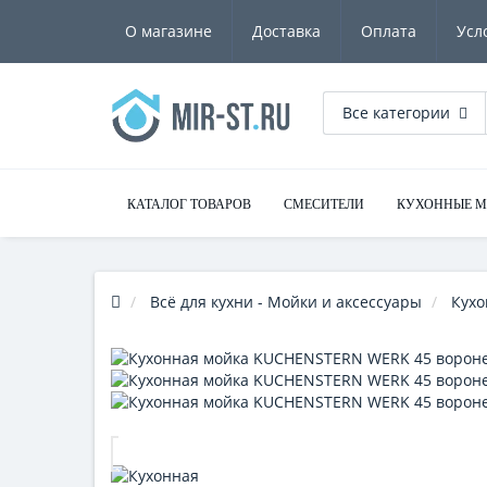
О магазине
Доставка
Оплата
Усл
Все категории
КАТАЛОГ ТОВАРОВ
СМЕСИТЕЛИ
КУХОННЫЕ 
Всё для кухни - Мойки и аксессуары
Кухо