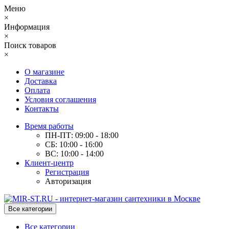
Меню
×
Информация
×
Поиск товаров
×
О магазине
Доставка
Оплата
Условия соглашения
Контакты
Время работы
ПН-ПТ: 09:00 - 18:00
СБ: 10:00 - 16:00
ВС: 10:00 - 14:00
Клиент-центр
Регистрация
Авторизация
Все категории
Все категории