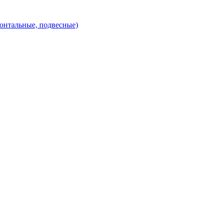
зонтальные, подвесные)