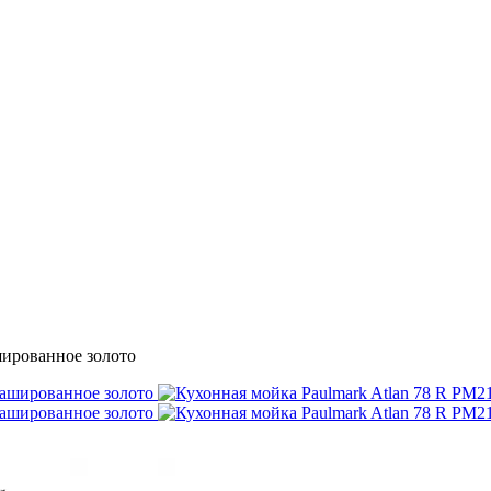
шированное золото