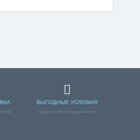
ВКА
ВЫГОДНЫЕ УСЛОВИЯ
ублей
Предлагаем сотрудничество