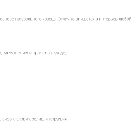
 основе натурального кварца. Отлично впишется в интерьер любой
 загрязнению и простота в уходе,
, сифон, слив-перелив, инструкция.