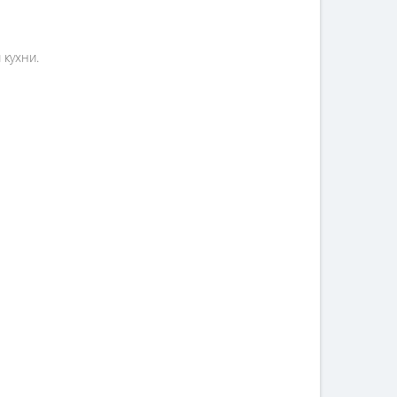
 кухни.