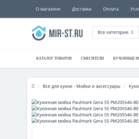
О магазине
Доставка
Оплата
Усл
Все категории
КАТАЛОГ ТОВАРОВ
СМЕСИТЕЛИ
КУХОННЫЕ 
Всё для кухни - Мойки и аксессуары
Кухо