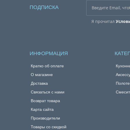
ПОДПИСКА
Я прочитал
Услов
ИНФОРМАЦИЯ
КАТЕ
Кратко об оплате
Кухонн
О магазине
Аксесс
Доставка
Полоте
Связаться с нами
Смесит
Возврат товара
Карта сайта
Производители
Товары со скидкой