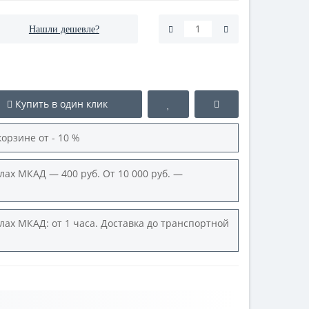
Нашли дешевле?
Купить в один клик
корзине от - 10 %
лах МКАД — 400 руб. От 10 000 руб. —
лах МКАД: от 1 часа. Доставка до транспортной