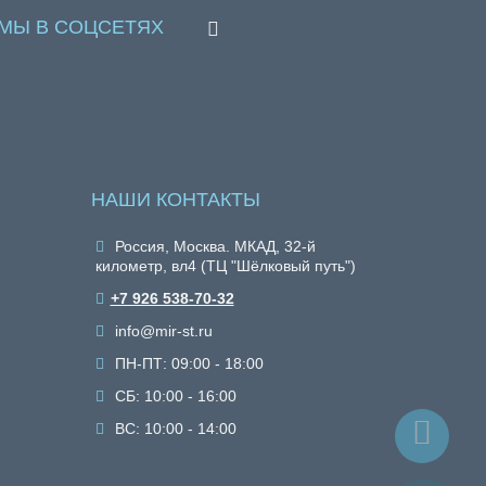
МЫ В СОЦСЕТЯХ
НАШИ КОНТАКТЫ
Россия, Москва. МКАД, 32-й
километр, вл4 (ТЦ "Шёлковый путь")
+7 926 538-70-32
info@mir-st.ru
ПН-ПТ: 09:00 - 18:00
СБ: 10:00 - 16:00
ВС: 10:00 - 14:00