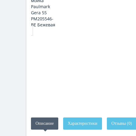
Описание
Характеристики
Отзывы (0)