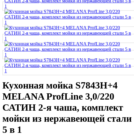
Кухонная мойка S7843H+4
MELANA ProfLine 3,0/220
САТИН 2-я чаша, комплект
мойки из нержавеющей стали
5 в 1