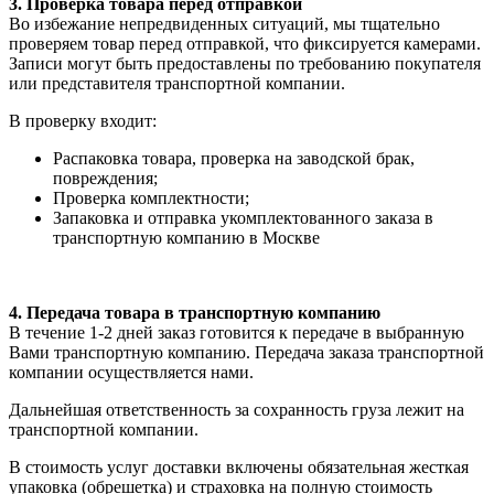
3. Проверка товара перед отправкой
Во избежание непредвиденных ситуаций, мы тщательно
проверяем товар перед отправкой, что фиксируется камерами.
Записи могут быть предоставлены по требованию покупателя
или представителя транспортной компании.
В проверку входит:
Распаковка товара, проверка на заводской брак,
повреждения;
Проверка комплектности;
Запаковка и отправка укомплектованного заказа в
транспортную компанию в Москве
4. Передача товара в транспортную компанию
В течение 1-2 дней заказ готовится к передаче в выбранную
Вами транспортную компанию. Передача заказа транспортной
компании осуществляется нами.
Дальнейшая ответственность за сохранность груза лежит на
транспортной компании.
В стоимость услуг доставки включены обязательная жесткая
упаковка (обрешетка) и страховка на полную стоимость