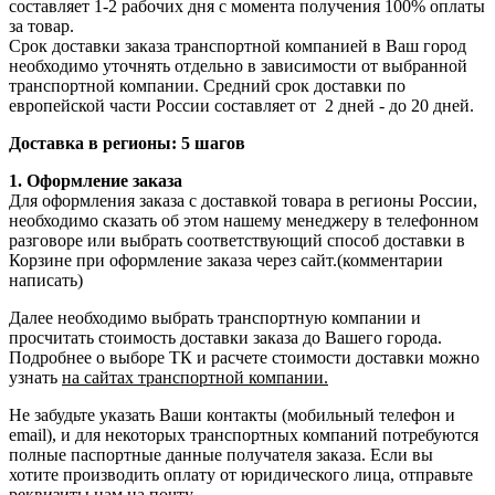
составляет 1-2 рабочих дня с момента получения 100% оплаты
за товар.
Срок доставки заказа транспортной компанией в Ваш город
необходимо уточнять отдельно в зависимости от выбранной
транспортной компании. Средний срок доставки по
европейской части России составляет от 2 дней - до 20 дней.
Доставка в регионы: 5 шагов
1. Оформление заказа
Для оформления заказа с доставкой товара в регионы России,
необходимо сказать об этом нашему менеджеру в телефонном
разговоре или выбрать соответствующий способ доставки в
Корзине при оформление заказа через сайт.(комментарии
написать)
Далее необходимо выбрать транспортную компании и
просчитать стоимость доставки заказа до Вашего города.
Подробнее о выборе ТК и расчете стоимости доставки можно
узнать
на сайтах транспортной компании.
Не забудьте указать Ваши контакты (мобильный телефон и
email), и для некоторых транспортных компаний потребуются
полные паспортные данные получателя заказа. Если вы
хотите производить оплату от юридического лица, отправьте
реквизиты нам на
почту
.