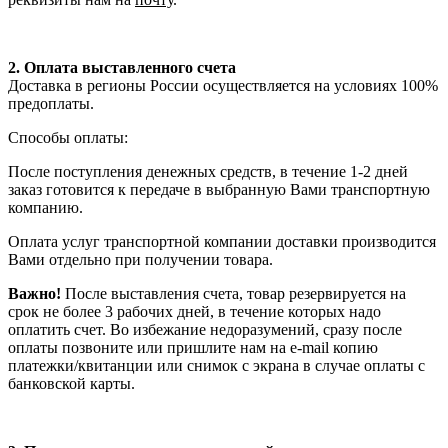
2. Оплата выставленного счета
Доставка в регионы России осуществляется на условиях 100%
предоплаты.
Способы оплаты:
После поступления денежных средств, в течение 1-2 дней
заказ готовится к передаче в выбранную Вами транспортную
компанию.
Оплата услуг транспортной компании доставки производится
Вами отдельно при получении товара.
Важно!
После выставления счета, товар резервируется на
срок не более 3 рабочих дней, в течение которых надо
оплатить счет. Во избежание недоразумений, сразу после
оплаты позвоните или пришлите нам на e-mail копию
платежки/квитанции или снимок с экрана в случае оплаты с
банковской карты.