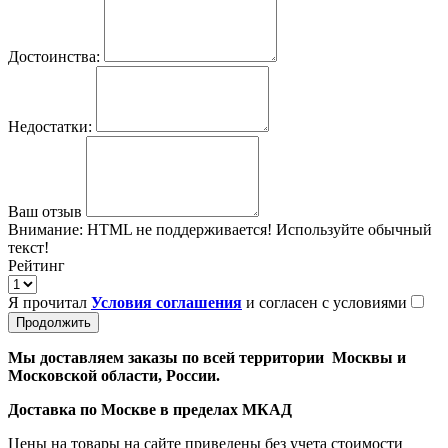
Достоинства:
Недостатки:
Ваш отзыв
Внимание:
HTML не поддерживается! Используйте обычный
текст!
Рейтинг
Я прочитал
Условия соглашения
и согласен с условиями
Продолжить
Мы доставляем заказы по всей территории Москвы и
Московской области, России.
Доставка по Москве в пределах МКАД
Цены на товары на сайте приведены без учета стоимости