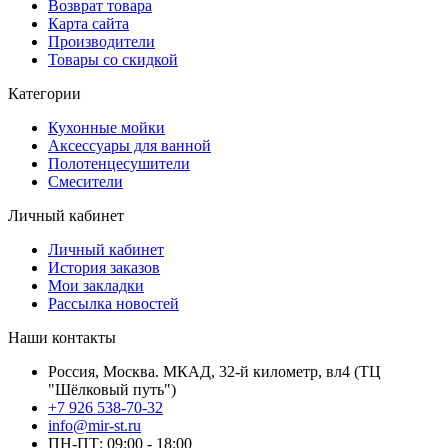
Возврат товара
Карта сайта
Производители
Товары со скидкой
Категории
Кухонные мойки
Аксессуары для ванной
Полотенцесушители
Смесители
Личный кабинет
Личный кабинет
История заказов
Мои закладки
Рассылка новостей
Наши контакты
Россия, Москва. МКАД, 32-й километр, вл4 (ТЦ
"Шёлковый путь")
+7 926 538-70-32
info@mir-st.ru
ПН-ПТ: 09:00 - 18:00