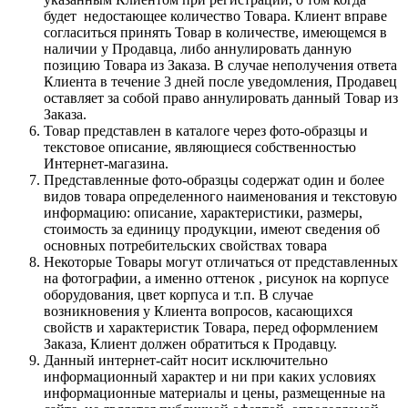
будет недостающее количество Товара. Клиент вправе
согласиться принять Товар в количестве, имеющемся в
наличии у Продавца, либо аннулировать данную
позицию Товара из Заказа. В случае неполучения ответа
Клиента в течение 3 дней после уведомления, Продавец
оставляет за собой право аннулировать данный Товар из
Заказа.
Товар представлен в каталоге через фото-образцы и
текстовое описание, являющиеся собственностью
Интернет-магазина.
Представленные фото-образцы содержат один и более
видов товара определенного наименования и текстовую
информацию: описание, характеристики, размеры,
стоимость за единицу продукции, имеют сведения об
основных потребительских свойствах товара
Некоторые Товары могут отличаться от представленных
на фотографии, а именно оттенок , рисунок на корпусе
оборудования, цвет корпуса и т.п. В случае
возникновения у Клиента вопросов, касающихся
свойств и характеристик Товара, перед оформлением
Заказа, Клиент должен обратиться к Продавцу.
Данный интернет-сайт носит исключительно
информационный характер и ни при каких условиях
информационные материалы и цены, размещенные на