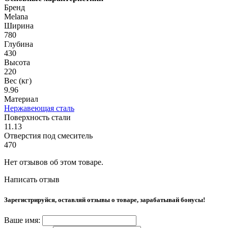
Бренд
Melana
Ширина
780
Глубина
430
Высота
220
Вес (кг)
9.96
Материал
Нержавеющая сталь
Поверхность стали
11.13
Отверстия под смеситель
470
Нет отзывов об этом товаре.
Написать отзыв
Зарегистрируйся, оставляй отзывы о товаре, зарабатывай бонусы!
Ваше имя: