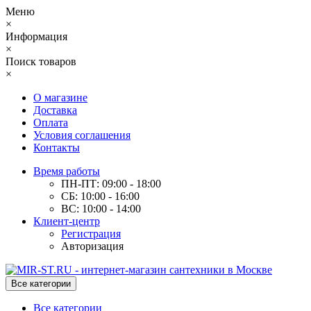
Меню
×
Информация
×
Поиск товаров
×
О магазине
Доставка
Оплата
Условия соглашения
Контакты
Время работы
ПН-ПТ: 09:00 - 18:00
СБ: 10:00 - 16:00
ВС: 10:00 - 14:00
Клиент-центр
Регистрация
Авторизация
Все категории
Все категории