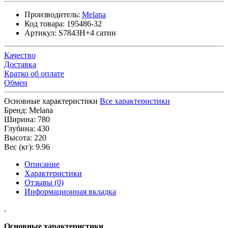
Производитель:
Melana
Код товара:
195486-32
Артикул:
S7843H+4 сатин
Качество
Доставка
Кратко об оплате
Обмен
Основные характеристики
Все характеристики
Бренд:
Melana
Ширина:
780
Глубина:
430
Высота:
220
Вес (кг):
9.96
Описание
Характеристики
Отзывы (0)
Информационная вкладка
.
Основные характеристики