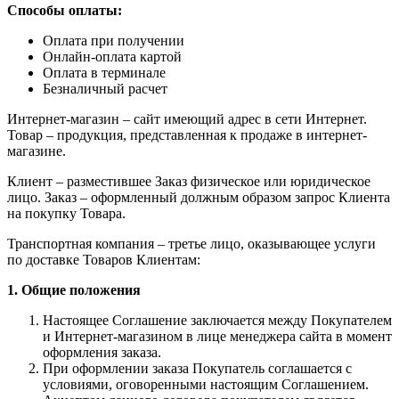
Способы оплаты:
Оплата при получении
Онлайн-оплата картой
Оплата в терминале
Безналичный расчет
Интернет-магазин – сайт имеющий адрес в сети Интернет.
Товар – продукция, представленная к продаже в интернет-
магазине.
Клиент – разместившее Заказ физическое или юридическое
лицо. Заказ – оформленный должным образом запрос Клиента
на покупку Товара.
Транспортная компания – третье лицо, оказывающее услуги
по доставке Товаров Клиентам:
1. Общие положения
Настоящее Соглашение заключается между Покупателем
и Интернет-магазином в лице менеджера сайта в момент
оформления заказа.
При оформлении заказа Покупатель соглашается с
условиями, оговоренными настоящим Соглашением.