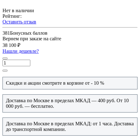
Нет в наличии
Рейтинг:
Оставить отзыв
381
Бонусных баллов
Вернем при заказе на сайте
38 100 ₽
Нашли дешевле?
Скидки и акции смотрите в корзине от - 10 %
Доставка по Москве в пределах МКАД — 400 руб. От 10
000 руб. — бесплатно.
Доставка по Москве в пределах МКАД: от 1 часа. Доставка
до транспортной компании.