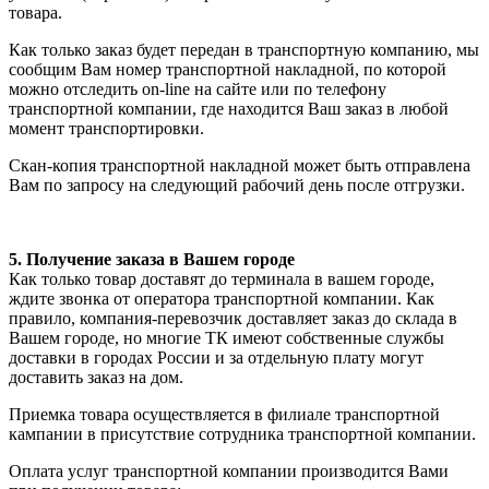
товара.
Как только заказ будет передан в транспортную компанию, мы
сообщим Вам номер транспортной накладной, по которой
можно отследить on-line на сайте или по телефону
транспортной компании, где находится Ваш заказ в любой
момент транспортировки.
Скан-копия транспортной накладной может быть отправлена
Вам по запросу на следующий рабочий день после отгрузки.
5. Получение заказа в Вашем городе
Как только товар доставят до терминала в вашем городе,
ждите звонка от оператора транспортной компании. Как
правило, компания-перевозчик доставляет заказ до склада в
Вашем городе, но многие ТК имеют собственные службы
доставки в городах России и за отдельную плату могут
доставить заказ на дом.
Приемка товара осуществляется в филиале транспортной
кампании в присутствие сотрудника транспортной компании.
Оплата услуг транспортной компании производится Вами