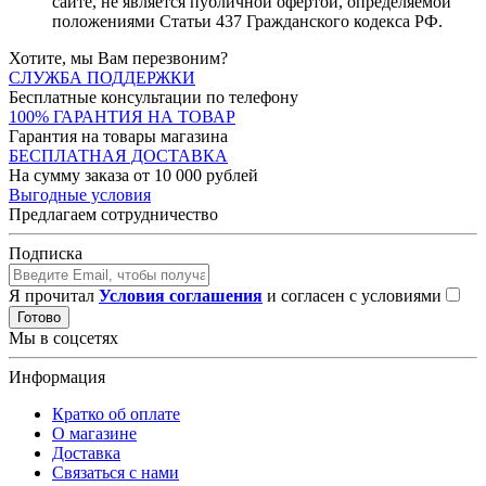
сайте, не является публичной офертой, определяемой
положениями Статьи 437 Гражданского кодекса РФ.
Хотите, мы Вам перезвоним?
СЛУЖБА ПОДДЕРЖКИ
Бесплатные консультации по телефону
100% ГАРАНТИЯ НА ТОВАР
Гарантия на товары магазина
БЕСПЛАТНАЯ ДОСТАВКА
На сумму заказа от 10 000 рублей
Выгодные условия
Предлагаем сотрудничество
Подписка
Я прочитал
Условия соглашения
и согласен с условиями
Готово
Мы в соцсетях
Информация
Кратко об оплате
О магазине
Доставка
Связаться с нами