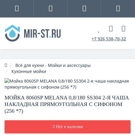
+7 926 538-70-32
Всё для кухни - Мойки и аксессуары
Кухонные мойки
МОЙКА 8060SP MELANA 0,8/180 SS304 2-Я ЧАША
НАКЛАДНАЯ ПРЯМОУГОЛЬНАЯ С СИФОНОМ
(256 *7)
Нет в наличии