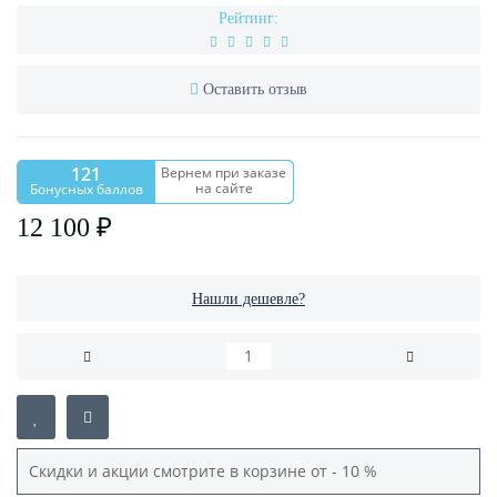
Рейтинг:
Оставить отзыв
121
Вернем при заказе
на сайте
Бонусных баллов
12 100 ₽
Нашли дешевле?
Скидки и акции смотрите в корзине от - 10 %