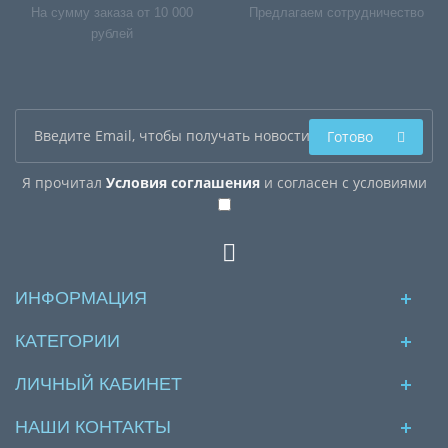
На сумму заказа от 10 000
Предлагаем сотрудничество
рублей
Готово
Я прочитал
Условия соглашения
и согласен с условиями
ИНФОРМАЦИЯ
КАТЕГОРИИ
ЛИЧНЫЙ КАБИНЕТ
НАШИ КОНТАКТЫ