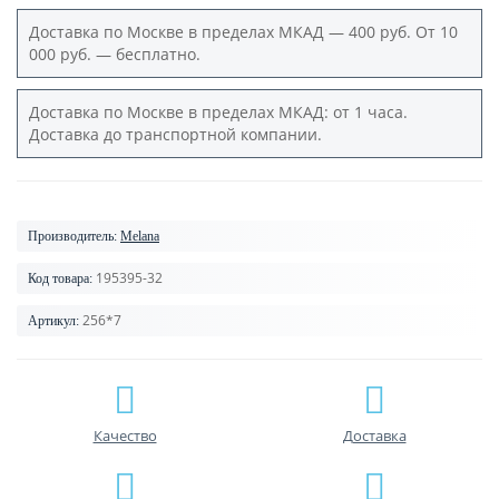
Доставка по Москве в пределах МКАД — 400 руб. От 10
000 руб. — бесплатно.
Доставка по Москве в пределах МКАД: от 1 часа.
Доставка до транспортной компании.
Производитель:
Melana
195395-32
Код товара:
256*7
Артикул:
Качество
Доставка