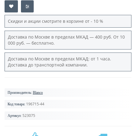
Скидки и акции смотрите в корзине от - 10 %
Доставка по Москве в пределах МКАД — 400 руб. От 10
000 руб. — бесплатно.
Доставка по Москве в пределах МКАД: от 1 часа.
Доставка до транспортной компании.
Производитель:
Blanco
196715-44
Код товара:
523075
Артикул: