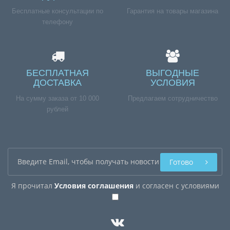
Бесплатные консультации по
Гарантия на товары магазина
телефону
БЕСПЛАТНАЯ
ВЫГОДНЫЕ
ДОСТАВКА
УСЛОВИЯ
На сумму заказа от 10 000
Предлагаем сотрудничество
рублей
Готово
Я прочитал
Условия соглашения
и согласен с условиями