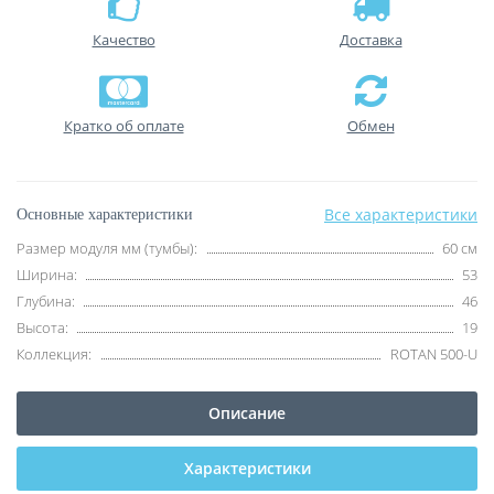
Качество
Доставка
Кратко об оплате
Обмен
Все характеристики
Основные характеристики
Размер модуля мм (тумбы):
60 см
Ширина:
53
Глубина:
46
Высота:
19
Коллекция:
ROTAN 500-U
Описание
Характеристики