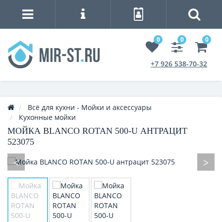
0
0
0
+7 926 538-70-32
Всё для кухни - Мойки и аксессуары
Кухонные мойки
МОЙКА BLANCO ROTAN 500-U АНТРАЦИТ
523075