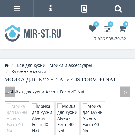
0
0
0
+7 926 538-70-32
Всё для кухни - Мойки и аксессуары
Кухонные мойки
МОЙКА ДЛЯ КУХНИ ALVEUS FORM 40 NAT