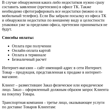
В случае обнаружения каких-либо недостатков нужно сразу
составить заявление (претензию) в офисе ТК. Также
необходимо сфотографировать все недостатки (можно и на
мобильный телефон). Если Вы забрали посылку из офиса ТК
и обнаружили недостатки по внешнему виду и целостности
упаковки уже за пределами офиса, претензии приниматься не
будут.
Способы оплаты:
Оплата при получении
Онлайн-оплата картой
Оплата в терминале
Безналичный расчет
Интернет-магазин – сайт имеющий адрес в сети Интернет.
Товар – продукция, представленная к продаже в интернет-
магазине.
Клиент – разместившее Заказ физическое или юридическое
лицо. Заказ – оформленный должным образом запрос Клиента
на покупку Товара.
Транспортная компания – третье лицо, оказывающее услуги
по доставке Товаров Клиентам: