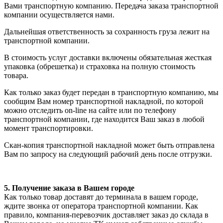
Вами транспортную компанию. Передача заказа транспортной
компании осуществляется нами.
Дальнейшая ответственность за сохранность груза лежит на
транспортной компании.
В стоимость услуг доставки включены обязательная жесткая
упаковка (обрешетка) и страховка на полную стоимость
товара.
Как только заказ будет передан в транспортную компанию, мы
сообщим Вам номер транспортной накладной, по которой
можно отследить on-line на сайте или по телефону
транспортной компании, где находится Ваш заказ в любой
момент транспортировки.
Скан-копия транспортной накладной может быть отправлена
Вам по запросу на следующий рабочий день после отгрузки.
5. Получение заказа в Вашем городе
Как только товар доставят до терминала в вашем городе,
ждите звонка от оператора транспортной компании. Как
правило, компания-перевозчик доставляет заказ до склада в