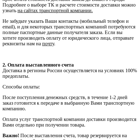
Подробнее о выборе ТК и расчете стоимости доставки можно
узнать
на сайтах транспортной компании.
Не забудьте указать Ваши контакты (мобильный телефон и
email), и для некоторых транспортных компаний потребуются
полные паспортные данные получателя заказа. Если вы
хотите производить оплату от юридического лица, отправьте
реквизиты нам на
почту
.
2. Оплата выставленного счета
Доставка в регионы России осуществляется на условиях 100%
предоплаты.
Способы оплаты:
После поступления денежных средств, в течение 1-2 дней
заказ готовится к передаче в выбранную Вами транспортную
компанию.
Оплата услуг транспортной компании доставки производится
Вами отдельно при получении товара.
Важно!
После выставления счета, товар резервируется на