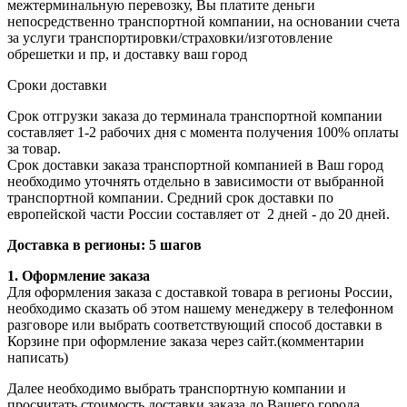
межтерминальную перевозку, Вы платите деньги
непосредственно транспортной компании, на основании счета
за услуги транспортировки/страховки/изготовление
обрешетки и пр, и доставку ваш город
Сроки доставки
Срок отгрузки заказа до терминала транспортной компании
составляет 1-2 рабочих дня с момента получения 100% оплаты
за товар.
Срок доставки заказа транспортной компанией в Ваш город
необходимо уточнять отдельно в зависимости от выбранной
транспортной компании. Средний срок доставки по
европейской части России составляет от 2 дней - до 20 дней.
Доставка в регионы: 5 шагов
1. Оформление заказа
Для оформления заказа с доставкой товара в регионы России,
необходимо сказать об этом нашему менеджеру в телефонном
разговоре или выбрать соответствующий способ доставки в
Корзине при оформление заказа через сайт.(комментарии
написать)
Далее необходимо выбрать транспортную компании и
просчитать стоимость доставки заказа до Вашего города.