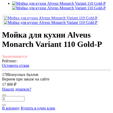
Мойка для кухни Alveus
Monarch Variant 110 Gold-P
Заканчивается
Рейтинг:
Оставить отзыв
178
Бонусных баллов
Вернем при заказе на сайте
17 800 ₽
Нашли дешевле?
В корзину
Купить в один клик