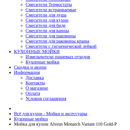
Смесители Термостаты
Смесители встраиваемые
Смесители для душа
Смесители для кухни
Смесители для биде
Смесители для ванны
Смесители для раковины
Смесители для раковины краны
Смесители с гигиенической лейкой
КУХОННЫЕ МОЙКИ
Измельчители пищевых отходов
Кухонные мойки
Скидки и акции
Информация
Доставка
Контакты
О магазине
Оплата
Условия соглашения
Всё для кухни - Мойки и аксессуары
Кухонные мойки
Мойка для кухни Alveus Monarch Variant 110 Gold-P