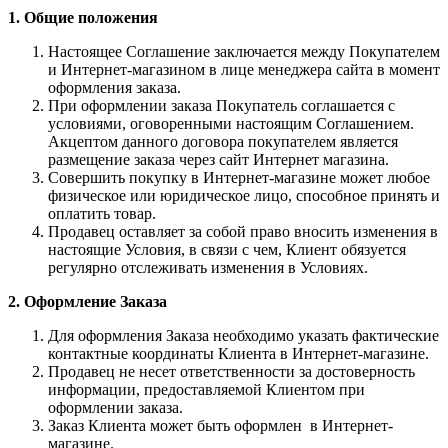
1. Общие положения
Настоящее Соглашение заключается между Покупателем
и Интернет-магазином в лице менеджера сайта в момент
оформления заказа.
При оформлении заказа Покупатель соглашается с
условиями, оговоренными настоящим Соглашением.
Акцептом данного договора покупателем является
размещение заказа через сайт Интернет магазина.
Совершить покупку в Интернет-магазине может любое
физическое или юридическое лицо, способное принять и
оплатить товар.
Продавец оставляет за собой право вносить изменения в
настоящие Условия, в связи с чем, Клиент обязуется
регулярно отслеживать изменения в Условиях.
2. Оформление Заказа
Для оформления Заказа необходимо указать фактические
контактные координаты Клиента в Интернет-магазине.
Продавец не несет ответственности за достоверность
информации, предоставляемой Клиентом при
оформлении заказа.
Заказ Клиента может быть оформлен в Интернет-
магазине.