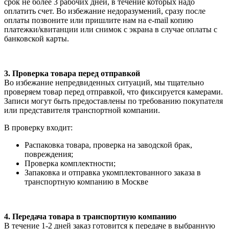
срок не более 3 рабочих дней, в течение которых надо
оплатить счет. Во избежание недоразумений, сразу после
оплаты позвоните или пришлите нам на e-mail копию
платежки/квитанции или снимок с экрана в случае оплаты с
банковской карты.
3. Проверка товара перед отправкой
Во избежание непредвиденных ситуаций, мы тщательно
проверяем товар перед отправкой, что фиксируется камерами.
Записи могут быть предоставлены по требованию покупателя
или представителя транспортной компании.
В проверку входит:
Распаковка товара, проверка на заводской брак,
повреждения;
Проверка комплектности;
Запаковка и отправка укомплектованного заказа в
транспортную компанию в Москве
4. Передача товара в транспортную компанию
В течение 1-2 дней заказ готовится к передаче в выбранную