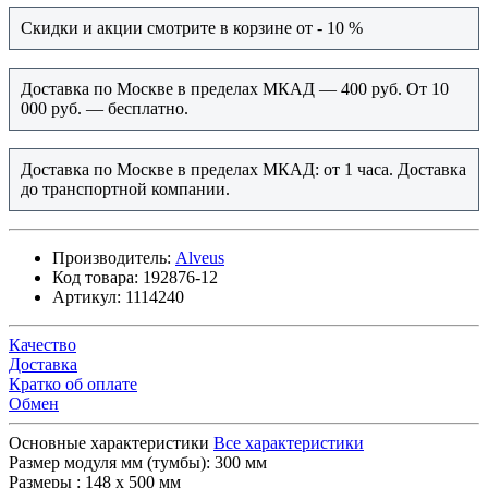
Скидки и акции смотрите в корзине от - 10 %
Доставка по Москве в пределах МКАД — 400 руб. От 10
000 руб. — бесплатно.
Доставка по Москве в пределах МКАД: от 1 часа. Доставка
до транспортной компании.
Производитель:
Alveus
Код товара:
192876-12
Артикул:
1114240
Качество
Доставка
Кратко об оплате
Обмен
Основные характеристики
Все характеристики
Размер модуля мм (тумбы):
300 мм
Размеры :
148 х 500 мм