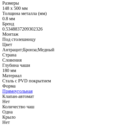
Размеры
148 х 500 мм
Толщина металла (мм)
0.8 мм
Бренд
0.5348837209302326
Монтаж
Под столешницу
Цвет
Антрацит;Бронза;Медный
Страна
Словения
Глубина чаши
180 мм
Материал
Сталь с PVD покрытием
Форма
Прямоугольная
Клапан-автомат
Нет
Количество чаш
Одна
Крыло
Нет