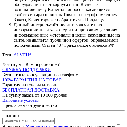
оборудования, цвет корпуса и т.п. В случае
возникновения у Клиента вопросов, касающихся
свойств и характеристик Товара, перед оформлением
Заказа, Клиент должен обратиться к Продавцу.
Данный интернет-сайт носит исключительно
информационный характер и ни при каких условиях
информационные материалы и цены, размещенные на
сайте, не является публичной офертой, определяемой
положениями Статьи 437 Гражданского кодекса РФ.
Теги:
ALVEUS
Хотите, мы Вам перезвоним?
СЛУЖБА ПОДДЕРЖКИ
Бесплатные консультации по телефону
100% ГАРАНТИЯ НА ТОВАР
Гарантия на товары магазина
БЕСПЛАТНАЯ ДОСТАВКА
На сумму заказа от 10 000 рублей
Выгодные условия
Предлагаем сотрудничество
Подписка
Я прочитал
Условия соглашения
и согласен с условиями