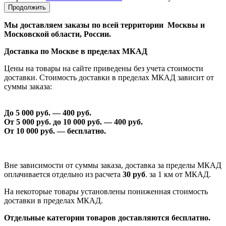
Продолжить
Мы доставляем заказы по всей территории Москвы и
Московской области, России.
Доставка по Москве в пределах МКАД
Цены на товары на сайте приведены без учета стоимости
доставки. Стоимость доставки в пределах МКАД зависит от
суммы заказа:
До 5 000 руб. —
40
0 руб.
От 5 000 руб. до 1
0
000 руб. —
40
0 руб.
От 1
0
000 руб. — бесплатно.
Вне зависимости от суммы заказа, доставка за пределы МКАД
оплачивается отдельно из расчета
30 руб
. за 1 км от МКАД.
На некоторые товары установлены пониженная стоимость
доставки в пределах МКАД.
Отдельные категории товаров доставляются бесплатно.