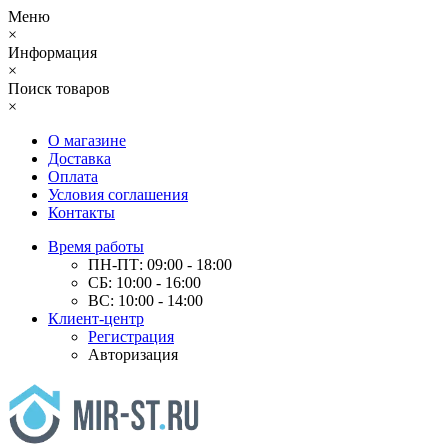
Меню
×
Информация
×
Поиск товаров
×
О магазине
Доставка
Оплата
Условия соглашения
Контакты
Время работы
ПН-ПТ: 09:00 - 18:00
СБ: 10:00 - 16:00
ВС: 10:00 - 14:00
Клиент-центр
Регистрация
Авторизация