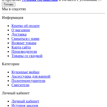
Готово
Мы в соцсетях
Информация
Кратко об оплате
О магазине
Доставка
Связаться с нами
Возврат товара
Карта сайта
Производители
Товары со скидкой
Категории
Кухонные мойки
Аксессуары для ванной
Полотенцесушители
Смесители
Личный кабинет
Личный кабинет
История заказов