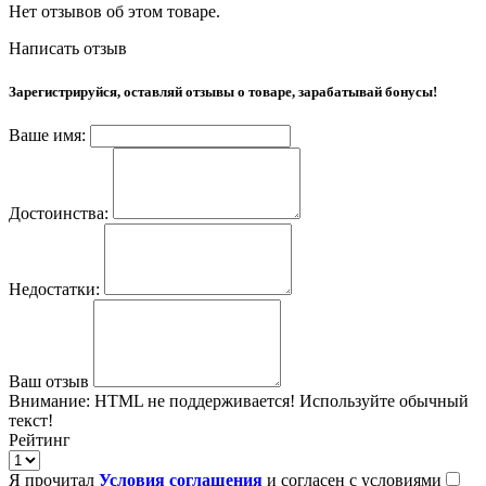
Нет отзывов об этом товаре.
Написать отзыв
Зарегистрируйся, оставляй отзывы о товаре, зарабатывай бонусы!
Ваше имя:
Достоинства:
Недостатки:
Ваш отзыв
Внимание:
HTML не поддерживается! Используйте обычный
текст!
Рейтинг
Я прочитал
Условия соглашения
и согласен с условиями