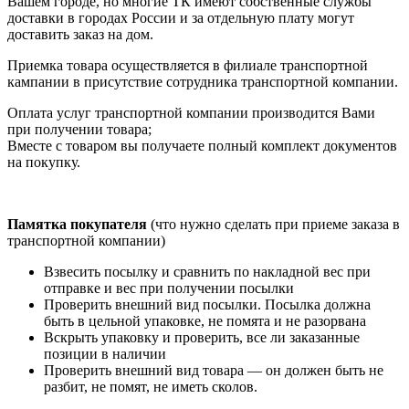
Вашем городе, но многие ТК имеют собственные службы
доставки в городах России и за отдельную плату могут
доставить заказ на дом.
Приемка товара осуществляется в филиале транспортной
кампании в присутствие сотрудника транспортной компании.
Оплата услуг транспортной компании производится Вами
при получении товара;
Вместе с товаром вы получаете полный комплект документов
на покупку.
Памятка покупателя
(что нужно сделать при приеме заказа в
транспортной компании)
Взвесить посылку и сравнить по накладной вес при
отправке и вес при получении посылки
Проверить внешний вид посылки. Посылка должна
быть в цельной упаковке, не помята и не разорвана
Вскрыть упаковку и проверить, все ли заказанные
позиции в наличии
Проверить внешний вид товара — он должен быть не
разбит, не помят, не иметь сколов.