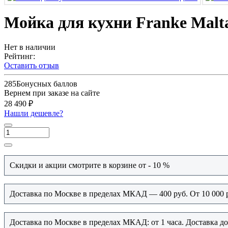
Мойка для кухни Franke Malt
Нет в наличии
Рейтинг:
Оставить отзыв
285
Бонусных баллов
Вернем при заказе на сайте
28 490 ₽
Нашли дешевле?
Скидки и акции смотрите в корзине от - 10 %
Доставка по Москве в пределах МКАД — 400 руб. От 10 000 
Доставка по Москве в пределах МКАД: от 1 часа. Доставка д