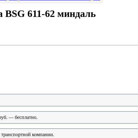
a BSG 611-62 миндаль
руб. — бесплатно.
о транспортной компании.