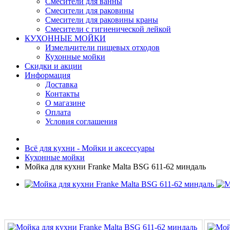
Смесители для ванны
Смесители для раковины
Смесители для раковины краны
Смесители с гигиенической лейкой
КУХОННЫЕ МОЙКИ
Измельчители пищевых отходов
Кухонные мойки
Скидки и акции
Информация
Доставка
Контакты
О магазине
Оплата
Условия соглашения
Всё для кухни - Мойки и аксессуары
Кухонные мойки
Мойка для кухни Franke Malta BSG 611-62 миндаль