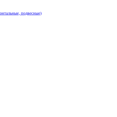
зонтальные, подвесные)