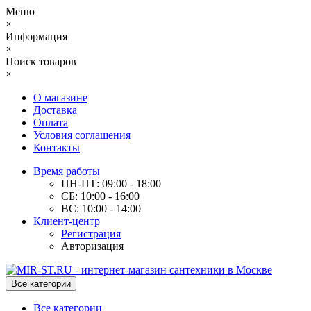
Меню
×
Информация
×
Поиск товаров
×
О магазине
Доставка
Оплата
Условия соглашения
Контакты
Время работы
ПН-ПТ: 09:00 - 18:00
СБ: 10:00 - 16:00
ВС: 10:00 - 14:00
Клиент-центр
Регистрация
Авторизация
Все категории
Все категории