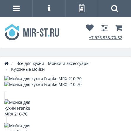
+7 926 538-70-32
Всё для кухни - Мойки и аксессуары
Кухонные мойки