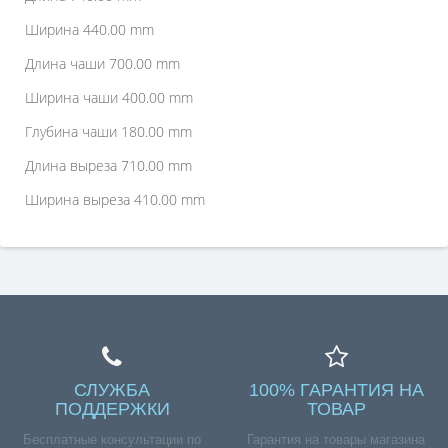
Ширина 440.00 mm
Длина чаши 700.00 mm
Ширина чаши 400.00 mm
Глубина чаши 180.00 mm
Длина выреза 710.00 mm
Ширина выреза 410.00 mm
СЛУЖБА
100% ГАРАНТИЯ НА
ПОДДЕРЖКИ
ТОВАР
Бесплатные консультации по
Гарантия на товары магазина