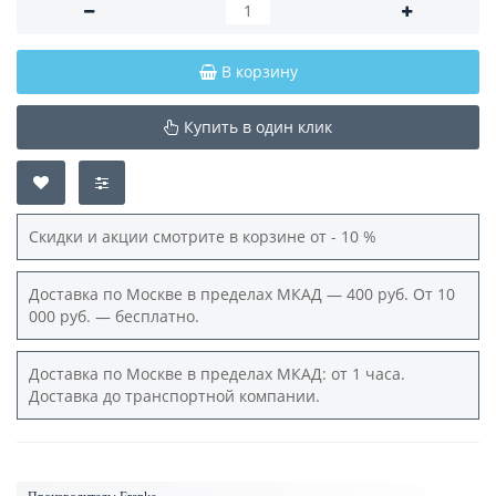
В корзину
Купить в один клик
Скидки и акции смотрите в корзине от - 10 %
Доставка по Москве в пределах МКАД — 400 руб. От 10
000 руб. — бесплатно.
Доставка по Москве в пределах МКАД: от 1 часа.
Доставка до транспортной компании.