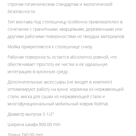
строгим гигиеническим стандартам и экологической
безопасности.
Тип монтажа под столешницу особенно привлекателен в
сочетании с гранитными, кварцевыми, деревянными или
другими рабочими поверхностями из твердых материалов.
Мойка прикрепляется к столешнице снизу.
Рабочая поверхность остается абсолютно ровной, что
обеспечивает простоту ее чистки и её идеальную
интеграцию в кухонную среду.
Дополнительные аксессуары (не входят в комплект)
оптимизируют работу на кухне: корзинка из нержавеющей
стали, миска для сушки из нержавеющей стали и
многофункциональный мобильный коврик Rollmat.
Диаметр выпуска 3 1/2''
Ширина шкафа 800.00 mm
Длина 740.00 mm