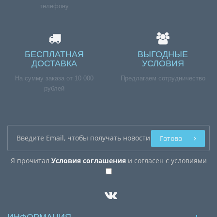
телефону
БЕСПЛАТНАЯ
ВЫГОДНЫЕ
ДОСТАВКА
УСЛОВИЯ
На сумму заказа от 10 000
Предлагаем сотрудничество
рублей
Готово
Я прочитал
Условия соглашения
и согласен с условиями