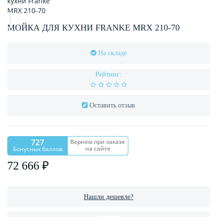
МОЙКА ДЛЯ КУХНИ FRANKE MRX 210-70
На складе
Рейтинг:
Оставить отзыв
727
Вернем при заказе
на сайте
Бонусных баллов
72 666 ₽
Нашли дешевле?