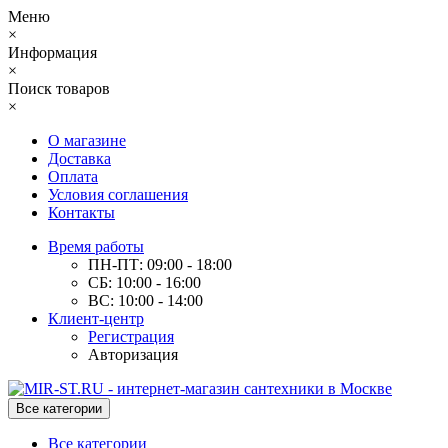
Меню
×
Информация
×
Поиск товаров
×
О магазине
Доставка
Оплата
Условия соглашения
Контакты
Время работы
ПН-ПТ: 09:00 - 18:00
СБ: 10:00 - 16:00
ВС: 10:00 - 14:00
Клиент-центр
Регистрация
Авторизация
Все категории
Все категории