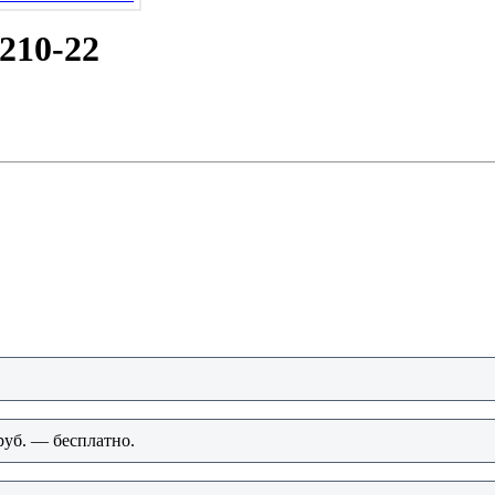
210-22
руб. — бесплатно.