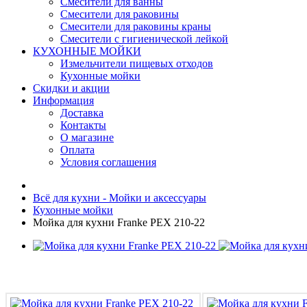
Смесители для ванны
Смесители для раковины
Смесители для раковины краны
Смесители с гигиенической лейкой
КУХОННЫЕ МОЙКИ
Измельчители пищевых отходов
Кухонные мойки
Скидки и акции
Информация
Доставка
Контакты
О магазине
Оплата
Условия соглашения
Всё для кухни - Мойки и аксессуары
Кухонные мойки
Мойка для кухни Franke PEX 210-22