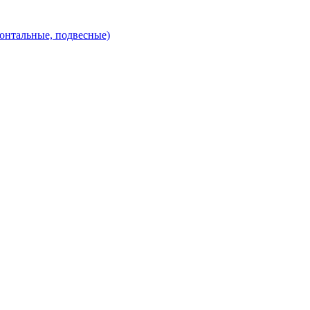
зонтальные, подвесные)