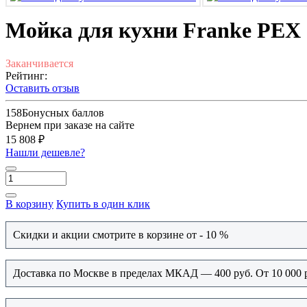
Мойка для кухни Franke PEX 
Заканчивается
Рейтинг:
Оставить отзыв
158
Бонусных баллов
Вернем при заказе на сайте
15 808 ₽
Нашли дешевле?
В корзину
Купить в один клик
Скидки и акции смотрите в корзине от - 10 %
Доставка по Москве в пределах МКАД — 400 руб. От 10 000 