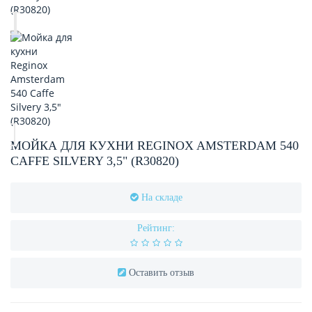
МОЙКА ДЛЯ КУХНИ REGINOX AMSTERDAM 540
CAFFE SILVERY 3,5" (R30820)
На складе
Рейтинг:
Оставить отзыв