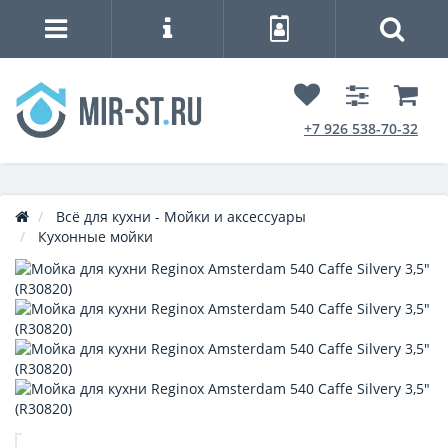
+7 926 538-70-32
Всё для кухни - Мойки и аксессуары
Кухонные мойки