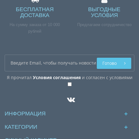
БЕСПЛАТНАЯ
ВЫГОДНЫЕ
ДОСТАВКА
УСЛОВИЯ
На сумму заказа от 10 000
Предлагаем сотрудничество
рублей
Готово
Я прочитал
Условия соглашения
и согласен с условиями
ИНФОРМАЦИЯ
КАТЕГОРИИ