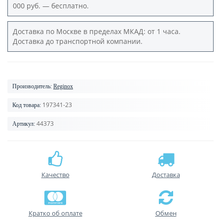
000 руб. — бесплатно.
Доставка по Москве в пределах МКАД: от 1 часа.
Доставка до транспортной компании.
Производитель:
Reginox
197341-23
Код товара:
44373
Артикул:
Качество
Доставка
Кратко об оплате
Обмен