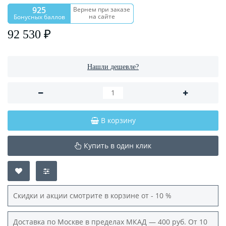
925
Вернем при заказе
на сайте
Бонусных баллов
92 530 ₽
Нашли дешевле?
В корзину
Купить в один клик
Скидки и акции смотрите в корзине от - 10 %
Доставка по Москве в пределах МКАД — 400 руб. От 10