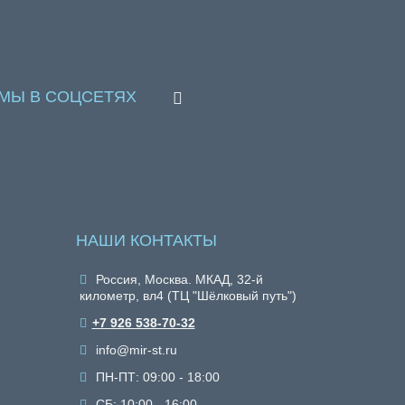
МЫ В СОЦСЕТЯХ
НАШИ КОНТАКТЫ
Россия, Москва. МКАД, 32-й
километр, вл4 (ТЦ "Шёлковый путь")
+7 926 538-70-32
info@mir-st.ru
ПН-ПТ: 09:00 - 18:00
СБ: 10:00 - 16:00