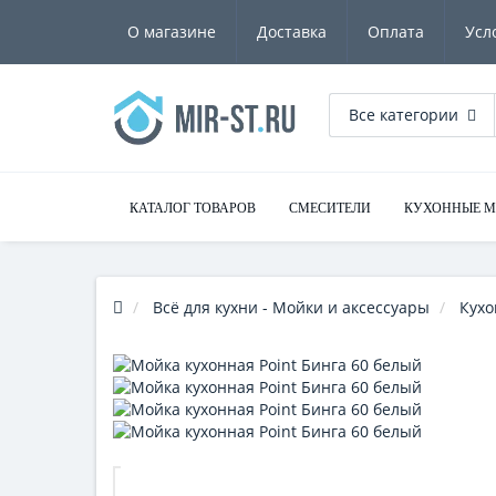
О магазине
Доставка
Оплата
Усл
Все категории
КАТАЛОГ ТОВАРОВ
СМЕСИТЕЛИ
КУХОННЫЕ 
Всё для кухни - Мойки и аксессуары
Кухо