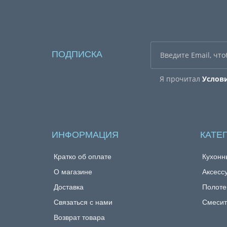
ПОДПИСКА
Я прочитал
Услов
ИНФОРМАЦИЯ
КАТЕ
Кратко об оплате
Кухонн
О магазине
Аксесс
Доставка
Полоте
Связаться с нами
Смесит
Возврат товара