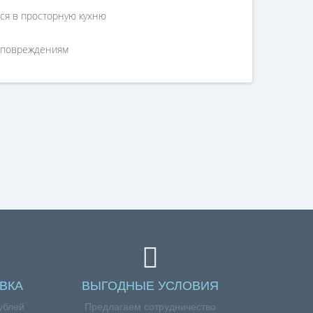
ся в просторную кухню
м повреждениям
ВКА
ВЫГОДНЫЕ УСЛОВИЯ
ублей
Предлагаем сотрудничество