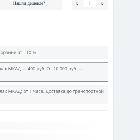
Нашли дешевле?
корзине от - 10 %
лах МКАД — 400 руб. От 10 000 руб. —
лах МКАД: от 1 часа. Доставка до транспортной