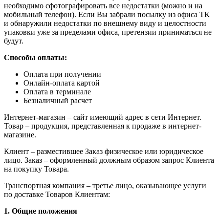
необходимо сфотографировать все недостатки (можно и на
мобильный телефон). Если Вы забрали посылку из офиса ТК
и обнаружили недостатки по внешнему виду и целостности
упаковки уже за пределами офиса, претензии приниматься не
будут.
Способы оплаты:
Оплата при получении
Онлайн-оплата картой
Оплата в терминале
Безналичный расчет
Интернет-магазин – сайт имеющий адрес в сети Интернет.
Товар – продукция, представленная к продаже в интернет-
магазине.
Клиент – разместившее Заказ физическое или юридическое
лицо. Заказ – оформленный должным образом запрос Клиента
на покупку Товара.
Транспортная компания – третье лицо, оказывающее услуги
по доставке Товаров Клиентам:
1. Общие положения