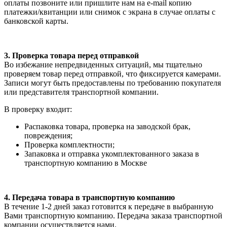
оплаты позвоните или пришлите нам на e-mail копию
платежки/квитанции или снимок с экрана в случае оплаты с
банковской карты.
3. Проверка товара перед отправкой
Во избежание непредвиденных ситуаций, мы тщательно
проверяем товар перед отправкой, что фиксируется камерами.
Записи могут быть предоставлены по требованию покупателя
или представителя транспортной компании.
В проверку входит:
Распаковка товара, проверка на заводской брак,
повреждения;
Проверка комплектности;
Запаковка и отправка укомплектованного заказа в
транспортную компанию в Москве
4. Передача товара в транспортную компанию
В течение 1-2 дней заказ готовится к передаче в выбранную
Вами транспортную компанию. Передача заказа транспортной
компании осуществляется нами.