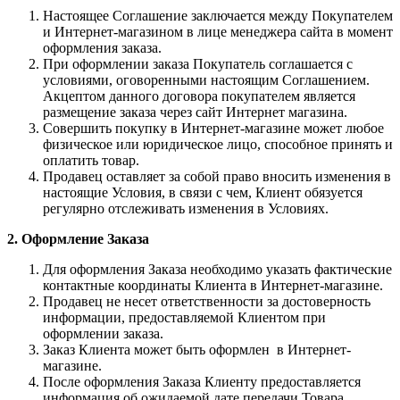
Настоящее Соглашение заключается между Покупателем
и Интернет-магазином в лице менеджера сайта в момент
оформления заказа.
При оформлении заказа Покупатель соглашается с
условиями, оговоренными настоящим Соглашением.
Акцептом данного договора покупателем является
размещение заказа через сайт Интернет магазина.
Совершить покупку в Интернет-магазине может любое
физическое или юридическое лицо, способное принять и
оплатить товар.
Продавец оставляет за собой право вносить изменения в
настоящие Условия, в связи с чем, Клиент обязуется
регулярно отслеживать изменения в Условиях.
2. Оформление Заказа
Для оформления Заказа необходимо указать фактические
контактные координаты Клиента в Интернет-магазине.
Продавец не несет ответственности за достоверность
информации, предоставляемой Клиентом при
оформлении заказа.
Заказ Клиента может быть оформлен в Интернет-
магазине.
После оформления Заказа Клиенту предоставляется
информация об ожидаемой дате передачи Товара