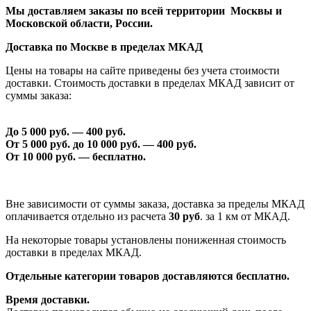
Мы доставляем заказы по всей территории Москвы и
Московской области, России.
Доставка по Москве в пределах МКАД
Цены на товары на сайте приведены без учета стоимости
доставки. Стоимость доставки в пределах МКАД зависит от
суммы заказа:
До 5 000 руб. —
40
0 руб.
От 5 000 руб. до 1
0
000 руб. —
40
0 руб.
От 1
0
000 руб. — бесплатно.
Вне зависимости от суммы заказа, доставка за пределы МКАД
оплачивается отдельно из расчета
30 руб
. за 1 км от МКАД.
На некоторые товары установлены пониженная стоимость
доставки в пределах МКАД.
Отдельные категории товаров доставляются бесплатно.
Время доставки.