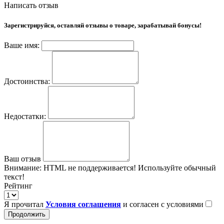
Написать отзыв
Зарегистрируйся, оставляй отзывы о товаре, зарабатывай бонусы!
Ваше имя:
Достоинства:
Недостатки:
Ваш отзыв
Внимание:
HTML не поддерживается! Используйте обычный
текст!
Рейтинг
Я прочитал
Условия соглашения
и согласен с условиями
Продолжить