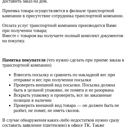
доставить заказ на дом.
Приемка товара осуществляется в филиале транспортной
кампании в присутствие сотрудника транспортной компании.
Оплата услуг транспортной компании производится Вами
при получении товара;
Вместе с товаром вы получаете полный комплект документов
на покупку.
Памятка покупателя
(что нужно сделать при приеме заказа в
транспортной компании)
Взвесить посылку и сравнить по накладной вес при
отправке и вес при получении посылки
Проверить внешний вид посылки. Посылка должна
быть в цельной упаковке, не помята и не разорвана
Вскрыть упаковку и проверить, все ли заказанные
позиции в наличии
Проверить внешний вид товара — он должен быть не
разбит, не помят, не иметь сколов.
В случае обнаружения каких-либо недостатков нужно сразу
составить заявление (претензию) в офисе ТК. Также