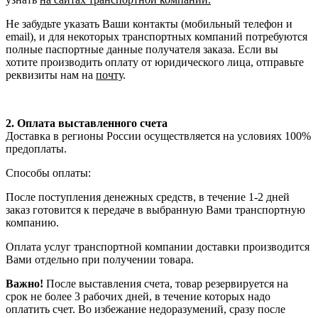
Не забудьте указать Ваши контакты (мобильный телефон и
email), и для некоторых транспортных компаний потребуются
полные паспортные данные получателя заказа. Если вы
хотите производить оплату от юридического лица, отправьте
реквизиты нам на
почту
.
2. Оплата выставленного счета
Доставка в регионы России осуществляется на условиях 100%
предоплаты.
Способы оплаты:
После поступления денежных средств, в течение 1-2 дней
заказ готовится к передаче в выбранную Вами транспортную
компанию.
Оплата услуг транспортной компании доставки производится
Вами отдельно при получении товара.
Важно!
После выставления счета, товар резервируется на
срок не более 3 рабочих дней, в течение которых надо
оплатить счет. Во избежание недоразумений, сразу после