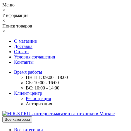
Меню
×
Информация
×
Поиск товаров
×
О магазине
Доставка
Оплата
Условия соглашения
Контакты
Время работы
ПН-ПТ: 09:00 - 18:00
СБ: 10:00 - 16:00
ВС: 10:00 - 14:00
Клиент-центр
Регистрация
Авторизация
Все категории
Все категории