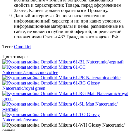
свойств и характеристик Товара, перед оформлением
Заказа, Клиент должен обратиться к Продавцу.
Данный интернет-сайт носит исключительно
информационный характер и ни при каких условиях
информационные материалы и цены, размещенные на
сайте, не является публичной офертой, определяемой
положениями Статьи 437 Гражданского кодекса РФ.
Теги:
Omoikiri
Цвет товара: