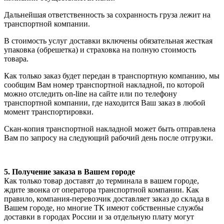
Дальнейшая ответственность за сохранность груза лежит на
транспортной компании.
В стоимость услуг доставки включены обязательная жесткая
упаковка (обрешетка) и страховка на полную стоимость
товара.
Как только заказ будет передан в транспортную компанию, мы
сообщим Вам номер транспортной накладной, по которой
можно отследить on-line на сайте или по телефону
транспортной компании, где находится Ваш заказ в любой
момент транспортировки.
Скан-копия транспортной накладной может быть отправлена
Вам по запросу на следующий рабочий день после отгрузки.
5. Получение заказа в Вашем городе
Как только товар доставят до терминала в вашем городе,
ждите звонка от оператора транспортной компании. Как
правило, компания-перевозчик доставляет заказ до склада в
Вашем городе, но многие ТК имеют собственные службы
доставки в городах России и за отдельную плату могут