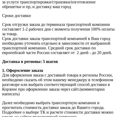
за услуги транспортировки/страховки/изготовление
обрешетки и пр, и доставку ваш город
Сроки доставки
Срок отгрузки заказа до терминала транспортной компании
составляет 1-2 рабочих дня с момента получения 100% оплаты
за товар.
Срок доставки заказа транспортной компанией в Ваш город
необходимо уточнять отдельно в зависимости от выбранной
транспортной компании. Средний срок доставки по
европейской части России составляет от 2 дней - до 20 дней.
Доставка в регионы: 5 шагов
1. Оформление заказа
Для оформления заказа с доставкой товара в регионы России,
необходимо сказать об этом нашему менеджеру в телефонном
разговоре или выбрать соответствующий способ доставки в
Корзине при оформление заказа через сайт.(комментарии
написать)
Далее необходимо выбрать транспортную компании и
просчитать стоимость доставки заказа до Вашего города.
Подробнее о выборе ТК и расчете стоимости доставки можно
узнать
на сайтах транспортной компании.