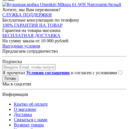
Хотите, мы Вам перезвоним?
СЛУЖБА ПОДДЕРЖКИ
Бесплатные консультации по телефону
100% ГАРАНТИЯ НА ТОВАР
Гарантия на товары магазина
БЕСПЛАТНАЯ ДОСТАВКА
На сумму заказа от 10 000 рублей
Выгодные условия
Предлагаем сотрудничество
Подписка
Я прочитал
Условия соглашения
и согласен с условиями
Готово
Мы в соцсетях
Информация
Кратко об оплате
О магазине
Доставка
Связаться с нами
Возврат товара