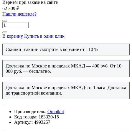
Вернем при заказе на сайте
62 309 ₽
Нашли дешевле?
В корзину
Купить в один клик
Скидки и акции смотрите в корзине от - 10 %
Доставка по Москве в пределах МКАД — 400 руб. От 10
000 руб. — бесплатно.
Доставка по Москве в пределах МКАД: от 1 часа. Доставка
до транспортной компании.
Производитель:
Omoikiri
Код товара:
183330-15
Артикул:
4993257