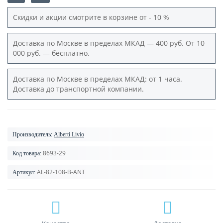
Скидки и акции смотрите в корзине от - 10 %
Доставка по Москве в пределах МКАД — 400 руб. От 10
000 руб. — бесплатно.
Доставка по Москве в пределах МКАД: от 1 часа.
Доставка до транспортной компании.
Производитель:
Alberti Livio
8693-29
Код товара:
AL-82-108-B-ANT
Артикул: