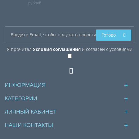
рублей
Готово
Я прочитал
Условия соглашения
и согласен с условиями
ИНФОРМАЦИЯ
КАТЕГОРИИ
ЛИЧНЫЙ КАБИНЕТ
НАШИ КОНТАКТЫ