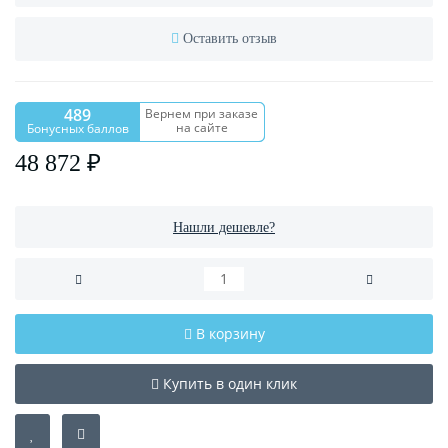
Оставить отзыв
489
Вернем при заказе
на сайте
Бонусных баллов
48 872 ₽
Нашли дешевле?
В корзину
Купить в один клик