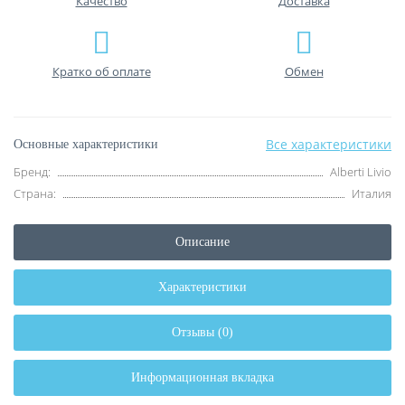
Качество
Доставка
Кратко об оплате
Обмен
Все характеристики
Основные характеристики
Бренд:
Alberti Livio
Страна:
Италия
Описание
Характеристики
Отзывы (0)
Информационная вкладка