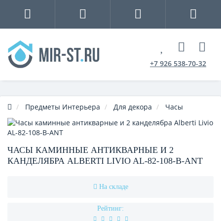
+7 926 538-70-32
Предметы Интерьера
Для декора
Часы
ЧАСЫ КАМИННЫЕ АНТИКВАРНЫЕ И 2
КАНДЕЛЯБРА ALBERTI LIVIO AL-82-108-B-ANT
На складе
Рейтинг: