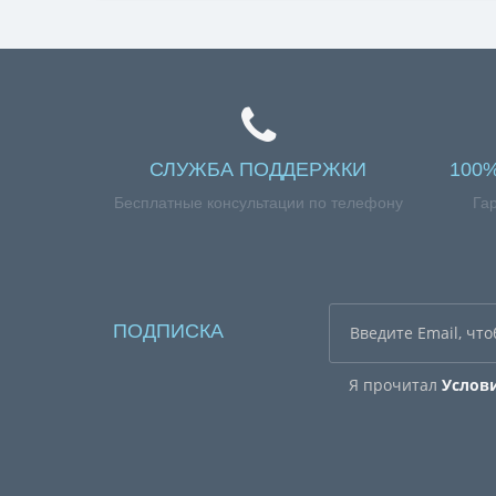
СЛУЖБА ПОДДЕРЖКИ
100
Бесплатные консультации по телефону
Га
ПОДПИСКА
Я прочитал
Услов