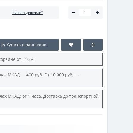
Нашли дешевле?
Купить в один клик
корзине от - 10 %
лах МКАД — 400 руб. От 10 000 руб. —
лах МКАД: от 1 часа. Доставка до транспортной