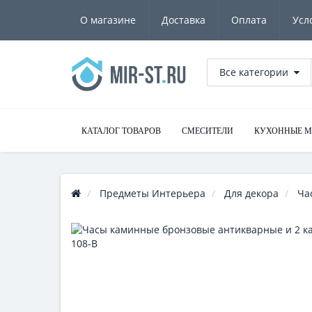
О магазине
Доставка
Оплата
Усл
Все категории
КАТАЛОГ ТОВАРОВ
СМЕСИТЕЛИ
КУХОННЫЕ 
Предметы Интерьера
Для декора
Ча