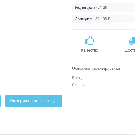
8771-29
Код товара:
AL-82-108-B
Артикул:
Качество
Дост
Основные характеристики
Бренд:
Страна:
Информационная вкладка