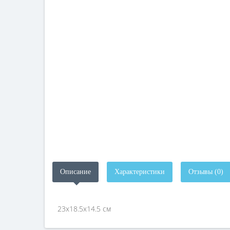
Описание
Характеристики
Отзывы (0)
23x18.5x14.5 см