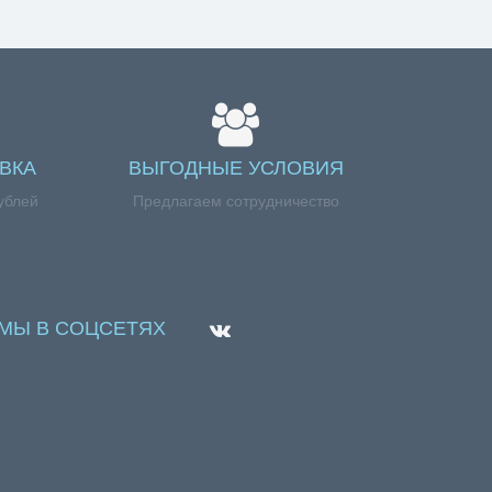
ВКА
ВЫГОДНЫЕ УСЛОВИЯ
ублей
Предлагаем сотрудничество
МЫ В СОЦСЕТЯХ