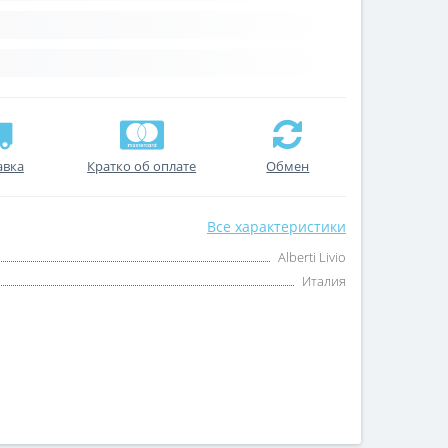
авка
Кратко об оплате
Обмен
Все характеристики
Alberti Livio
Италия