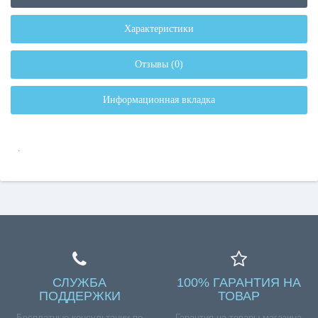
Характеристики
Отзывы (0)
Информационная вкладка
.
СЛУЖБА
100% ГАРАНТИЯ НА
ПОДДЕРЖКИ
ТОВАР
Бесплатные консультации по
Гарантия на товары магазина