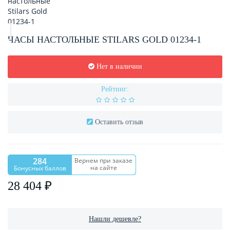
ЧАСЫ НАСТОЛЬНЫЕ STILARS GOLD 01234-1
Нет в наличии
Рейтинг:
Оставить отзыв
284
Вернем при заказе
на сайте
Бонусных баллов
28 404 ₽
Нашли дешевле?