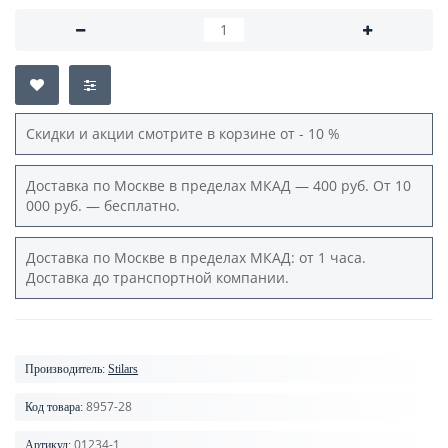
Скидки и акции смотрите в корзине от - 10 %
Доставка по Москве в пределах МКАД — 400 руб. От 10
000 руб. — бесплатно.
Доставка по Москве в пределах МКАД: от 1 часа.
Доставка до транспортной компании.
Производитель:
Stilars
8957-28
Код товара:
01234-1
Артикул: