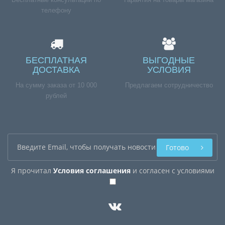
телефону
БЕСПЛАТНАЯ
ВЫГОДНЫЕ
ДОСТАВКА
УСЛОВИЯ
На сумму заказа от 10 000
Предлагаем сотрудничество
рублей
Готово
Я прочитал
Условия соглашения
и согласен с условиями