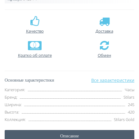
Качество
Доставка
Кратко об оплате
Обмен
Все характеристики
Основные характеристики
Категория:
Часы
Бренд:
Stilars
Ширина:
245
Высота:
420
Коллекция:
Stilars Gold
Описание