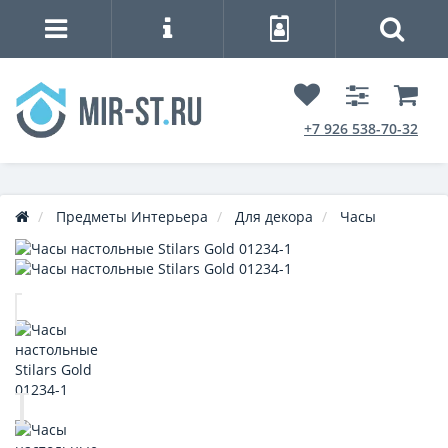
+7 926 538-70-32
Предметы Интерьера
Для декора
Часы