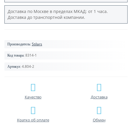
Доставка по Москве в пределах МКАД: от 1 часа.
Доставка до транспортной компании.
Stilars
Производитель:
8314-1
Код товара:
4.804-2
Артикул:
Качество
Доставка
Кратко об оплате
Обмен