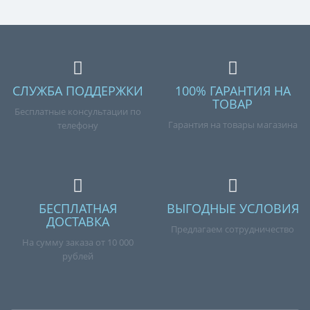
СЛУЖБА ПОДДЕРЖКИ
100% ГАРАНТИЯ НА
ТОВАР
Бесплатные консультации по
Гарантия на товары магазина
телефону
БЕСПЛАТНАЯ
ВЫГОДНЫЕ УСЛОВИЯ
ДОСТАВКА
Предлагаем сотрудничество
На сумму заказа от 10 000
рублей