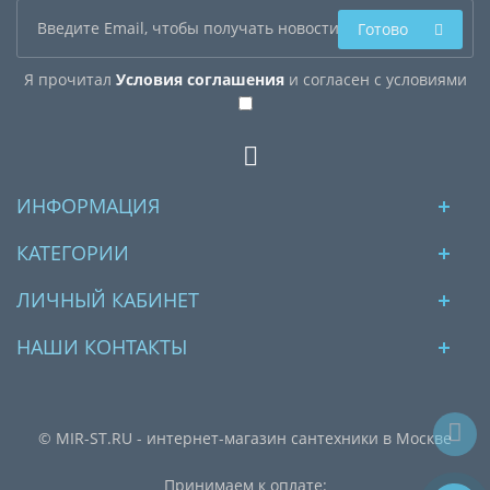
Готово
Я прочитал
Условия соглашения
и согласен с условиями
ИНФОРМАЦИЯ
КАТЕГОРИИ
ЛИЧНЫЙ КАБИНЕТ
НАШИ КОНТАКТЫ
© MIR-ST.RU - интернет-магазин сантехники в Москве
Принимаем к оплате: