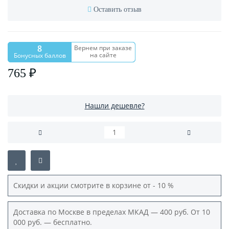
Оставить отзыв
8
Вернем при заказе
на сайте
Бонусных баллов
765 ₽
Нашли дешевле?
Скидки и акции смотрите в корзине от - 10 %
Доставка по Москве в пределах МКАД — 400 руб. От 10
000 руб. — бесплатно.