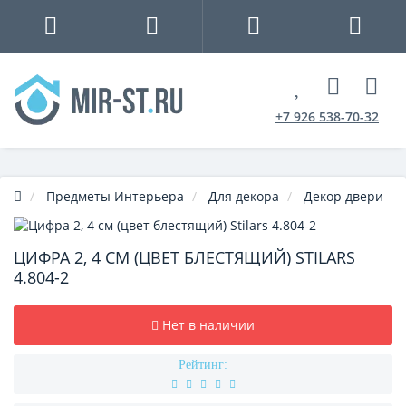
+7 926 538-70-32
Предметы Интерьера
Для декора
Декор двери
ЦИФРА 2, 4 СМ (ЦВЕТ БЛЕСТЯЩИЙ) STILARS
4.804-2
Нет в наличии
Рейтинг: