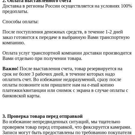
2. Оплата выставленного счета
Доставка в регионы России осуществляется на условиях 100%
предоплаты.
Способы оплаты:
После поступления денежных средств, в течение 1-2 дней
заказ готовится к передаче в выбранную Вами транспортную
компанию.
Оплата услуг транспортной компании доставки производится
Вами отдельно при получении товара.
Важно!
После выставления счета, товар резервируется на
срок не более 3 рабочих дней, в течение которых надо
оплатить счет. Во избежание недоразумений, сразу после
оплаты позвоните или пришлите нам на e-mail копию
платежки/квитанции или снимок с экрана в случае оплаты с
банковской карты.
3. Проверка товара перед отправкой
Во избежание непредвиденных ситуаций, мы тщательно
проверяем товар перед отправкой, что фиксируется камерами.
Записи могут быть предоставлены по требованию покупателя