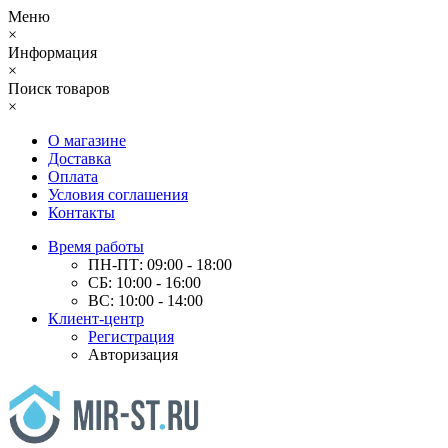
Меню
×
Информация
×
Поиск товаров
×
О магазине
Доставка
Оплата
Условия соглашения
Контакты
Время работы
ПН-ПТ: 09:00 - 18:00
СБ: 10:00 - 16:00
ВС: 10:00 - 14:00
Клиент-центр
Регистрация
Авторизация