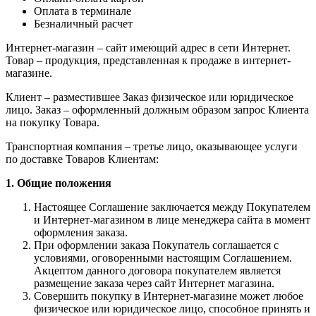
Оплата в терминале
Безналичный расчет
Интернет-магазин – сайт имеющий адрес в сети Интернет.
Товар – продукция, представленная к продаже в интернет-
магазине.
Клиент – разместившее Заказ физическое или юридическое
лицо. Заказ – оформленный должным образом запрос Клиента
на покупку Товара.
Транспортная компания – третье лицо, оказывающее услуги
по доставке Товаров Клиентам:
1. Общие положения
Настоящее Соглашение заключается между Покупателем
и Интернет-магазином в лице менеджера сайта в момент
оформления заказа.
При оформлении заказа Покупатель соглашается с
условиями, оговоренными настоящим Соглашением.
Акцептом данного договора покупателем является
размещение заказа через сайт Интернет магазина.
Совершить покупку в Интернет-магазине может любое
физическое или юридическое лицо, способное принять и