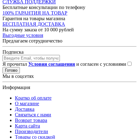
СЛУЖБА ПОДДЕРЖКИ
Бесплатные консультации по телефону
100% ГАРАНТИЯ НА ТОВАР
Гарантия на товары магазина
БЕСПЛАТНАЯ ДОСТАВКА
На сумму заказа от 10 000 рублей
Выгодные условия
Предлагаем сотрудничество
Подписка
Я прочитал
Условия соглашения
и согласен с условиями
Готово
Мы в соцсетях
Информация
Кратко об оплате
О магазине
Доставка
Связаться с нами
Возврат товара
Карта сайта
Производители
Товары со скидкой