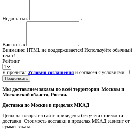
Недостатки:
Ваш отзыв
Внимание:
HTML не поддерживается! Используйте обычный
текст!
Рейтинг
Я прочитал
Условия соглашения
и согласен с условиями
Продолжить
Мы доставляем заказы по всей территории Москвы и
Московской области, России.
Доставка по Москве в пределах МКАД
Цены на товары на сайте приведены без учета стоимости
доставки. Стоимость доставки в пределах МКАД зависит от
суммы заказа: