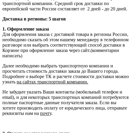
транспортной компании. Средний срок доставки по
европейской части России составляет от 2 дней - до 20 дней.
Доставка в регионы: 5 шагов
1. Оформление заказа
Для оформления заказа с доставкой товара в регионы России,
необходимо сказать об этом нашему менеджеру в телефонном
разговоре или выбрать соответствующий способ доставки в
Корзине при оформление заказа через сайт.(комментарии
написать)
Далее необходимо выбрать транспортную компании и
просчитать стоимость доставки заказа до Вашего города.
Подробнее о выборе ТК и расчете стоимости доставки можно
узнать
на сайтах транспортной компании.
Не забудьте указать Ваши контакты (мобильный телефон и
email), и для некоторых транспортных компаний потребуются
полные паспортные данные получателя заказа. Если вы
хотите производить оплату от юридического лица, отправьте
реквизиты нам на
почту
.