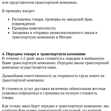
или представителя транспортной компании.
В проверку входит:
Распаковка товара, проверка на заводской брак,
повреждения;
Проверка комплектности;
Запаковка и отправка укомплектованного заказа в
транспортную компанию в Москве
4. Передача товара в транспортную компанию
В течение 1-2 дней заказ готовится к передаче в выбранную
Вами транспортную компанию. Передача заказа транспортной
компании осуществляется нами.
Дальнейшая ответственность за сохранность груза лежит на
транспортной компании.
В стоимость услуг доставки включены обязательная жесткая
упаковка (обрешетка) и страховка на полную стоимость
товара.
Как только заказ будет передан в транспортную компанию, мы
сообщим Вам номер транспортной накладной, по которой