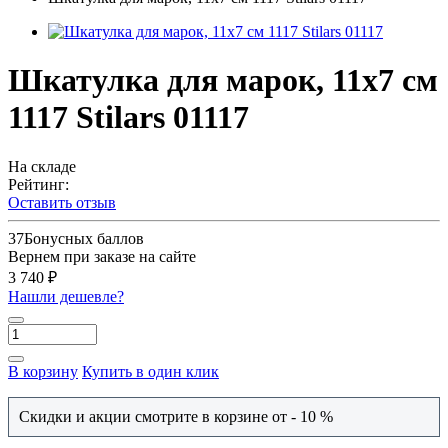
Шкатулка для марок, 11х7 см
1117 Stilars 01117
На складе
Рейтинг:
Оставить отзыв
37
Бонусных баллов
Вернем при заказе на сайте
3 740 ₽
Нашли дешевле?
В корзину
Купить в один клик
Скидки и акции смотрите в корзине от - 10 %