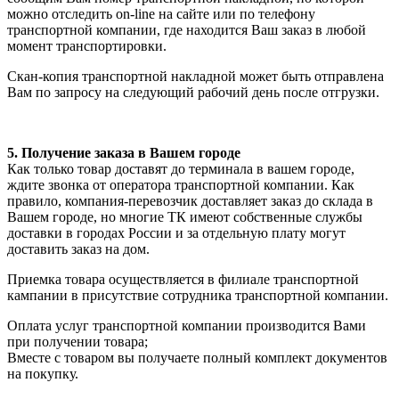
можно отследить on-line на сайте или по телефону
транспортной компании, где находится Ваш заказ в любой
момент транспортировки.
Скан-копия транспортной накладной может быть отправлена
Вам по запросу на следующий рабочий день после отгрузки.
5. Получение заказа в Вашем городе
Как только товар доставят до терминала в вашем городе,
ждите звонка от оператора транспортной компании. Как
правило, компания-перевозчик доставляет заказ до склада в
Вашем городе, но многие ТК имеют собственные службы
доставки в городах России и за отдельную плату могут
доставить заказ на дом.
Приемка товара осуществляется в филиале транспортной
кампании в присутствие сотрудника транспортной компании.
Оплата услуг транспортной компании производится Вами
при получении товара;
Вместе с товаром вы получаете полный комплект документов
на покупку.