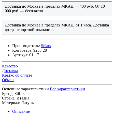
Доставка по Москве в пределах МКАД — 400 руб. От 10
000 руб. — бесплатно.
Доставка по Москве в пределах МКАД: от 1 часа. Доставка
до транспортной компании.
Производитель:
Stilars
Код товара:
9258-28
Артикул:
01117
Качество
Доставка
Кратко об оплате
Обмен
Основные характеристики
Все характеристики
Бренд:
Stilars
Страна:
Италия
Материал:
Латунь
Описание