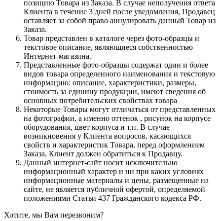
позицию Товара из Заказа. В случае неполучения ответа
Клиента в течение 3 дней после уведомления, Продавец
оставляет за собой право аннулировать данный Товар из
Заказа.
Товар представлен в каталоге через фото-образцы и
текстовое описание, являющиеся собственностью
Интернет-магазина.
Представленные фото-образцы содержат один и более
видов товара определенного наименования и текстовую
информацию: описание, характеристики, размеры,
стоимость за единицу продукции, имеют сведения об
основных потребительских свойствах товара
Некоторые Товары могут отличаться от представленных
на фотографии, а именно оттенок , рисунок на корпусе
оборудования, цвет корпуса и т.п. В случае
возникновения у Клиента вопросов, касающихся
свойств и характеристик Товара, перед оформлением
Заказа, Клиент должен обратиться к Продавцу.
Данный интернет-сайт носит исключительно
информационный характер и ни при каких условиях
информационные материалы и цены, размещенные на
сайте, не является публичной офертой, определяемой
положениями Статьи 437 Гражданского кодекса РФ.
Хотите, мы Вам перезвоним?