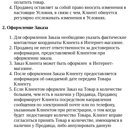
оплатить товар.
Продавец оставляет за собой право вносить изменения в
настоящие Условия, в связи с чем, Клиент обязуется
регулярно отслеживать изменения в Условиях.
2. Оформление Заказа
Для оформления Заказа необходимо указать фактические
контактные координаты Клиента в Интернет-магазине.
Продавец не несет ответственности за достоверность
информации, предоставляемой Клиентом при
оформлении заказа.
Заказ Клиента может быть оформлен в Интернет-
магазине.
После оформления Заказа Клиенту предоставляется
информация об ожидаемой дате передачи Товара
Клиенту.
Если Клиентом оформлен Заказ на Товар в количестве
большем, чем есть в наличии у Продавца, Продавец
информирует Клиента посредством направления
сообщения по электронной почте или по телефону,
указанным Клиентом при регистрации, о том когда
будет недостающее количество Товара. Клиент вправе
согласиться принять Товар в количестве, имеющемся в
наличии у Продавца, либо аннулировать данную