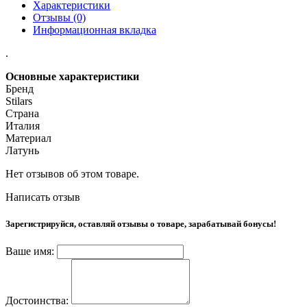
Характеристики
Отзывы (0)
Информационная вкладка
.
Основные характеристики
Бренд
Stilars
Страна
Италия
Материал
Латунь
Нет отзывов об этом товаре.
Написать отзыв
Зарегистрируйся, оставляй отзывы о товаре, зарабатывай бонусы!
Ваше имя:
Достоинства: