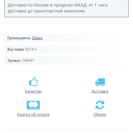
Доставка по Москве в пределах МКАД: от 1 часа.
Доставка до транспортной компании.
Stilars
Производитель:
8214-1
Код товара:
140041
Артикул:
Качество
Доставка
Кратко об оплате
Обмен