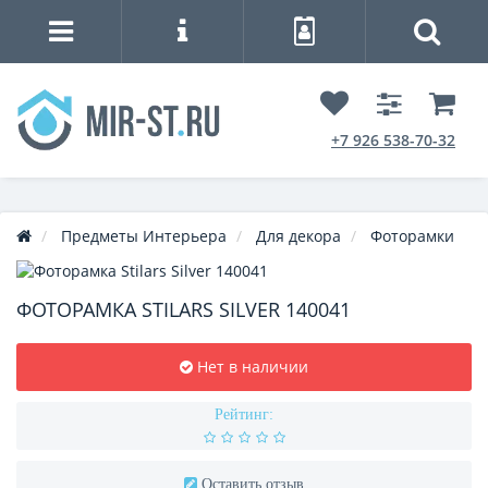
+7 926 538-70-32
Предметы Интерьера
Для декора
Фоторамки
ФОТОРАМКА STILARS SILVER 140041
Нет в наличии
Рейтинг:
Оставить отзыв