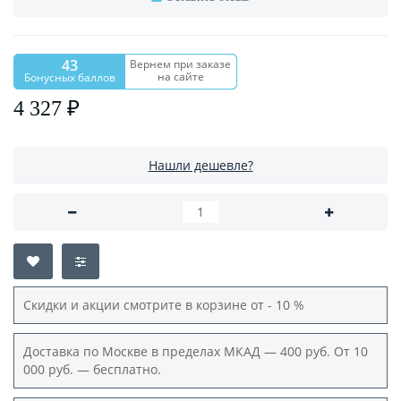
43
Вернем при заказе
на сайте
Бонусных баллов
4 327 ₽
Нашли дешевле?
Скидки и акции смотрите в корзине от - 10 %
Доставка по Москве в пределах МКАД — 400 руб. От 10
000 руб. — бесплатно.