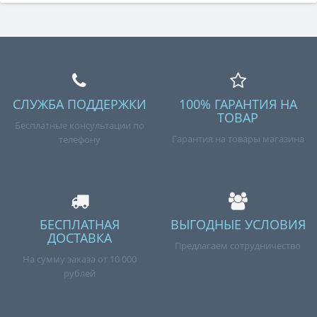
СЛУЖБА ПОДДЕРЖКИ
100% ГАРАНТИЯ НА
ТОВАР
Бесплатные консультации по
Гарантия на товары магазина
телефону
БЕСПЛАТНАЯ
ВЫГОДНЫЕ УСЛОВИЯ
ДОСТАВКА
Предлагаем сотрудничество
На сумму заказа от 10 000
рублей