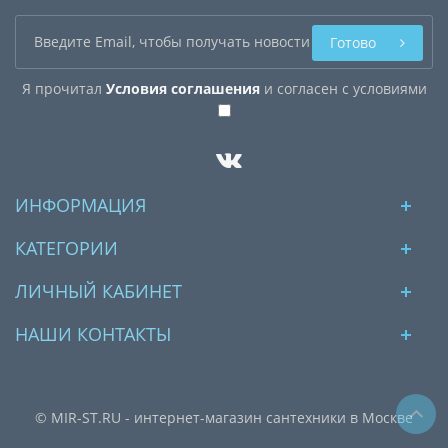
Готово
Я прочитал
Условия соглашения
и согласен с условиями
ИНФОРМАЦИЯ
КАТЕГОРИИ
ЛИЧНЫЙ КАБИНЕТ
НАШИ КОНТАКТЫ
© MIR-ST.RU - интернет-магазин сантехники в Москве