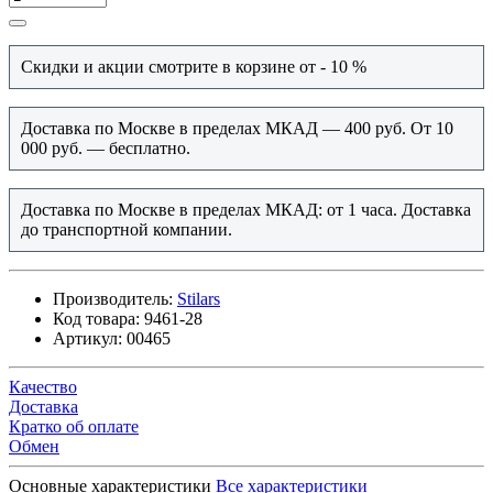
Скидки и акции смотрите в корзине от - 10 %
Доставка по Москве в пределах МКАД — 400 руб. От 10
000 руб. — бесплатно.
Доставка по Москве в пределах МКАД: от 1 часа. Доставка
до транспортной компании.
Производитель:
Stilars
Код товара:
9461-28
Артикул:
00465
Качество
Доставка
Кратко об оплате
Обмен
Основные характеристики
Все характеристики