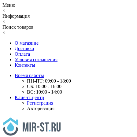
Меню
×
Информация
×
Поиск товаров
×
О магазине
Доставка
Оплата
Условия соглашения
Контакты
Время работы
ПН-ПТ: 09:00 - 18:00
СБ: 10:00 - 16:00
ВС: 10:00 - 14:00
Клиент-центр
Регистрация
Авторизация