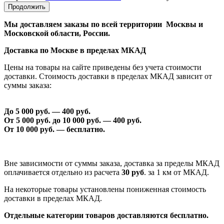
Продолжить
Мы доставляем заказы по всей территории Москвы и
Московской области, России.
Доставка по Москве в пределах МКАД
Цены на товары на сайте приведены без учета стоимости
доставки. Стоимость доставки в пределах МКАД зависит от
суммы заказа:
До 5 000 руб. —
40
0 руб.
От 5 000 руб. до 1
0
000 руб. —
40
0 руб.
От 1
0
000 руб. — бесплатно.
Вне зависимости от суммы заказа, доставка за пределы МКАД
оплачивается отдельно из расчета
30 руб
. за 1 км от МКАД.
На некоторые товары установлены пониженная стоимость
доставки в пределах МКАД.
Отдельные категории товаров доставляются бесплатно.