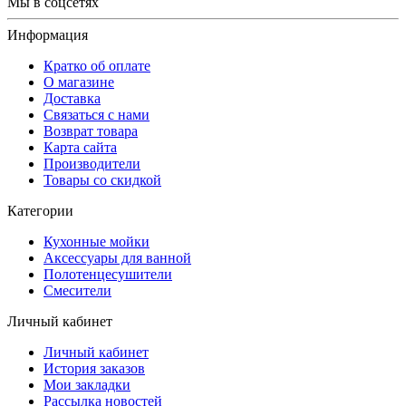
Мы в соцсетях
Информация
Кратко об оплате
О магазине
Доставка
Связаться с нами
Возврат товара
Карта сайта
Производители
Товары со скидкой
Категории
Кухонные мойки
Аксессуары для ванной
Полотенцесушители
Смесители
Личный кабинет
Личный кабинет
История заказов
Мои закладки
Рассылка новостей