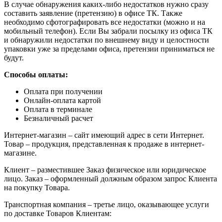
В случае обнаружения каких-либо недостатков нужно сразу
составить заявление (претензию) в офисе ТК. Также
необходимо сфотографировать все недостатки (можно и на
мобильный телефон). Если Вы забрали посылку из офиса ТК
и обнаружили недостатки по внешнему виду и целостности
упаковки уже за пределами офиса, претензии приниматься не
будут.
Способы оплаты:
Оплата при получении
Онлайн-оплата картой
Оплата в терминале
Безналичный расчет
Интернет-магазин – сайт имеющий адрес в сети Интернет.
Товар – продукция, представленная к продаже в интернет-
магазине.
Клиент – разместившее Заказ физическое или юридическое
лицо. Заказ – оформленный должным образом запрос Клиента
на покупку Товара.
Транспортная компания – третье лицо, оказывающее услуги
по доставке Товаров Клиентам: