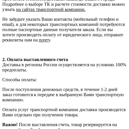
Подробнее о выборе ТК и расчете стоимости доставки можно
узнать
на сайтах транспортной компании.
Не забудьте указать Ваши контакты (мобильный телефон и
email), и для некоторых транспортных компаний потребуются
полные паспортные данные получателя заказа. Если вы
хотите производить оплату от юридического лица, отправьте
реквизиты нам на
почту
.
2. Оплата выставленного счета
Доставка в регионы России осуществляется на условиях 100%
предоплаты.
Способы оплаты:
После поступления денежных средств, в течение 1-2 дней
заказ готовится к передаче в выбранную Вами транспортную
компанию.
Оплата услуг транспортной компании доставки производится
Вами отдельно при получении товара.
Важно!
После выставления счета, товар резервируется на