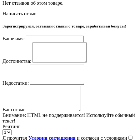
Нет отзывов об этом товаре.
Написать отзыв
Зарегистрируйся, оставляй отзывы о товаре, зарабатывай бонусы!
Ваше имя:
Достоинства:
Недостатки:
Ваш отзыв
Внимание:
HTML не поддерживается! Используйте обычный
текст!
Рейтинг
Я прочитал
Условия соглашения
и согласен с условиями