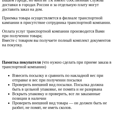
Вашем городе, но многие ТК имеют собственные службы
доставки в городах России и за отдельную плату могут
доставить заказ на дом.
Приемка товара осуществляется в филиале транспортной
кампании в присутствие сотрудника транспортной компании.
Оплата услуг транспортной компании производится Вами
при получении товара;
Вместе с товаром вы получаете полный комплект документов
на покупку.
Памятка покупателя
(что нужно сделать при приеме заказа в
транспортной компании)
Взвесить посылку и сравнить по накладной вес при
отправке и вес при получении посылки
Проверить внешний вид посылки. Посылка должна
быть в цельной упаковке, не помята и не разорвана
Вскрыть упаковку и проверить, все ли заказанные
позиции в наличии
Проверить внешний вид товара — он должен быть не
разбит, не помят, не иметь сколов.