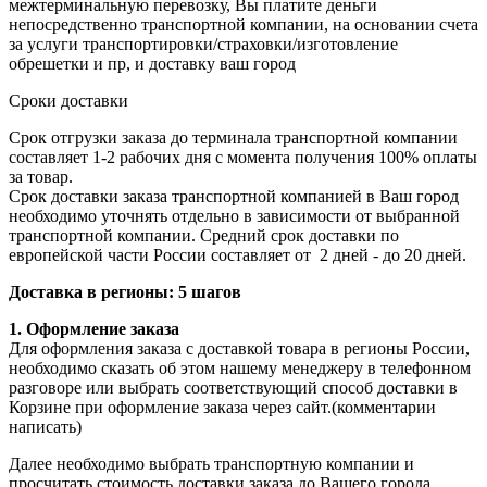
межтерминальную перевозку, Вы платите деньги
непосредственно транспортной компании, на основании счета
за услуги транспортировки/страховки/изготовление
обрешетки и пр, и доставку ваш город
Сроки доставки
Срок отгрузки заказа до терминала транспортной компании
составляет 1-2 рабочих дня с момента получения 100% оплаты
за товар.
Срок доставки заказа транспортной компанией в Ваш город
необходимо уточнять отдельно в зависимости от выбранной
транспортной компании. Средний срок доставки по
европейской части России составляет от 2 дней - до 20 дней.
Доставка в регионы: 5 шагов
1. Оформление заказа
Для оформления заказа с доставкой товара в регионы России,
необходимо сказать об этом нашему менеджеру в телефонном
разговоре или выбрать соответствующий способ доставки в
Корзине при оформление заказа через сайт.(комментарии
написать)
Далее необходимо выбрать транспортную компании и
просчитать стоимость доставки заказа до Вашего города.