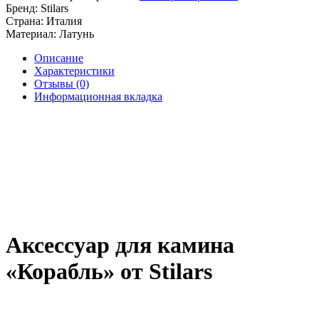
Бренд:
Stilars
Страна:
Италия
Материал:
Латунь
Описание
Характеристики
Отзывы (0)
Информационная вкладка
Аксессуар для камина
«Корабль» от Stilars