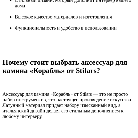
Стильный дизайн, который дополнит интерьер вашего
дома
Высокое качество материалов и изготовления
Функциональность и удобство в использовании
Почему стоит выбрать аксессуар для
камина «Корабль» от Stilars?
Аксессуар для камина «Корабль» от Stilars — это не просто
набор инструментов, это настоящее произведение искусства.
Латунный материал придает набору изысканный вид, а
итальянский дизайн делает его стильным дополнением к
любому интерьеру.