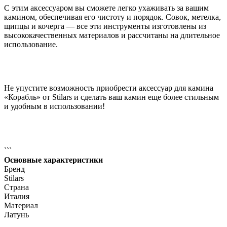
С этим аксессуаром вы сможете легко ухаживать за вашим
камином, обеспечивая его чистоту и порядок. Совок, метелка,
щипцы и кочерга — все эти инструменты изготовлены из
высококачественных материалов и рассчитаны на длительное
использование.
Не упустите возможность приобрести аксессуар для камина
«Корабль» от Stilars и сделать ваш камин еще более стильным
и удобным в использовании!
```
Основные характеристики
Бренд
Stilars
Страна
Италия
Материал
Латунь