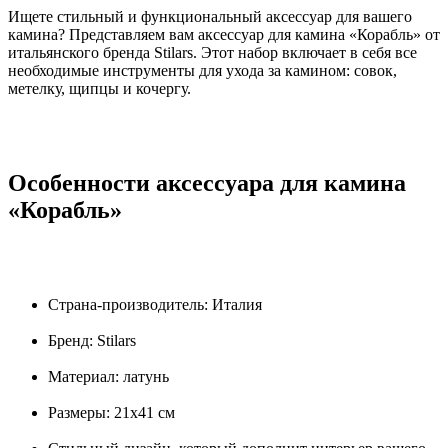
Ищете стильный и функциональный аксессуар для вашего
камина? Представляем вам аксессуар для камина «Корабль» от
итальянского бренда Stilars. Этот набор включает в себя все
необходимые инструменты для ухода за камином: совок,
метелку, щипцы и кочергу.
Особенности аксессуара для камина
«Корабль»
Страна-производитель: Италия
Бренд: Stilars
Материал: латунь
Размеры: 21х41 см