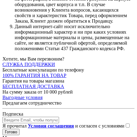
оборудования, цвет корпуса и т.п. В случае
возникновения у Клиента вопросов, касающихся
свойств и характеристик Товара, перед оформлением
Заказа, Клиент должен обратиться к Продавцу.
Данный интернет-сайт носит исключительно
информационный характер и ни при каких условиях
информационные материалы и цены, размещенные на
сайте, не является публичной офертой, определяемой
положениями Статьи 437 Гражданского кодекса РФ.
Хотите, мы Вам перезвоним?
СЛУЖБА ПОДДЕРЖКИ
Бесплатные консультации по телефону
100% ГАРАНТИЯ НА ТОВАР
Гарантия на товары магазина
БЕСПЛАТНАЯ ДОСТАВКА
На сумму заказа от 10 000 рублей
Выгодные условия
Предлагаем сотрудничество
Подписка
Я прочитал
Условия соглашения
и согласен с условиями
Готово