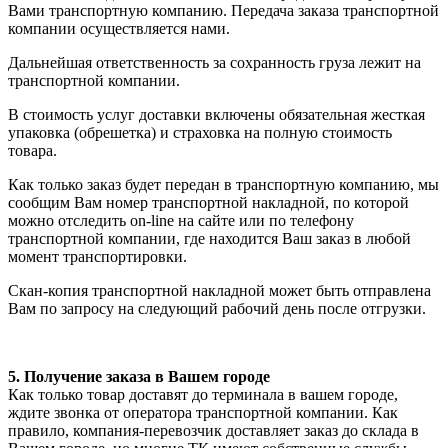
Вами транспортную компанию. Передача заказа транспортной
компании осуществляется нами.
Дальнейшая ответственность за сохранность груза лежит на
транспортной компании.
В стоимость услуг доставки включены обязательная жесткая
упаковка (обрешетка) и страховка на полную стоимость
товара.
Как только заказ будет передан в транспортную компанию, мы
сообщим Вам номер транспортной накладной, по которой
можно отследить on-line на сайте или по телефону
транспортной компании, где находится Ваш заказ в любой
момент транспортировки.
Скан-копия транспортной накладной может быть отправлена
Вам по запросу на следующий рабочий день после отгрузки.
5. Получение заказа в Вашем городе
Как только товар доставят до терминала в вашем городе,
ждите звонка от оператора транспортной компании. Как
правило, компания-перевозчик доставляет заказ до склада в