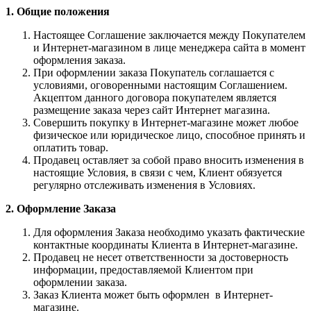
1. Общие положения
Настоящее Соглашение заключается между Покупателем
и Интернет-магазином в лице менеджера сайта в момент
оформления заказа.
При оформлении заказа Покупатель соглашается с
условиями, оговоренными настоящим Соглашением.
Акцептом данного договора покупателем является
размещение заказа через сайт Интернет магазина.
Совершить покупку в Интернет-магазине может любое
физическое или юридическое лицо, способное принять и
оплатить товар.
Продавец оставляет за собой право вносить изменения в
настоящие Условия, в связи с чем, Клиент обязуется
регулярно отслеживать изменения в Условиях.
2. Оформление Заказа
Для оформления Заказа необходимо указать фактические
контактные координаты Клиента в Интернет-магазине.
Продавец не несет ответственности за достоверность
информации, предоставляемой Клиентом при
оформлении заказа.
Заказ Клиента может быть оформлен в Интернет-
магазине.