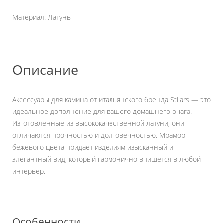
Материал: Латунь
Описание
Аксессуары для камина от итальянского бренда Stilars — это
идеальное дополнение для вашего домашнего очага.
Изготовленные из высококачественной латуни, они
отличаются прочностью и долговечностью. Мрамор
бежевого цвета придаёт изделиям изысканный и
элегантный вид, который гармонично впишется в любой
интерьер.
Особенности