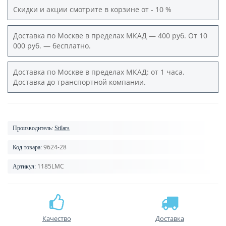
Скидки и акции смотрите в корзине от - 10 %
Доставка по Москве в пределах МКАД — 400 руб. От 10
000 руб. — бесплатно.
Доставка по Москве в пределах МКАД: от 1 часа.
Доставка до транспортной компании.
Производитель:
Stilars
9624-28
Код товара:
1185LMC
Артикул:
Качество
Доставка