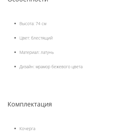
Высота: 74 см
Цвет: блестящий
Материал: латунь
Дизайн: мрамор бежевого цвета
Комплектация
Кочерга