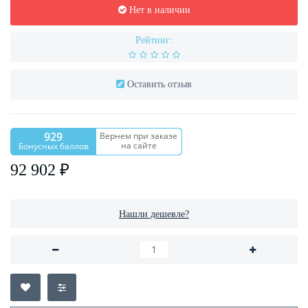
Нет в наличии
Рейтинг:
Оставить отзыв
929
Вернем при заказе
на сайте
Бонусных баллов
92 902 ₽
Нашли дешевле?