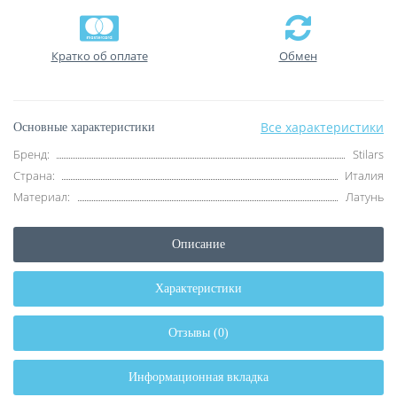
Кратко об оплате
Обмен
Все характеристики
Основные характеристики
Бренд:
Stilars
Страна:
Италия
Материал:
Латунь
Описание
Характеристики
Отзывы (0)
Информационная вкладка