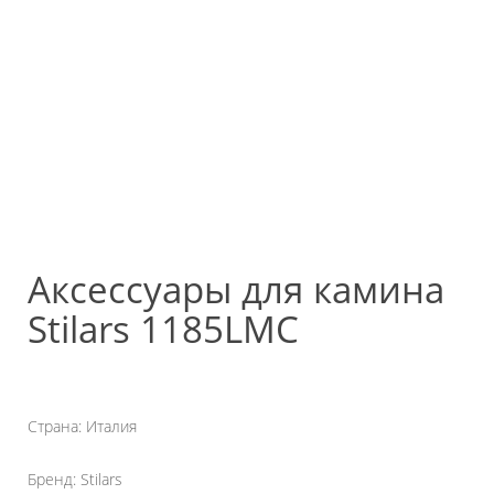
Аксессуары для камина
Stilars 1185LMC
Страна: Италия
Бренд: Stilars