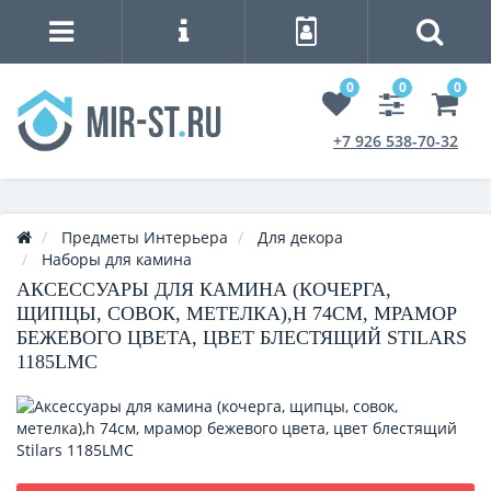
0
0
0
+7 926 538-70-32
Предметы Интерьера
Для декора
Наборы для камина
АКСЕССУАРЫ ДЛЯ КАМИНА (КОЧЕРГА,
ЩИПЦЫ, СОВОК, МЕТЕЛКА),H 74СМ, МРАМОР
БЕЖЕВОГО ЦВЕТА, ЦВЕТ БЛЕСТЯЩИЙ STILARS
1185LMC