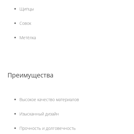
Щипцы
Совок
Метёлка
Преимущества
Высокое качество материалов
Изысканный дизайн
Прочность и долговечность