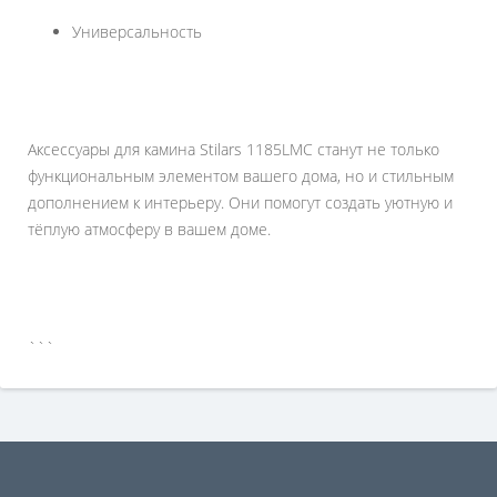
Универсальность
Аксессуары для камина Stilars 1185LMC станут не только
функциональным элементом вашего дома, но и стильным
дополнением к интерьеру. Они помогут создать уютную и
тёплую атмосферу в вашем доме.
```