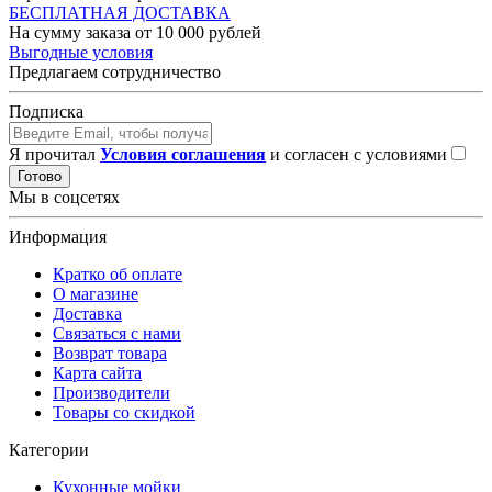
БЕСПЛАТНАЯ ДОСТАВКА
На сумму заказа от 10 000 рублей
Выгодные условия
Предлагаем сотрудничество
Подписка
Я прочитал
Условия соглашения
и согласен с условиями
Готово
Мы в соцсетях
Информация
Кратко об оплате
О магазине
Доставка
Связаться с нами
Возврат товара
Карта сайта
Производители
Товары со скидкой
Категории
Кухонные мойки