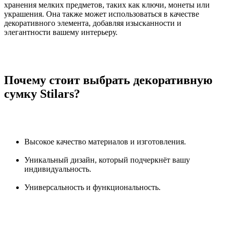
хранения мелких предметов, таких как ключи, монеты или
украшения. Она также может использоваться в качестве
декоративного элемента, добавляя изысканности и
элегантности вашему интерьеру.
Почему стоит выбрать декоративную
сумку Stilars?
Высокое качество материалов и изготовления.
Уникальный дизайн, который подчеркнёт вашу
индивидуальность.
Универсальность и функциональность.