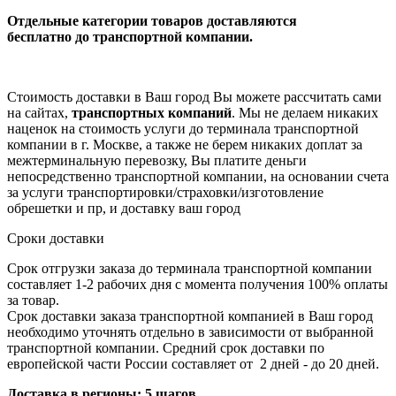
Отдельные категории товаров доставляются
бесплатно
до транспортной компании.
Стоимость доставки в Ваш город Вы можете рассчитать сами
на сайтах,
транспортных компаний
. Мы не делаем никаких
наценок на стоимость услуги до терминала транспортной
компании в г. Москве, а также не берем никаких доплат за
межтерминальную перевозку, Вы платите деньги
непосредственно транспортной компании, на основании счета
за услуги транспортировки/страховки/изготовление
обрешетки и пр, и доставку ваш город
Сроки доставки
Срок отгрузки заказа до терминала транспортной компании
составляет 1-2 рабочих дня с момента получения 100% оплаты
за товар.
Срок доставки заказа транспортной компанией в Ваш город
необходимо уточнять отдельно в зависимости от выбранной
транспортной компании. Средний срок доставки по
европейской части России составляет от 2 дней - до 20 дней.
Доставка в регионы: 5 шагов