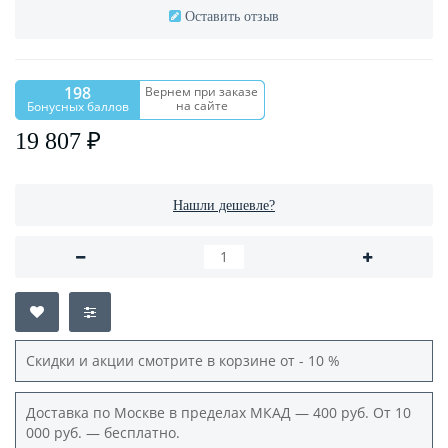
Оставить отзыв
198
Вернем при заказе
на сайте
Бонусных баллов
19 807 ₽
Нашли дешевле?
Скидки и акции смотрите в корзине от - 10 %
Доставка по Москве в пределах МКАД — 400 руб. От 10
000 руб. — бесплатно.