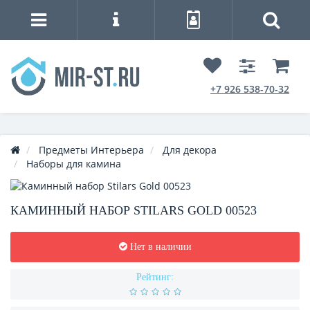
+7 926 538-70-32
Предметы Интерьера
Для декора
Наборы для камина
КАМИННЫЙ НАБОР STILARS GOLD 00523
Нет в наличии
Рейтинг: