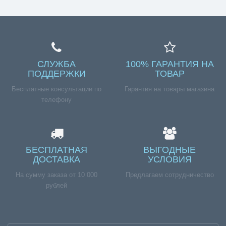
СЛУЖБА
100% ГАРАНТИЯ НА
ПОДДЕРЖКИ
ТОВАР
Бесплатные консультации по
Гарантия на товары магазина
телефону
БЕСПЛАТНАЯ
ВЫГОДНЫЕ
ДОСТАВКА
УСЛОВИЯ
На сумму заказа от 10 000
Предлагаем сотрудничество
рублей