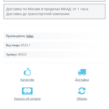
Доставка по Москве в пределах МКАД: от 1 часа.
Доставка до транспортной компании.
Производитель:
Stilars
8523-1
Код товара:
00523
Артикул:
Качество
Доставка
Кратко об оплате
Обмен