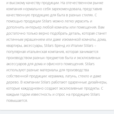
и высокому качеству продукции. На отечественном рынке
компания нормально себя зарекомендовала, представив
качественную продукцию для быта в разных стилях. С
помощью продукции Stilars можно легко украсить и
дополнить интерьер любой комнаты или помещения. Вам
достаточно только верно подобрать деталь, которая станет
истинным украшением или даже изюминкой комнаты, дома,
квартиры, аксессуары, Stilars Бренд из Италии Stilars –
популярная итальянская компания, которая занимается
производством разных предметов быта и эксклюзивных
аксессуаров для дома и офисного помещения. Stilars
используют разные материалы для производства
собственной продукции: керамика, латунь, стекло и даже
дерево. В компании Stilars работают одаренные дизайнеры,
которые каждодневно создают эксклюзивные продукты. С
каждым годом известность и спрос на продукцию Stilars
повышается.