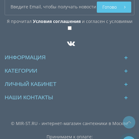
Готово
Я прочитал
Условия соглашения
и согласен с условиями
ИНФОРМАЦИЯ
КАТЕГОРИИ
ЛИЧНЫЙ КАБИНЕТ
НАШИ КОНТАКТЫ
© MIR-ST.RU - интернет-магазин сантехники в Москве
Принимаем к оплате: