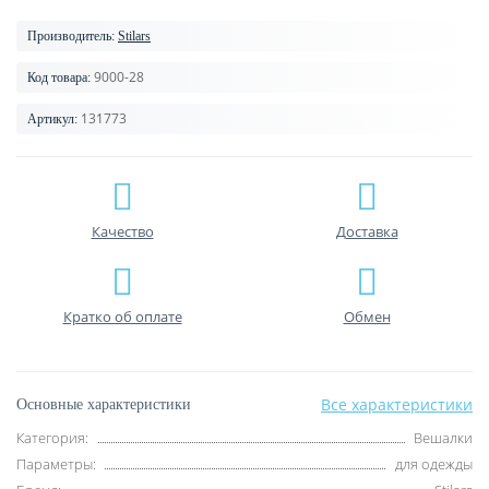
Производитель:
Stilars
9000-28
Код товара:
131773
Артикул:
Качество
Доставка
Кратко об оплате
Обмен
Все характеристики
Основные характеристики
Категория:
Вешалки
Параметры:
для одежды