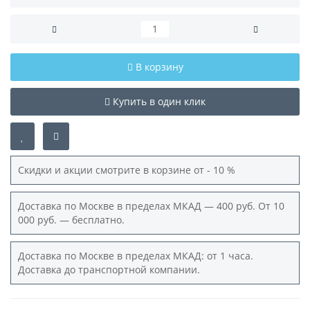
В корзину
Купить в один клик
Скидки и акции смотрите в корзине от - 10 %
Доставка по Москве в пределах МКАД — 400 руб. От 10
000 руб. — бесплатно.
Доставка по Москве в пределах МКАД: от 1 часа.
Доставка до транспортной компании.