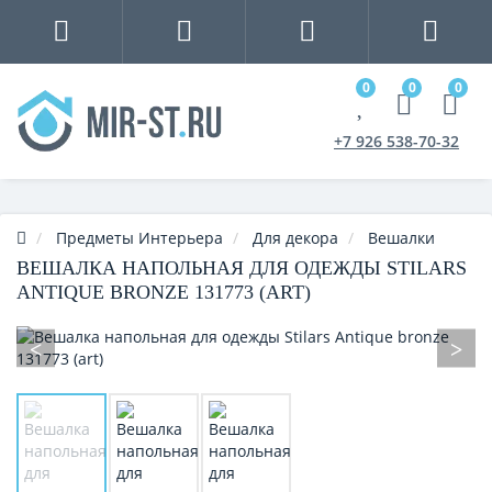
0
0
0
+7 926 538-70-32
Предметы Интерьера
Для декора
Вешалки
ВЕШАЛКА НАПОЛЬНАЯ ДЛЯ ОДЕЖДЫ STILARS
ANTIQUE BRONZE 131773 (ART)