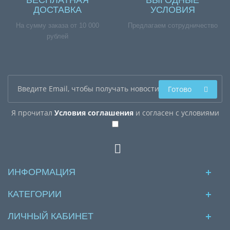
БЕСПЛАТНАЯ
ВЫГОДНЫЕ
ДОСТАВКА
УСЛОВИЯ
На сумму заказа от 10 000
Предлагаем сотрудничество
рублей
Готово
Я прочитал
Условия соглашения
и согласен с условиями
ИНФОРМАЦИЯ
КАТЕГОРИИ
ЛИЧНЫЙ КАБИНЕТ