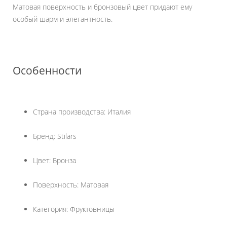
Матовая поверхность и бронзовый цвет придают ему
особый шарм и элегантность.
Особенности
Страна производства: Италия
Бренд: Stilars
Цвет: Бронза
Поверхность: Матовая
Категория: Фруктовницы