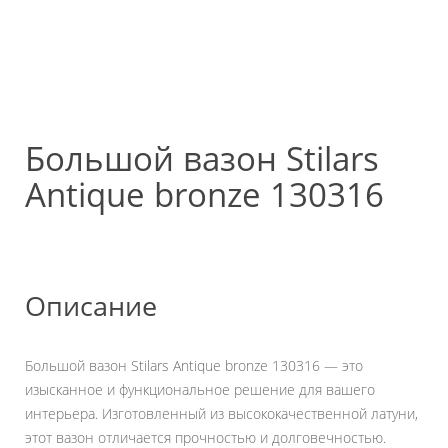
Большой вазон Stilars
Antique bronze 130316
Описание
Большой вазон Stilars Antique bronze 130316 — это
изысканное и функциональное решение для вашего
интерьера. Изготовленный из высококачественной латуни,
этот вазон отличается прочностью и долговечностью.