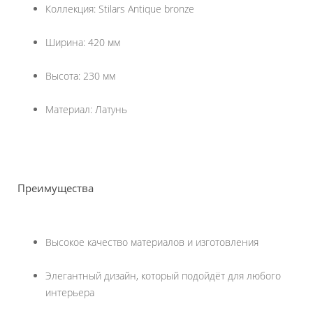
Коллекция: Stilars Antique bronze
Ширина: 420 мм
Высота: 230 мм
Материал: Латунь
Преимущества
Высокое качество материалов и изготовления
Элегантный дизайн, который подойдёт для любого
интерьера