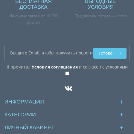
БЕСПЛАТНАЯ
ВЫГОДНЫЕ
ДОСТАВКА
УСЛОВИЯ
На сумму заказа от 10 000
Предлагаем сотрудничество
рублей
Готово
Я прочитал
Условия соглашения
и согласен с условиями
ИНФОРМАЦИЯ
КАТЕГОРИИ
ЛИЧНЫЙ КАБИНЕТ