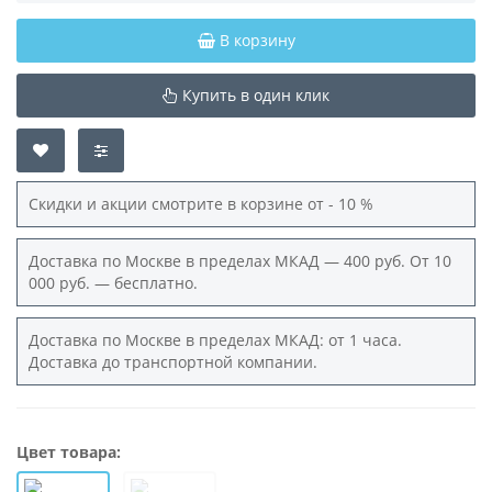
В корзину
Купить в один клик
Скидки и акции смотрите в корзине от - 10 %
Доставка по Москве в пределах МКАД — 400 руб. От 10
000 руб. — бесплатно.
Доставка по Москве в пределах МКАД: от 1 часа.
Доставка до транспортной компании.
Цвет товара: