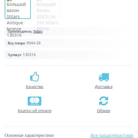
Производитель:
Stilars
9044-28
Код товара:
130316
Артикул:
Качество
Доставка
Кратко об оплате
Обмен
Все характеристики
Основные характеристики