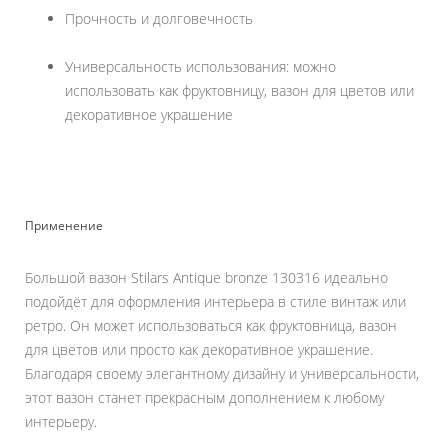
Прочность и долговечность
Универсальность использования: можно
использовать как фруктовницу, вазон для цветов или
декоративное украшение
Применение
Большой вазон Stilars Antique bronze 130316 идеально
подойдёт для оформления интерьера в стиле винтаж или
ретро. Он может использоваться как фруктовница, вазон
для цветов или просто как декоративное украшение.
Благодаря своему элегантному дизайну и универсальности,
этот вазон станет прекрасным дополнением к любому
интерьеру.