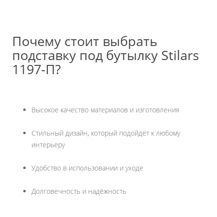
Почему стоит выбрать
подставку под бутылку Stilars
1197-П?
Высокое качество материалов и изготовления
Стильный дизайн, который подойдёт к любому
интерьеру
Удобство в использовании и уходе
Долговечность и надёжность