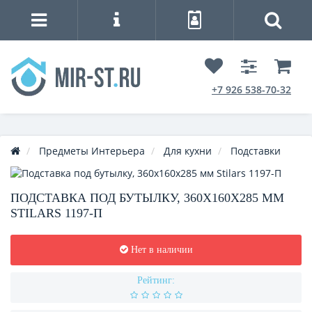
+7 926 538-70-32
Предметы Интерьера
Для кухни
Подставки
ПОДСТАВКА ПОД БУТЫЛКУ, 360Х160Х285 ММ
STILARS 1197-П
Нет в наличии
Рейтинг: