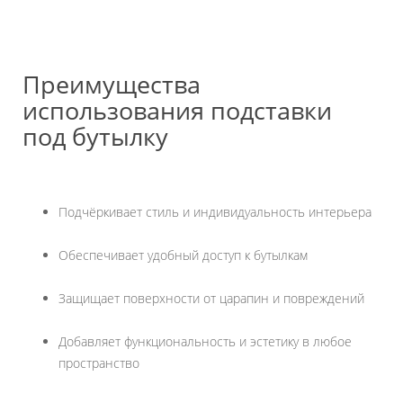
Преимущества
использования подставки
под бутылку
Подчёркивает стиль и индивидуальность интерьера
Обеспечивает удобный доступ к бутылкам
Защищает поверхности от царапин и повреждений
Добавляет функциональность и эстетику в любое
пространство