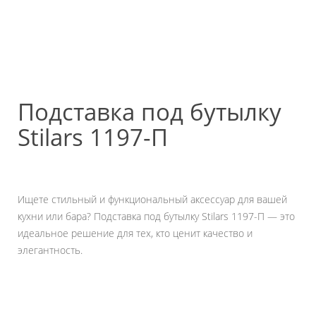
Подставка под бутылку
Stilars 1197-П
Ищете стильный и функциональный аксессуар для вашей
кухни или бара? Подставка под бутылку Stilars 1197-П — это
идеальное решение для тех, кто ценит качество и
элегантность.