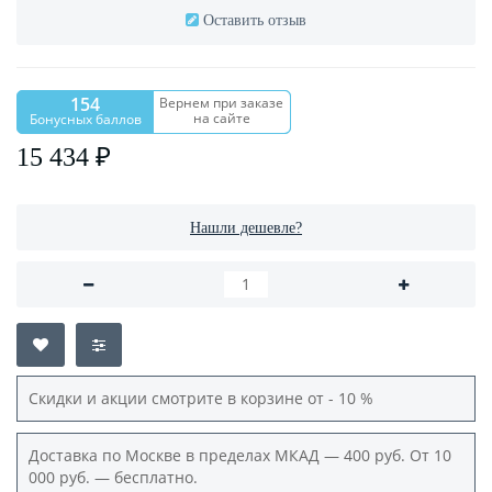
Оставить отзыв
154
Вернем при заказе
на сайте
Бонусных баллов
15 434 ₽
Нашли дешевле?
Скидки и акции смотрите в корзине от - 10 %
Доставка по Москве в пределах МКАД — 400 руб. От 10
000 руб. — бесплатно.