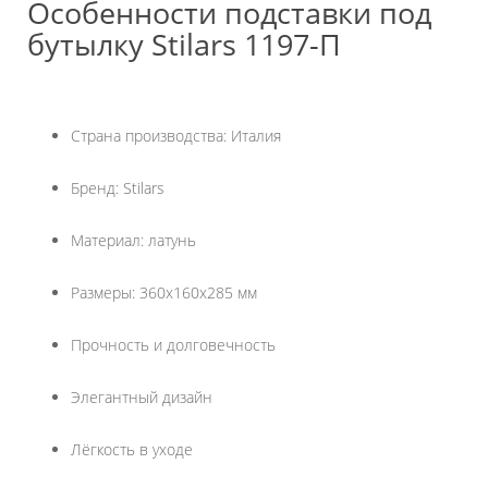
Особенности подставки под
бутылку Stilars 1197-П
Страна производства: Италия
Бренд: Stilars
Материал: латунь
Размеры: 360х160х285 мм
Прочность и долговечность
Элегантный дизайн
Лёгкость в уходе