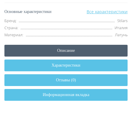
Все характеристики
Основные характеристики
Бренд:
Stilars
Страна:
Италия
Материал:
Латунь
Описание
Характеристики
Отзывы (0)
Информационная вкладка