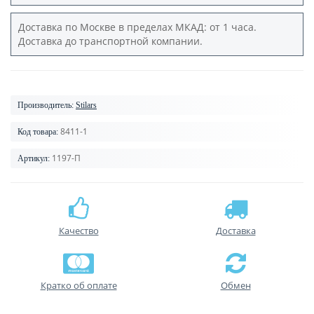
Доставка по Москве в пределах МКАД: от 1 часа.
Доставка до транспортной компании.
Производитель:
Stilars
8411-1
Код товара:
1197-П
Артикул:
Качество
Доставка
Кратко об оплате
Обмен