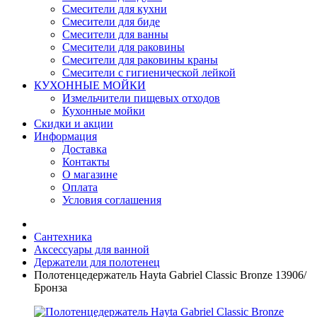
Смесители для кухни
Смесители для биде
Смесители для ванны
Смесители для раковины
Смесители для раковины краны
Смесители с гигиенической лейкой
КУХОННЫЕ МОЙКИ
Измельчители пищевых отходов
Кухонные мойки
Скидки и акции
Информация
Доставка
Контакты
О магазине
Оплата
Условия соглашения
Сантехника
Аксессуары для ванной
Держатели для полотенец
Полотенцедержатель Hayta Gabriel Classic Bronze 13906/
Бронза