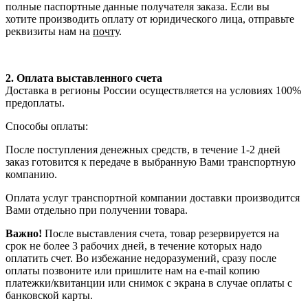
полные паспортные данные получателя заказа. Если вы
хотите производить оплату от юридического лица, отправьте
реквизиты нам на
почту
.
2. Оплата выставленного счета
Доставка в регионы России осуществляется на условиях 100%
предоплаты.
Способы оплаты:
После поступления денежных средств, в течение 1-2 дней
заказ готовится к передаче в выбранную Вами транспортную
компанию.
Оплата услуг транспортной компании доставки производится
Вами отдельно при получении товара.
Важно!
После выставления счета, товар резервируется на
срок не более 3 рабочих дней, в течение которых надо
оплатить счет. Во избежание недоразумений, сразу после
оплаты позвоните или пришлите нам на e-mail копию
платежки/квитанции или снимок с экрана в случае оплаты с
банковской карты.