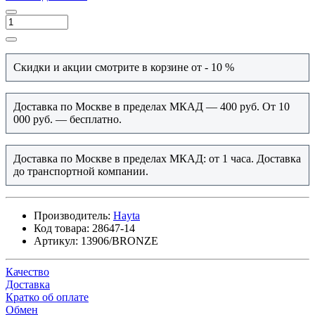
Скидки и акции смотрите в корзине от - 10 %
Доставка по Москве в пределах МКАД — 400 руб. От 10
000 руб. — бесплатно.
Доставка по Москве в пределах МКАД: от 1 часа. Доставка
до транспортной компании.
Производитель:
Hayta
Код товара:
28647-14
Артикул:
13906/BRONZE
Качество
Доставка
Кратко об оплате
Обмен