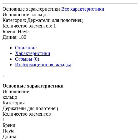
Основные характеристики
Все характеристики
Исполнение:
кольцо
Категория:
Держатели для полотенец
Количество элементов:
1
Бренд:
Hayta
Длина:
180
Описание
Характеристики
Отзывы (0)
Информационная вкладка
.
Основные характеристики
Исполнение
кольцо
Категория
Держатели для полотенец
Количество элементов
1
Бренд
Hayta
Длина