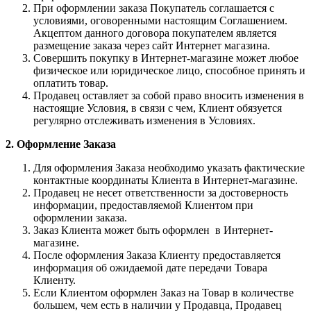
При оформлении заказа Покупатель соглашается с
условиями, оговоренными настоящим Соглашением.
Акцептом данного договора покупателем является
размещение заказа через сайт Интернет магазина.
Совершить покупку в Интернет-магазине может любое
физическое или юридическое лицо, способное принять и
оплатить товар.
Продавец оставляет за собой право вносить изменения в
настоящие Условия, в связи с чем, Клиент обязуется
регулярно отслеживать изменения в Условиях.
2. Оформление Заказа
Для оформления Заказа необходимо указать фактические
контактные координаты Клиента в Интернет-магазине.
Продавец не несет ответственности за достоверность
информации, предоставляемой Клиентом при
оформлении заказа.
Заказ Клиента может быть оформлен в Интернет-
магазине.
После оформления Заказа Клиенту предоставляется
информация об ожидаемой дате передачи Товара
Клиенту.
Если Клиентом оформлен Заказ на Товар в количестве
большем, чем есть в наличии у Продавца, Продавец