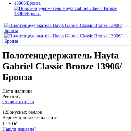
Полотенцедержатель Hayta
Gabriel Classic Bronze 13906/
Бронза
Нет в наличии
Рейтинг:
Оставить отзыв
12
Бонусных баллов
Вернем при заказе на сайте
1 170 ₽
Нашли дешевле?