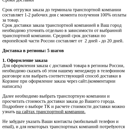
Срок отгрузки заказа до терминала транспортной компании
составляет 1-2 рабочих дня с момента получения 100% оплаты
за товар.
Срок доставки заказа транспортной компанией в Ваш город
необходимо уточнять отдельно в зависимости от выбранной
транспортной компании. Средний срок доставки по
европейской части России составляет от 2 дней - до 20 дней.
Доставка в регионы: 5 шагов
1. Оформление заказа
Для оформления заказа с доставкой товара в регионы России,
необходимо сказать об этом нашему менеджеру в телефонном
разговоре или выбрать соответствующий способ доставки в
Корзине при оформление заказа через сайт.(комментарии
написать)
Далее необходимо выбрать транспортную компании и
просчитать стоимость доставки заказа до Вашего города.
Подробнее о выборе ТК и расчете стоимости доставки можно
узнать
на сайтах транспортной компании.
Не забудьте указать Ваши контакты (мобильный телефон и
email), и для некоторых транспортных компаний потребуются