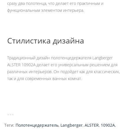
сразу два полотенца, что делает его практичным и
функциональным элементом интерьера.
Стилистика дизайна
Традиционный дизайн полотенцедержателя Langberger
ALSTER 10902A делает его универсальным решением для
различных интерьеров. Он подойдет как для классических,
так и для современных ванных комнат.
```
Теги:
Полотенцедержатель
,
Langberger
,
ALSTER
,
10902A
,