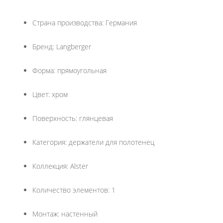
Страна производства: Германия
Бренд: Langberger
Форма: прямоугольная
Цвет: хром
Поверхность: глянцевая
Категория: держатели для полотенец
Коллекция: Alster
Количество элементов: 1
Монтаж: настенный