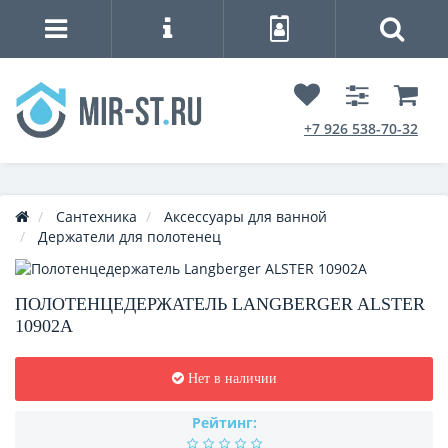
+7 926 538-70-32
Сантехника
Аксессуары для ванной
Держатели для полотенец
ПОЛОТЕНЦЕДЕРЖАТЕЛЬ LANGBERGER ALSTER
10902A
Нет в наличии
Рейтинг: