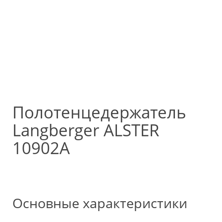
Полотенцедержатель
Langberger ALSTER
10902A
Основные характеристики