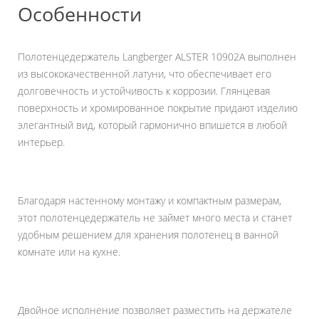
Особенности
Полотенцедержатель Langberger ALSTER 10902A выполнен
из высококачественной латуни, что обеспечивает его
долговечность и устойчивость к коррозии. Глянцевая
поверхность и хромированное покрытие придают изделию
элегантный вид, который гармонично впишется в любой
интерьер.
Благодаря настенному монтажу и компактным размерам,
этот полотенцедержатель не займет много места и станет
удобным решением для хранения полотенец в ванной
комнате или на кухне.
Двойное исполнение позволяет разместить на держателе