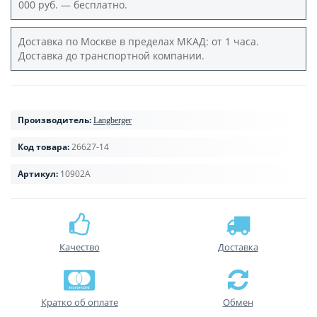
000 руб. — бесплатно.
Доставка по Москве в пределах МКАД: от 1 часа.
Доставка до транспортной компании.
Производитель:
Langberger
Код товара:
26627-14
Артикул:
10902A
Качество
Доставка
Кратко об оплате
Обмен