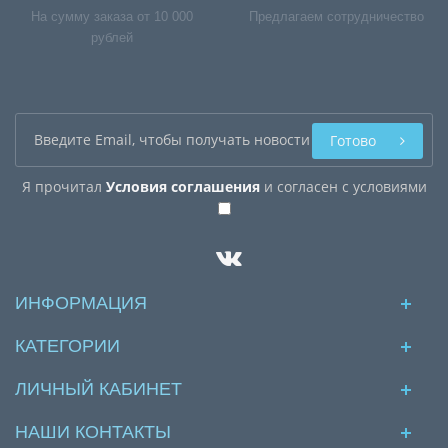
На сумму заказа от 10 000
Предлагаем сотрудничество
рублей
Готово
Я прочитал
Условия соглашения
и согласен с условиями
ИНФОРМАЦИЯ
КАТЕГОРИИ
ЛИЧНЫЙ КАБИНЕТ
НАШИ КОНТАКТЫ