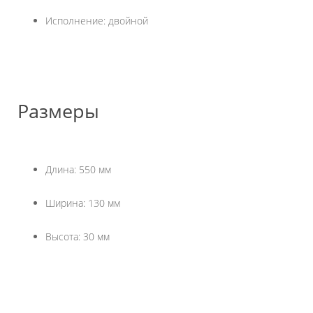
Исполнение: двойной
Размеры
Длина: 550 мм
Ширина: 130 мм
Высота: 30 мм