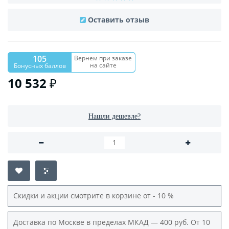
Оставить отзыв
105
Вернем при заказе
на сайте
Бонусных баллов
10 532 ₽
Нашли дешевле?
Скидки и акции смотрите в корзине от - 10 %
Доставка по Москве в пределах МКАД — 400 руб. От 10