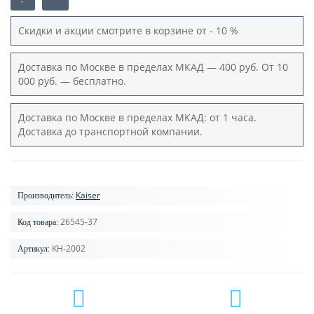
Скидки и акции смотрите в корзине от - 10 %
Доставка по Москве в пределах МКАД — 400 руб. От 10
000 руб. — бесплатно.
Доставка по Москве в пределах МКАД: от 1 часа.
Доставка до транспортной компании.
Kaiser
Производитель:
26545-37
Код товара:
KH-2002
Артикул: