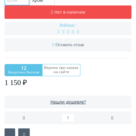
Нет в наличии
Рейтинг:
Оставить отзыв
12
Вернем при заказе
на сайте
Бонусных баллов
1 150 ₽
Нашли дешевле?