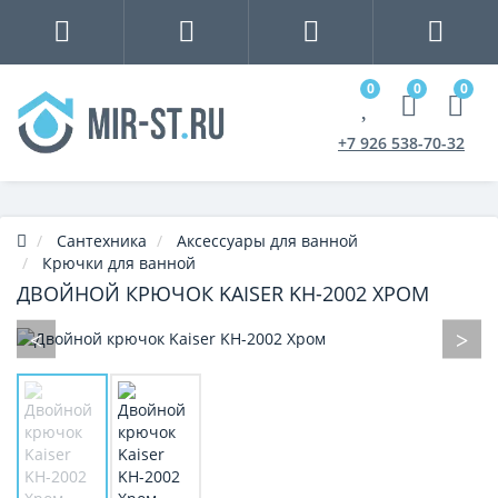
0
0
0
+7 926 538-70-32
Сантехника
Аксессуары для ванной
Крючки для ванной
ДВОЙНОЙ КРЮЧОК KAISER KH-2002 ХРОМ