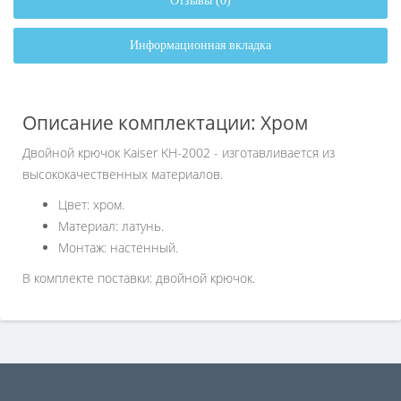
Отзывы (0)
Информационная вкладка
Описание комплектации: Хром
Двойной крючок Kaiser KH-2002 - изготавливается из
высококачественных материалов.
Цвет: хром.
Материал: латунь.
Монтаж: настенный.
В комплекте поставки: двойной крючок.