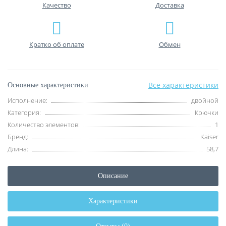
Качество
Доставка
Кратко об оплате
Обмен
Все характеристики
Основные характеристики
Исполнение:
двойной
Категория:
Крючки
Количество элементов:
1
Бренд:
Kaiser
Длина:
58,7
Описание
Характеристики