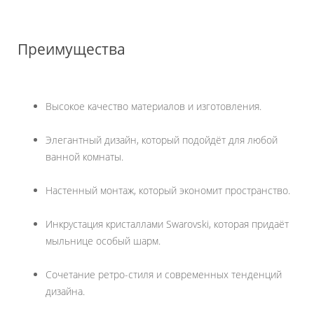
Преимущества
Высокое качество материалов и изготовления.
Элегантный дизайн, который подойдёт для любой
ванной комнаты.
Настенный монтаж, который экономит пространство.
Инкрустация кристаллами Swarovski, которая придаёт
мыльнице особый шарм.
Сочетание ретро-стиля и современных тенденций
дизайна.