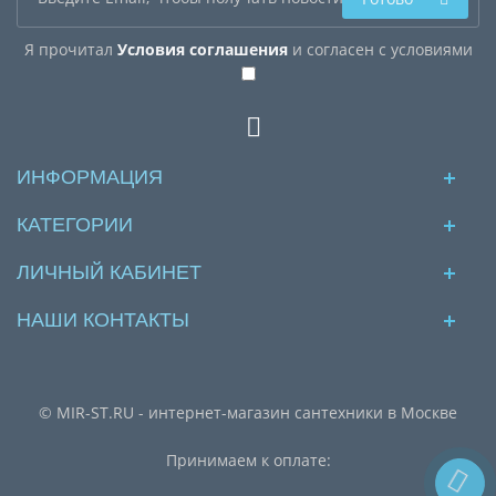
Я прочитал
Условия соглашения
и согласен с условиями
ИНФОРМАЦИЯ
КАТЕГОРИИ
ЛИЧНЫЙ КАБИНЕТ
НАШИ КОНТАКТЫ
© MIR-ST.RU - интернет-магазин сантехники в Москве
Принимаем к оплате: