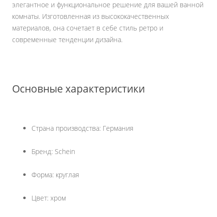
элегантное и функциональное решение для вашей ванной
комнаты. Изготовленная из высококачественных
материалов, она сочетает в себе стиль ретро и
современные тенденции дизайна.
Основные характеристики
Страна производства: Германия
Бренд: Schein
Форма: круглая
Цвет: хром