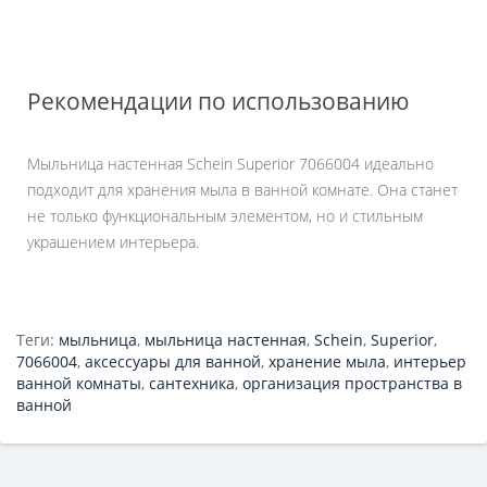
Рекомендации по использованию
Мыльница настенная Schein Superior 7066004 идеально
подходит для хранения мыла в ванной комнате. Она станет
не только функциональным элементом, но и стильным
украшением интерьера.
Теги:
мыльница
,
мыльница настенная
,
Schein
,
Superior
,
7066004
,
аксессуары для ванной
,
хранение мыла
,
интерьер
ванной комнаты
,
сантехника
,
организация пространства в
ванной