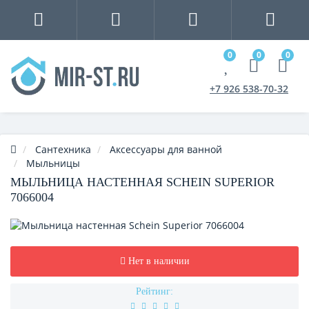
0
0
0
+7 926 538-70-32
Сантехника
Аксессуары для ванной
Мыльницы
МЫЛЬНИЦА НАСТЕННАЯ SCHEIN SUPERIOR
7066004
Нет в наличии
Рейтинг: