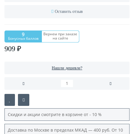
Оставить отзыв
9
Вернем при заказе
на сайте
Бонусных баллов
909 ₽
Нашли дешевле?
Скидки и акции смотрите в корзине от - 10 %
Доставка по Москве в пределах МКАД — 400 руб. От 10