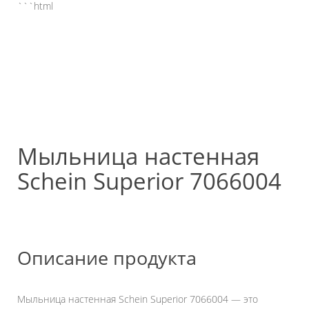
```html
Мыльница настенная
Schein Superior 7066004
Описание продукта
Мыльница настенная Schein Superior 7066004 — это