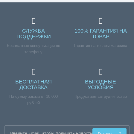
СЛУЖБА
100% ГАРАНТИЯ НА
ПОДДЕРЖКИ
ТОВАР
Бесплатные консультации по
Гарантия на товары магазина
телефону
БЕСПЛАТНАЯ
ВЫГОДНЫЕ
ДОСТАВКА
УСЛОВИЯ
На сумму заказа от 10 000
Предлагаем сотрудничество
рублей
Готово