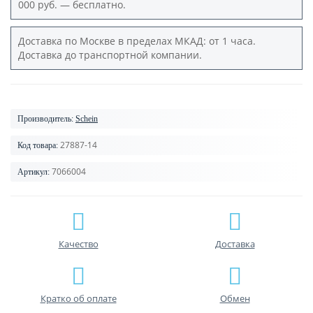
000 руб. — бесплатно.
Доставка по Москве в пределах МКАД: от 1 часа.
Доставка до транспортной компании.
Производитель:
Schein
27887-14
Код товара:
7066004
Артикул:
Качество
Доставка
Кратко об оплате
Обмен