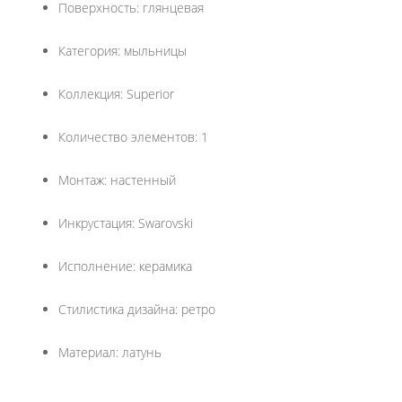
Поверхность: глянцевая
Категория: мыльницы
Коллекция: Superior
Количество элементов: 1
Монтаж: настенный
Инкрустация: Swarovski
Исполнение: керамика
Стилистика дизайна: ретро
Материал: латунь