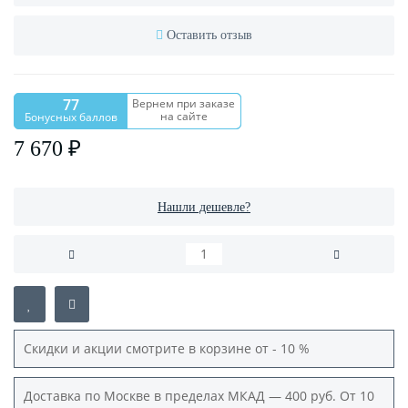
Оставить отзыв
77
Вернем при заказе
на сайте
Бонусных баллов
7 670 ₽
Нашли дешевле?
Скидки и акции смотрите в корзине от - 10 %
Доставка по Москве в пределах МКАД — 400 руб. От 10