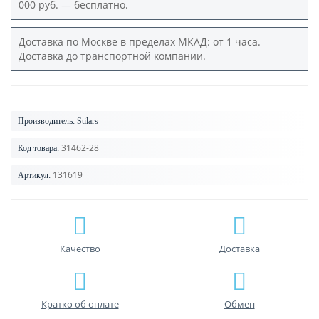
000 руб. — бесплатно.
Доставка по Москве в пределах МКАД: от 1 часа.
Доставка до транспортной компании.
Производитель:
Stilars
31462-28
Код товара:
131619
Артикул:
Качество
Доставка
Кратко об оплате
Обмен