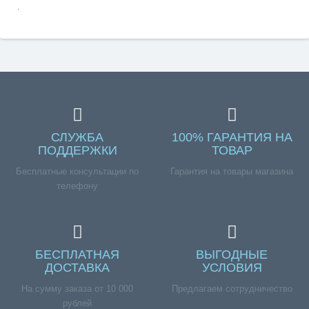
.
СЛУЖБА
100% ГАРАНТИЯ НА
ПОДДЕРЖКИ
ТОВАР
Бесплатные консультации по
Гарантия на товары магазина
телефону
БЕСПЛАТНАЯ
ВЫГОДНЫЕ
ДОСТАВКА
УСЛОВИЯ
На сумму заказа от 10 000
Предлагаем сотрудничество
рублей