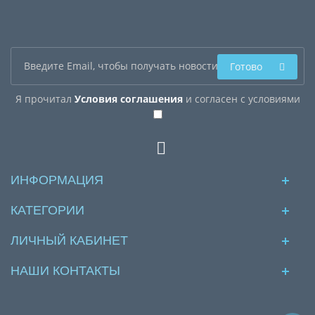
Готово
Я прочитал
Условия соглашения
и согласен с условиями
ИНФОРМАЦИЯ
КАТЕГОРИИ
ЛИЧНЫЙ КАБИНЕТ
НАШИ КОНТАКТЫ