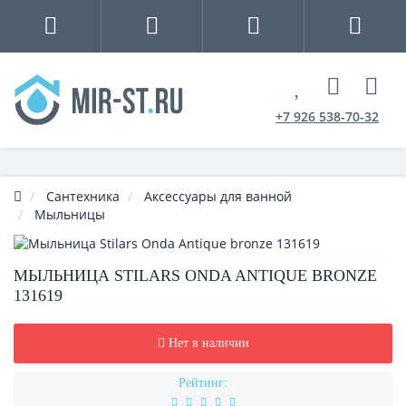
+7 926 538-70-32
Сантехника
Аксессуары для ванной
Мыльницы
МЫЛЬНИЦА STILARS ONDA ANTIQUE BRONZE
131619
Нет в наличии
Рейтинг: