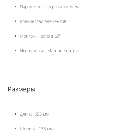
Параметры: с ограничителем
Количество элементов: 1
Монтаж: Настенный
Исполнение: Матовое стекло
Размеры
Длина: 655 мм
Ширина: 135 мм