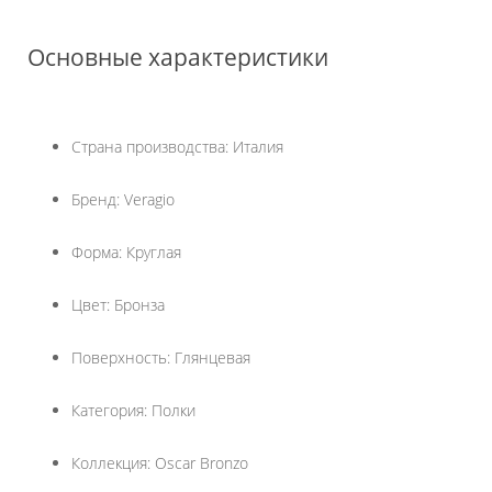
Основные характеристики
Страна производства: Италия
Бренд: Veragio
Форма: Круглая
Цвет: Бронза
Поверхность: Глянцевая
Категория: Полки
Коллекция: Oscar Bronzo