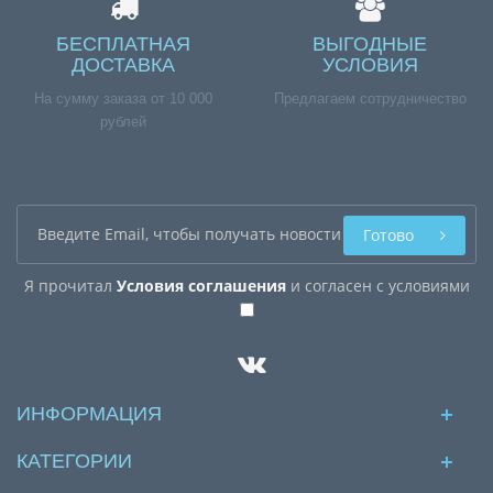
БЕСПЛАТНАЯ
ВЫГОДНЫЕ
ДОСТАВКА
УСЛОВИЯ
На сумму заказа от 10 000
Предлагаем сотрудничество
рублей
Готово
Я прочитал
Условия соглашения
и согласен с условиями
ИНФОРМАЦИЯ
КАТЕГОРИИ