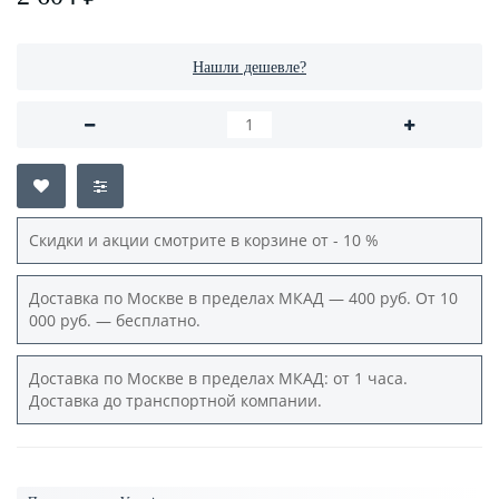
Нашли дешевле?
Скидки и акции смотрите в корзине от - 10 %
Доставка по Москве в пределах МКАД — 400 руб. От 10
000 руб. — бесплатно.
Доставка по Москве в пределах МКАД: от 1 часа.
Доставка до транспортной компании.