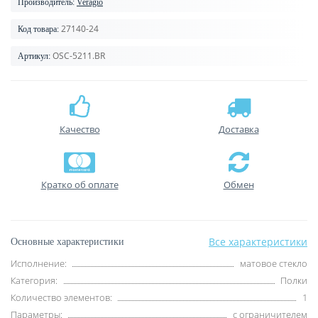
Производитель:
Veragio
27140-24
Код товара:
OSC-5211.BR
Артикул:
Качество
Доставка
Кратко об оплате
Обмен
Все характеристики
Основные характеристики
Исполнение:
матовое стекло
Категория:
Полки
Количество элементов:
1
Параметры:
с ограничителем