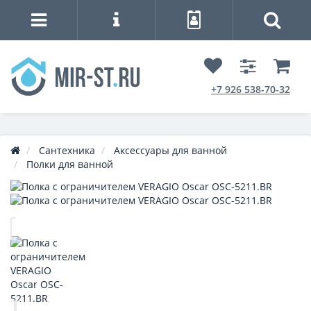
+7 926 538-70-32
Сантехника
Аксессуары для ванной
Полки для ванной