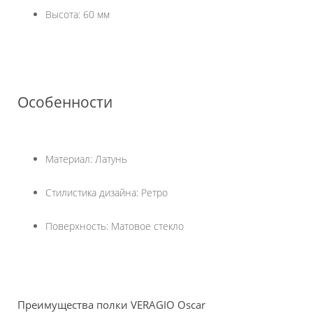
Высота: 60 мм
Особенности
Материал: Латунь
Стилистика дизайна: Ретро
Поверхность: Матовое стекло
Преимущества полки VERAGIO Oscar