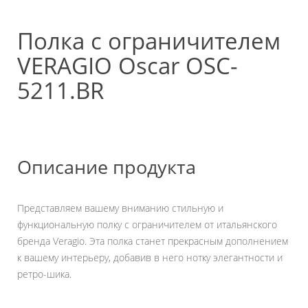
Полка с ограничителем
VERAGIO Oscar OSC-
5211.BR
Описание продукта
Представляем вашему вниманию стильную и
функциональную полку с ограничителем от итальянского
бренда Veragio. Эта полка станет прекрасным дополнением
к вашему интерьеру, добавив в него нотку элегантности и
ретро-шика.