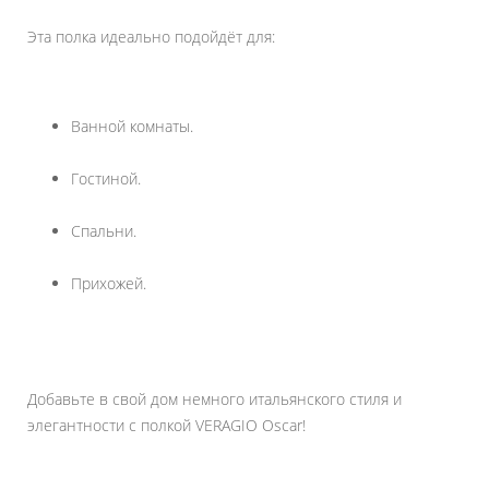
Эта полка идеально подойдёт для:
Ванной комнаты.
Гостиной.
Спальни.
Прихожей.
Добавьте в свой дом немного итальянского стиля и
элегантности с полкой VERAGIO Oscar!