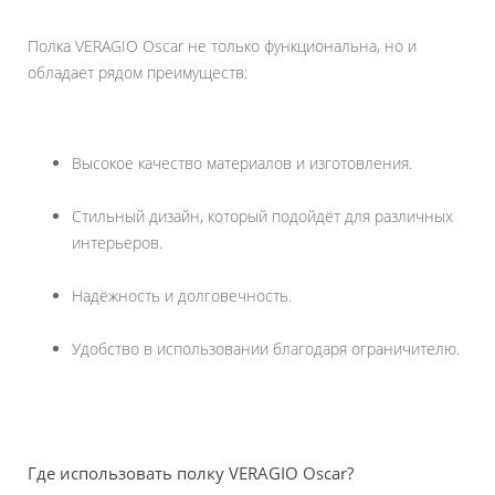
Полка VERAGIO Oscar не только функциональна, но и
обладает рядом преимуществ:
Высокое качество материалов и изготовления.
Стильный дизайн, который подойдёт для различных
интерьеров.
Надёжность и долговечность.
Удобство в использовании благодаря ограничителю.
Где использовать полку VERAGIO Oscar?