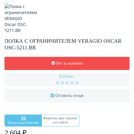
ПОЛКА С ОГРАНИЧИТЕЛЕМ VERAGIO OSCAR
OSC-5211.BR
Нет в наличии
Рейтинг:
Оставить отзыв
26
Вернем при заказе
на сайте
Бонусных баллов
2 604 ₽