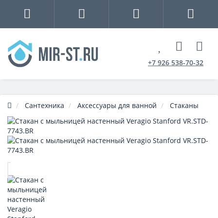
+7 926 538-70-32
Сантехника
Аксессуары для ванной
Стаканы