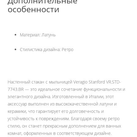
Дополнительные
особенности
Материал: Латунь
Стилистика дизайна: Ретро
Настенный стакан с мыльницей Veragio Stanford VR.STD-
7743.BR — это идеальное сочетание функциональности и
элегантного дизайна. Изготовленный в Италии, этот
аксессуар выполнен из высококачественной латуни и
керамики, что гарантирует его долговечность и
устойчивость к повреждениям. Благодаря своему ретро
стилю, он станет прекрасным дополнением для ванных
комнат, оформленных в соответствующем дизайне.