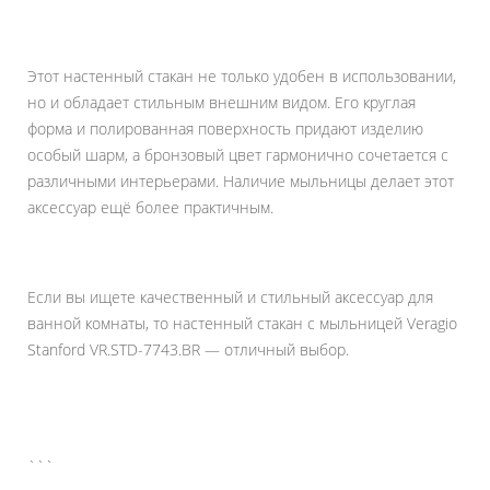
Этот настенный стакан не только удобен в использовании,
но и обладает стильным внешним видом. Его круглая
форма и полированная поверхность придают изделию
особый шарм, а бронзовый цвет гармонично сочетается с
различными интерьерами. Наличие мыльницы делает этот
аксессуар ещё более практичным.
Если вы ищете качественный и стильный аксессуар для
ванной комнаты, то настенный стакан с мыльницей Veragio
Stanford VR.STD-7743.BR — отличный выбор.
```