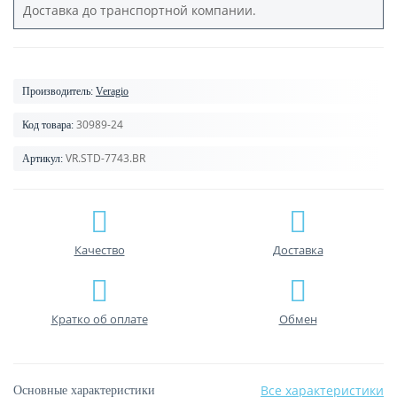
Доставка до транспортной компании.
Производитель:
Veragio
30989-24
Код товара:
VR.STD-7743.BR
Артикул:
Качество
Доставка
Кратко об оплате
Обмен
Все характеристики
Основные характеристики