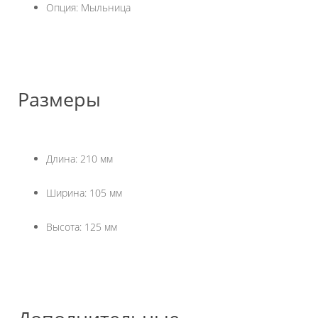
Опция: Мыльница
Размеры
Длина: 210 мм
Ширина: 105 мм
Высота: 125 мм