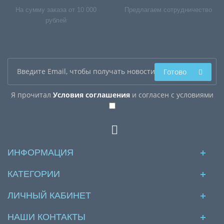
На сумму заказа от 10 000
Предлагаем сотрудничество
рублей
Готово
Я прочитал
Условия соглашения
и согласен с условиями
ИНФОРМАЦИЯ
КАТЕГОРИИ
ЛИЧНЫЙ КАБИНЕТ
НАШИ КОНТАКТЫ