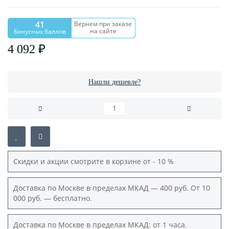
41
Вернем при заказе
на сайте
Бонусных баллов
4 092 ₽
Нашли дешевле?
Скидки и акции смотрите в корзине от - 10 %
Доставка по Москве в пределах МКАД — 400 руб. От 10
000 руб. — бесплатно.
Доставка по Москве в пределах МКАД: от 1 часа.