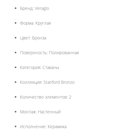
Бренд: Veragio
Форма: Круглая
Цвет: Бронза
Поверхность: Полированная
Категория: Стаканы
Коллекция: Stanford Bronzo
Количество элементов: 2
Монтаж: Настенный
Исполнение: Керамика