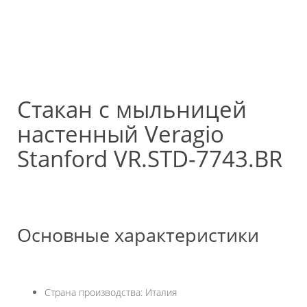
Стакан с мыльницей
настенный Veragio
Stanford VR.STD-7743.BR
Основные характеристики
Страна производства: Италия