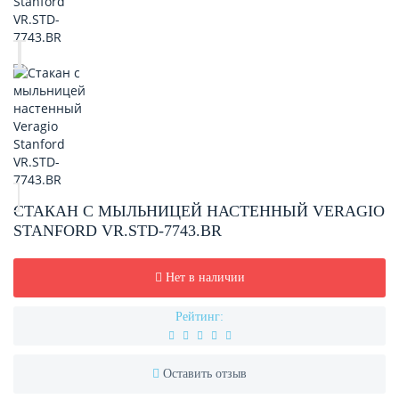
СТАКАН С МЫЛЬНИЦЕЙ НАСТЕННЫЙ VERAGIO
STANFORD VR.STD-7743.BR
Нет в наличии
Рейтинг:
Оставить отзыв