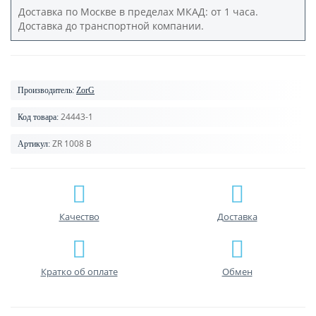
Доставка по Москве в пределах МКАД: от 1 часа.
Доставка до транспортной компании.
Производитель:
ZorG
24443-1
Код товара:
ZR 1008 В
Артикул:
Качество
Доставка
Кратко об оплате
Обмен