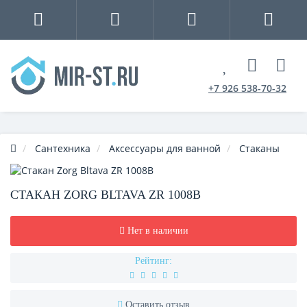
+7 926 538-70-32
Сантехника
Аксессуары для ванной
Стаканы
СТАКАН ZORG BLTAVA ZR 1008В
Нет в наличии
Рейтинг:
Оставить отзыв