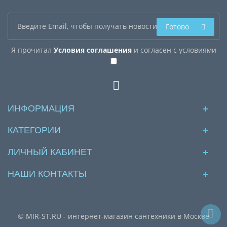
Готово
Я прочитал
Условия соглашения
и согласен с условиями
ИНФОРМАЦИЯ
КАТЕГОРИИ
ЛИЧНЫЙ КАБИНЕТ
НАШИ КОНТАКТЫ
© MIR-ST.RU - интернет-магазин сантехники в Москве