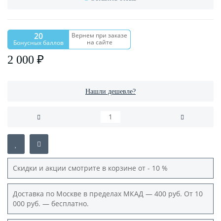
20
Вернем при заказе
на сайте
Бонусных баллов
2 000 ₽
Нашли дешевле?
Скидки и акции смотрите в корзине от - 10 %
Доставка по Москве в пределах МКАД — 400 руб. От 10
000 руб. — бесплатно.