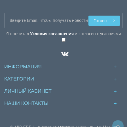
Готово
Я прочитал
Условия соглашения
и согласен с условиями
ИНФОРМАЦИЯ
КАТЕГОРИИ
ЛИЧНЫЙ КАБИНЕТ
НАШИ КОНТАКТЫ
© MIR-ST.RU - интернет-магазин сантехники в Москве