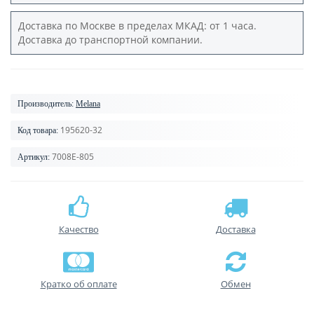
Доставка по Москве в пределах МКАД: от 1 часа.
Доставка до транспортной компании.
Производитель:
Melana
195620-32
Код товара:
7008E-805
Артикул:
Качество
Доставка
Кратко об оплате
Обмен