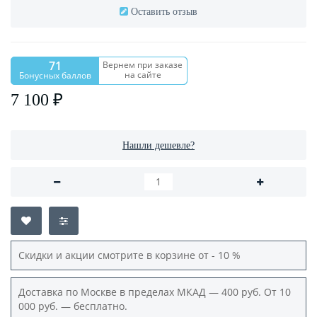
Оставить отзыв
71
Вернем при заказе
на сайте
Бонусных баллов
7 100 ₽
Нашли дешевле?
Скидки и акции смотрите в корзине от - 10 %
Доставка по Москве в пределах МКАД — 400 руб. От 10
000 руб. — бесплатно.