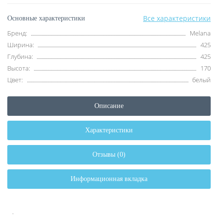
Все характеристики
Основные характеристики
Бренд:
Melana
Ширина:
425
Глубина:
425
Высота:
170
Цвет:
белый
Описание
Характеристики
Отзывы (0)
Информационная вкладка
.