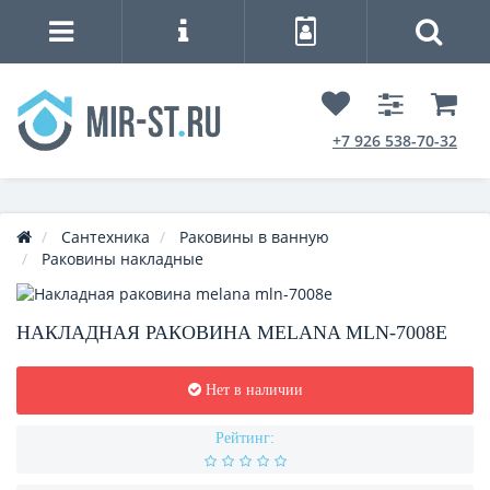
+7 926 538-70-32
Сантехника
Раковины в ванную
Раковины накладные
НАКЛАДНАЯ РАКОВИНА MELANA MLN-7008E
Нет в наличии
Рейтинг: