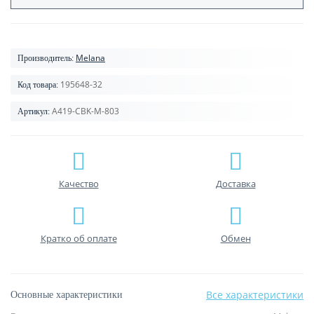
Melana
Производитель:
195648-32
Код товара:
A419-CBK-M-803
Артикул:
Качество
Доставка
Кратко об оплате
Обмен
Все характеристики
Основные характеристики