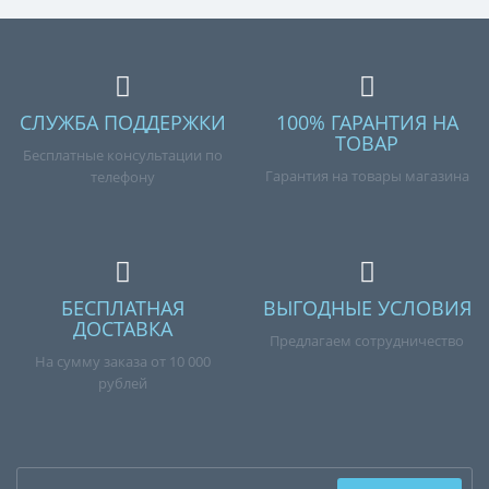
СЛУЖБА ПОДДЕРЖКИ
100% ГАРАНТИЯ НА
ТОВАР
Бесплатные консультации по
Гарантия на товары магазина
телефону
БЕСПЛАТНАЯ
ВЫГОДНЫЕ УСЛОВИЯ
ДОСТАВКА
Предлагаем сотрудничество
На сумму заказа от 10 000
рублей