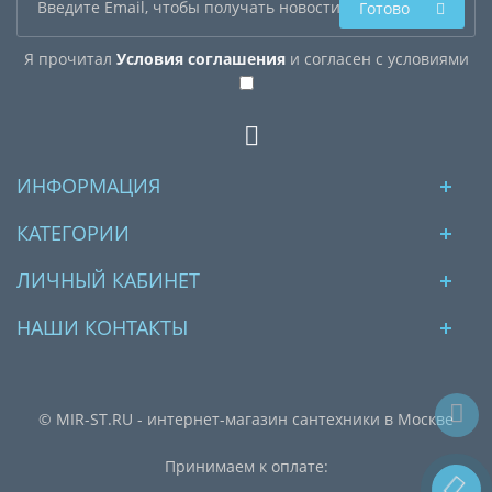
Готово
Я прочитал
Условия соглашения
и согласен с условиями
ИНФОРМАЦИЯ
КАТЕГОРИИ
ЛИЧНЫЙ КАБИНЕТ
НАШИ КОНТАКТЫ
© MIR-ST.RU - интернет-магазин сантехники в Москве
Принимаем к оплате: