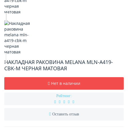
НАКЛАДНАЯ РАКОВИНА MELANA MLN-A419-
CBK-M ЧЕРНАЯ МАТОВАЯ
Нет в наличии
Рейтинг:
Оставить отзыв