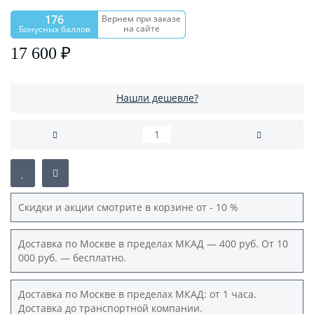
176
Вернем при заказе
на сайте
Бонусных баллов
17 600 ₽
Нашли дешевле?
Скидки и акции смотрите в корзине от - 10 %
Доставка по Москве в пределах МКАД — 400 руб. От 10
000 руб. — бесплатно.
Доставка по Москве в пределах МКАД: от 1 часа.
Доставка до транспортной компании.