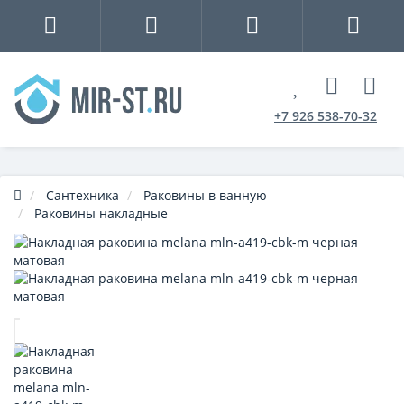
+7 926 538-70-32
Сантехника
Раковины в ванную
Раковины накладные