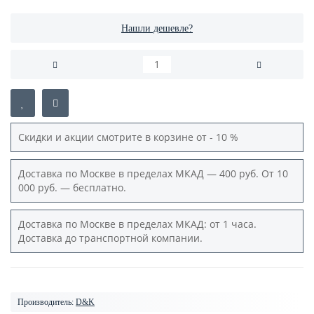
Нашли дешевле?
Скидки и акции смотрите в корзине от - 10 %
Доставка по Москве в пределах МКАД — 400 руб. От 10
000 руб. — бесплатно.
Доставка по Москве в пределах МКАД: от 1 часа.
Доставка до транспортной компании.
Производитель:
D&K