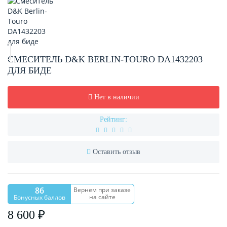
СМЕСИТЕЛЬ D&K BERLIN-TOURO DA1432203
ДЛЯ БИДЕ
Нет в наличии
Рейтинг:
Оставить отзыв
86
Вернем при заказе
на сайте
Бонусных баллов
8 600 ₽