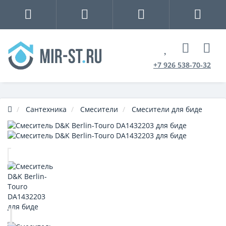
+7 926 538-70-32
Сантехника
Смесители
Смесители для биде