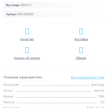
30412-1
Код товара:
DA1432203
Артикул:
Качество
Доставка
Кратко об оплате
Обмен
Все характеристики
Основные характеристики
Категория:
Для биде
Ручки:
металл
Бренд:
D&K
Высота:
155
Коллекция:
Berlin-Touro