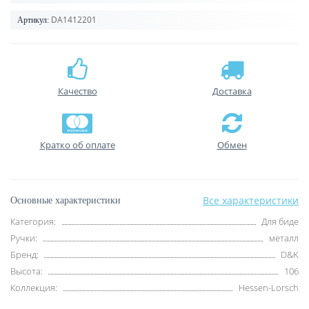
DA1412201
Артикул:
Качество
Доставка
Кратко об оплате
Обмен
Все характеристики
Основные характеристики
Категория:
Для биде
Ручки:
металл
Бренд:
D&K
Высота:
106
Коллекция:
Hessen-Lorsch