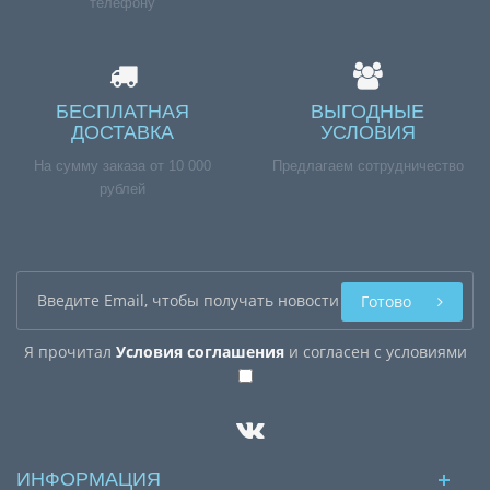
телефону
БЕСПЛАТНАЯ
ВЫГОДНЫЕ
ДОСТАВКА
УСЛОВИЯ
На сумму заказа от 10 000
Предлагаем сотрудничество
рублей
Готово
Я прочитал
Условия соглашения
и согласен с условиями
ИНФОРМАЦИЯ