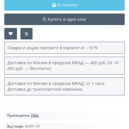
В корзину
Купить в один клик
Скидки и акции смотрите в корзине от - 10 %
Доставка по Москве в пределах МКАД — 400 руб. От 10
000 руб. — бесплатно.
Доставка по Москве в пределах МКАД: от 1 часа.
Доставка до транспортной компании.
Производитель:
D&K
30451-37
Код товара: