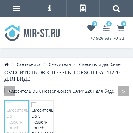
0
0
0
+7 926 538-70-32
Сантехника
Смесители
Смесители для биде
СМЕСИТЕЛЬ D&K HESSEN-LORSCH DA1412201
ДЛЯ БИДЕ