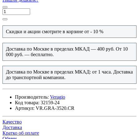
Скидки и акции смотрите в корзине от - 10 %
Доставка по Москве в пределах МКАД — 400 руб. От 10
000 руб. — бесплатно.
Доставка по Москве в пределах МКАД: от 1 часа. Доставка
до транспортной компании.
Производитель:
Veragio
Код товара:
32159-24
Артикул:
VR.GRA-3520.CR
Качество
Доставка
Кратко об оплате
Обмен