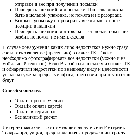
отправке и вес при получении посылки
Проверить внешний вид посылки. Посылка должна
быть в цельной упаковке, не помята и не разорвана
Вскрыть упаковку и проверить, все ли заказанные
позиции в наличии
Проверить внешний вид товара — он должен быть не
разбит, не помят, не иметь сколов.
В случае обнаружения каких-либо недостатков нужно сразу
составить заявление (претензию) в офисе ТК. Также
необходимо сфотографировать все недостатки (можно и на
мобильный телефон). Если Вы забрали посылку из офиса ТК
и обнаружили недостатки по внешнему виду и целостности
упаковки уже за пределами офиса, претензии приниматься не
будут.
Способы оплаты:
Оплата при получении
Онлайн-оплата картой
Оплата в терминале
Безналичный расчет
Интернет-магазин – сайт имеющий адрес в сети Интернет.
Товар – продукция, представленная к продаже в интернет-