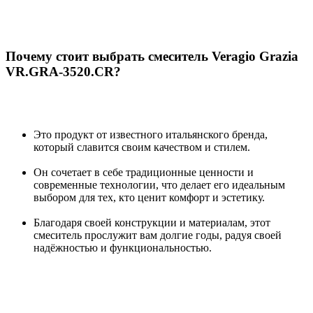
Почему стоит выбрать смеситель Veragio Grazia
VR.GRA-3520.CR?
Это продукт от известного итальянского бренда,
который славится своим качеством и стилем.
Он сочетает в себе традиционные ценности и
современные технологии, что делает его идеальным
выбором для тех, кто ценит комфорт и эстетику.
Благодаря своей конструкции и материалам, этот
смеситель прослужит вам долгие годы, радуя своей
надёжностью и функциональностью.