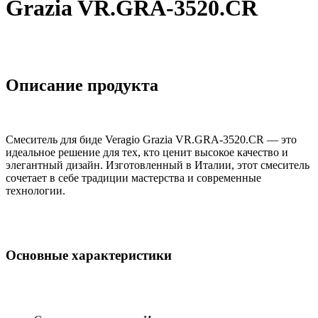
Grazia VR.GRA-3520.CR
Описание продукта
Смеситель для биде Veragio Grazia VR.GRA-3520.CR — это
идеальное решение для тех, кто ценит высокое качество и
элегантный дизайн. Изготовленный в Италии, этот смеситель
сочетает в себе традиции мастерства и современные
технологии.
Основные характеристики