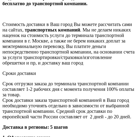
бесплатно
до транспортной компании.
Стоимость доставки в Ваш город Вы можете рассчитать сами
на сайтах,
транспортных компаний
. Мы не делаем никаких
наценок на стоимость услуги до терминала транспортной
компании в г. Москве, а также не берем никаких доплат за
межтерминальную перевозку, Вы платите деньги
непосредственно транспортной компании, на основании счета
за услуги транспортировки/страховки/изготовление
обрешетки и пр, и доставку ваш город
Сроки доставки
Срок отгрузки заказа до терминала транспортной компании
составляет 1-2 рабочих дня с момента получения 100% оплаты
за товар.
Срок доставки заказа транспортной компанией в Ваш город
необходимо уточнять отдельно в зависимости от выбранной
транспортной компании. Средний срок доставки по
европейской части России составляет от 2 дней - до 20 дней.
Доставка в регионы: 5 шагов