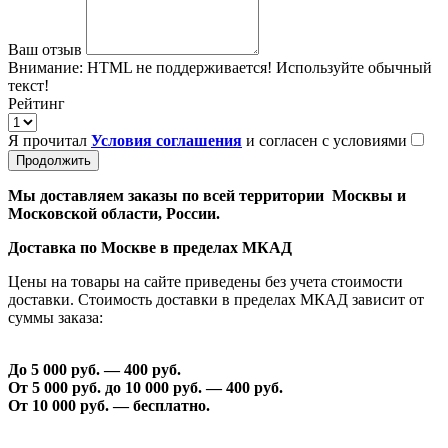
Ваш отзыв
Внимание:
HTML не поддерживается! Используйте обычный
текст!
Рейтинг
Я прочитал
Условия соглашения
и согласен с условиями
Продолжить
Мы доставляем заказы по всей территории Москвы и
Московской области, России.
Доставка по Москве в пределах МКАД
Цены на товары на сайте приведены без учета стоимости
доставки. Стоимость доставки в пределах МКАД зависит от
суммы заказа:
До 5 000 руб. —
40
0 руб.
От 5 000 руб. до 1
0
000 руб. —
40
0 руб.
От 1
0
000 руб. — бесплатно.