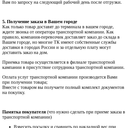
Вам по запросу на следующий рабочий день после отгрузки.
5. Получение заказа в Вашем городе
Как только товар доставят до терминала в вашем городе,
ждите звонка от оператора транспортной компании. Как
правило, компания-перевозчик доставляет заказ до склада в
Вашем городе, но многие ТК имеют собственные службы
доставки в городах России и за отдельную плату могут
доставить заказ на дом.
Приемка товара осуществляется в филиале транспортной
кампании в присутствие сотрудника транспортной компании.
Оплата услуг транспортной компании производится Вами
при получении товара;
Вместе с товаром вы получаете полный комплект документов
на покупку.
Памятка покупателя
(что нужно сделать при приеме заказа в
транспортной компании)
Взвесить посылку и сравнить по накладной вес при