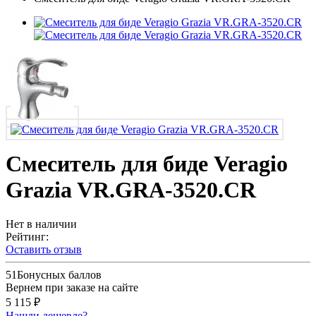
Смеситель для биде Veragio
Grazia VR.GRA-3520.CR
Нет в наличии
Рейтинг:
Оставить отзыв
51
Бонусных баллов
Вернем при заказе на сайте
5 115 ₽
Нашли дешевле?