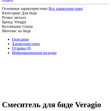
Основные характеристики
Все характеристики
Категория:
Для биде
Ручки:
металл
Бренд:
Veragio
Коллекция:
Grazia
Монтаж:
на биде
Описание
Характеристики
Отзывы (0)
Информационная вкладка
Смеситель для биде Veragio