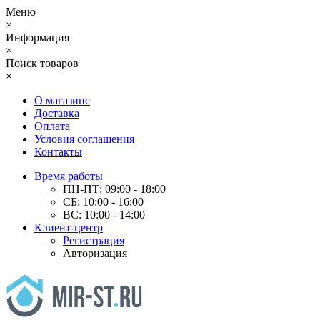
Меню
×
Информация
×
Поиск товаров
×
О магазине
Доставка
Оплата
Условия соглашения
Контакты
Время работы
ПН-ПТ: 09:00 - 18:00
СБ: 10:00 - 16:00
ВС: 10:00 - 14:00
Клиент-центр
Регистрация
Авторизация