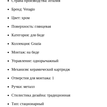
Страна производства: Италия
Бренд: Veragio
Цвет: хром
Поверхность: глянцевая
Категория: для биде
Коллекция: Grazia
Монтаж: на биде
Управление: однорычажный
Механизм: керамический картридж
Отверстия для монтажа: 1
Ручки: металл
Стилистика дизайна: традиционная
Тип: стационарный