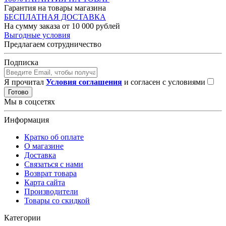
Гарантия на товары магазина
БЕСПЛАТНАЯ ДОСТАВКА
На сумму заказа от 10 000 рублей
Выгодные условия
Предлагаем сотрудничество
Подписка
Я прочитал
Условия соглашения
и согласен с условиями
Готово
Мы в соцсетях
Информация
Кратко об оплате
О магазине
Доставка
Связаться с нами
Возврат товара
Карта сайта
Производители
Товары со скидкой
Категории