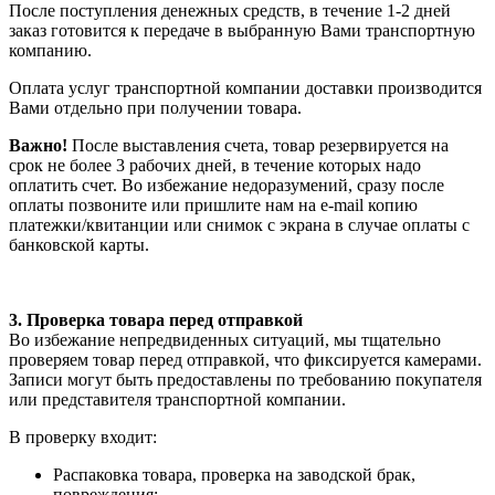
После поступления денежных средств, в течение 1-2 дней
заказ готовится к передаче в выбранную Вами транспортную
компанию.
Оплата услуг транспортной компании доставки производится
Вами отдельно при получении товара.
Важно!
После выставления счета, товар резервируется на
срок не более 3 рабочих дней, в течение которых надо
оплатить счет. Во избежание недоразумений, сразу после
оплаты позвоните или пришлите нам на e-mail копию
платежки/квитанции или снимок с экрана в случае оплаты с
банковской карты.
3. Проверка товара перед отправкой
Во избежание непредвиденных ситуаций, мы тщательно
проверяем товар перед отправкой, что фиксируется камерами.
Записи могут быть предоставлены по требованию покупателя
или представителя транспортной компании.
В проверку входит:
Распаковка товара, проверка на заводской брак,
повреждения;