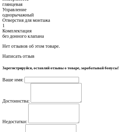
глянцевая
Управление
однорычажный
Отверстия для монтажа
1
Комплектация
без донного клапана
Нет отзывов об этом товаре.
Написать отзыв
Зарегистрируйся, оставляй отзывы о товаре, зарабатывай бонусы!
Ваше имя:
Достоинства:
Недостатки: