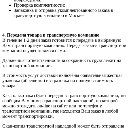
Проверка комплектности;
Запаковка и отправка укомплектованного заказа в
транспортную компанию в Москве
4. Передача товара в транспортную компанию
В течение 1-2 дней заказ готовится к передаче в выбранную
Вами транспортную компанию. Передача заказа транспортной
компании осуществляется нами.
Дальнейшая ответственность за сохранность груза лежит на
транспортной компании.
В стоимость услуг доставки включены обязательная жесткая
упаковка (обрешетка) и страховка на полную стоимость
товара.
Как только заказ будет передан в транспортную компанию, мы
сообщим Вам номер транспортной накладной, по которой
можно отследить on-line на сайте или по телефону
транспортной компании, где находится Ваш заказ в любой
момент транспортировки.
Скан-копия транспортной накладной может быть отправлена