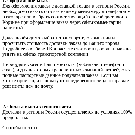
1. Оформление заказа
Для оформления заказа с доставкой товара в регионы России,
необходимо сказать об этом нашему менеджеру в телефонном
разговоре или выбрать соответствующий способ доставки в
Корзине при оформление заказа через сайт.(комментарии
написать)
Далее необходимо выбрать транспортную компании и
просчитать стоимость доставки заказа до Вашего города.
Подробнее о выборе ТК и расчете стоимости доставки можно
узнать
на сайтах транспортной компании.
Не забудьте указать Ваши контакты (мобильный телефон и
email), и для некоторых транспортных компаний потребуются
полные паспортные данные получателя заказа. Если вы
хотите производить оплату от юридического лица, отправьте
реквизиты нам на
почту
.
2. Оплата выставленного счета
Доставка в регионы России осуществляется на условиях 100%
предоплаты.
Способы оплаты: