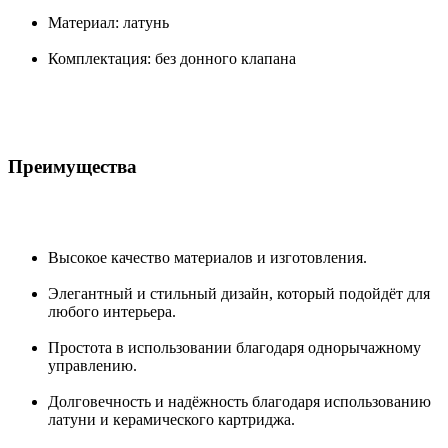
Материал: латунь
Комплектация: без донного клапана
Преимущества
Высокое качество материалов и изготовления.
Элегантный и стильный дизайн, который подойдёт для
любого интерьера.
Простота в использовании благодаря однорычажному
управлению.
Долговечность и надёжность благодаря использованию
латуни и керамического картриджа.