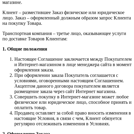
магазине.
Клиент – разместившее Заказ физическое или юридическое
лицо. Заказ – оформленный должным образом запрос Клиента
на покупку Товара.
Транспортная компания – третье лицо, оказывающее услуги
по доставке Товаров Клиентам:
1. Общие положения
Настоящее Соглашение заключается между Покупателем
и Интернет-магазином в лице менеджера сайта в момент
оформления заказа.
При оформлении заказа Покупатель соглашается с
условиями, оговоренными настоящим Соглашением.
Акцептом данного договора покупателем является
размещение заказа через сайт Интернет магазина.
Совершить покупку в Интернет-магазине может любое
физическое или юридическое лицо, способное принять и
оплатить товар.
Продавец оставляет за собой право вносить изменения в
настоящие Условия, в связи с чем, Клиент обязуется
регулярно отслеживать изменения в Условиях.
2. Оформление Заказа