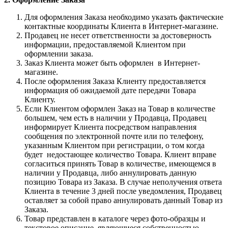
Для оформления Заказа необходимо указать фактические
контактные координаты Клиента в Интернет-магазине.
Продавец не несет ответственности за достоверность
информации, предоставляемой Клиентом при
оформлении заказа.
Заказ Клиента может быть оформлен в Интернет-
магазине.
После оформления Заказа Клиенту предоставляется
информация об ожидаемой дате передачи Товара
Клиенту.
Если Клиентом оформлен Заказ на Товар в количестве
большем, чем есть в наличии у Продавца, Продавец
информирует Клиента посредством направления
сообщения по электронной почте или по телефону,
указанным Клиентом при регистрации, о том когда
будет недостающее количество Товара. Клиент вправе
согласиться принять Товар в количестве, имеющемся в
наличии у Продавца, либо аннулировать данную
позицию Товара из Заказа. В случае неполучения ответа
Клиента в течение 3 дней после уведомления, Продавец
оставляет за собой право аннулировать данный Товар из
Заказа.
Товар представлен в каталоге через фото-образцы и
текстовое описание, являющиеся собственностью