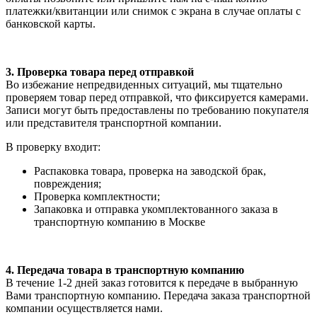
платежки/квитанции или снимок с экрана в случае оплаты с
банковской карты.
3. Проверка товара перед отправкой
Во избежание непредвиденных ситуаций, мы тщательно
проверяем товар перед отправкой, что фиксируется камерами.
Записи могут быть предоставлены по требованию покупателя
или представителя транспортной компании.
В проверку входит:
Распаковка товара, проверка на заводской брак,
повреждения;
Проверка комплектности;
Запаковка и отправка укомплектованного заказа в
транспортную компанию в Москве
4. Передача товара в транспортную компанию
В течение 1-2 дней заказ готовится к передаче в выбранную
Вами транспортную компанию. Передача заказа транспортной
компании осуществляется нами.