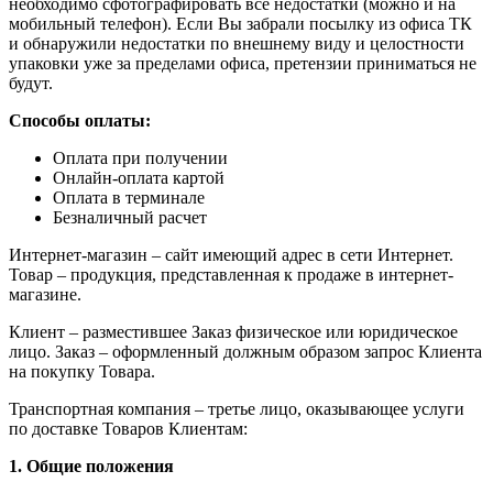
необходимо сфотографировать все недостатки (можно и на
мобильный телефон). Если Вы забрали посылку из офиса ТК
и обнаружили недостатки по внешнему виду и целостности
упаковки уже за пределами офиса, претензии приниматься не
будут.
Способы оплаты:
Оплата при получении
Онлайн-оплата картой
Оплата в терминале
Безналичный расчет
Интернет-магазин – сайт имеющий адрес в сети Интернет.
Товар – продукция, представленная к продаже в интернет-
магазине.
Клиент – разместившее Заказ физическое или юридическое
лицо. Заказ – оформленный должным образом запрос Клиента
на покупку Товара.
Транспортная компания – третье лицо, оказывающее услуги
по доставке Товаров Клиентам:
1. Общие положения