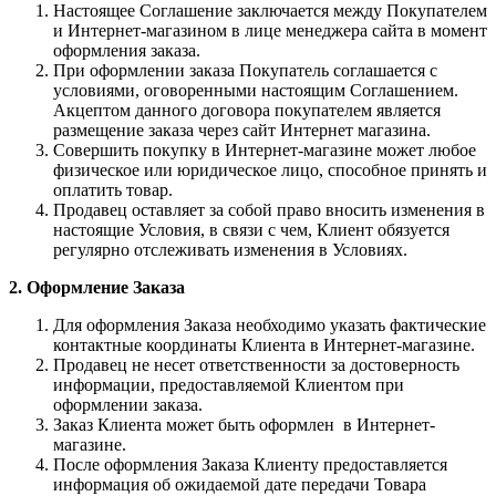
Настоящее Соглашение заключается между Покупателем
и Интернет-магазином в лице менеджера сайта в момент
оформления заказа.
При оформлении заказа Покупатель соглашается с
условиями, оговоренными настоящим Соглашением.
Акцептом данного договора покупателем является
размещение заказа через сайт Интернет магазина.
Совершить покупку в Интернет-магазине может любое
физическое или юридическое лицо, способное принять и
оплатить товар.
Продавец оставляет за собой право вносить изменения в
настоящие Условия, в связи с чем, Клиент обязуется
регулярно отслеживать изменения в Условиях.
2. Оформление Заказа
Для оформления Заказа необходимо указать фактические
контактные координаты Клиента в Интернет-магазине.
Продавец не несет ответственности за достоверность
информации, предоставляемой Клиентом при
оформлении заказа.
Заказ Клиента может быть оформлен в Интернет-
магазине.
После оформления Заказа Клиенту предоставляется
информация об ожидаемой дате передачи Товара