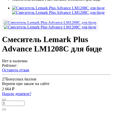
Смеситель Lemark Plus
Advance LM1208C для биде
Нет в наличии
Рейтинг:
Оставить отзыв
27
Бонусных баллов
Вернем при заказе на сайте
2 664 ₽
Нашли дешевле?