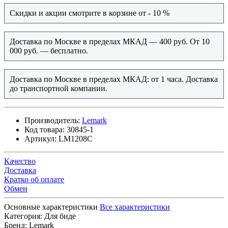
Скидки и акции смотрите в корзине от - 10 %
Доставка по Москве в пределах МКАД — 400 руб. От 10
000 руб. — бесплатно.
Доставка по Москве в пределах МКАД: от 1 часа. Доставка
до транспортной компании.
Производитель:
Lemark
Код товара:
30845-1
Артикул:
LM1208C
Качество
Доставка
Кратко об оплате
Обмен
Основные характеристики
Все характеристики
Категория:
Для биде
Бренд:
Lemark