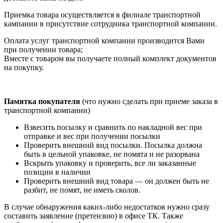
Приемка товара осуществляется в филиале транспортной
кампании в присутствие сотрудника транспортной компании.
Оплата услуг транспортной компании производится Вами
при получении товара;
Вместе с товаром вы получаете полный комплект документов
на покупку.
Памятка покупателя
(что нужно сделать при приеме заказа в
транспортной компании)
Взвесить посылку и сравнить по накладной вес при
отправке и вес при получении посылки
Проверить внешний вид посылки. Посылка должна
быть в цельной упаковке, не помята и не разорвана
Вскрыть упаковку и проверить, все ли заказанные
позиции в наличии
Проверить внешний вид товара — он должен быть не
разбит, не помят, не иметь сколов.
В случае обнаружения каких-либо недостатков нужно сразу
составить заявление (претензию) в офисе ТК. Также