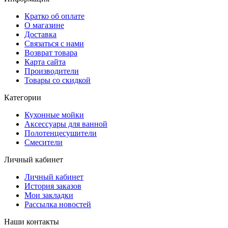
Кратко об оплате
О магазине
Доставка
Связаться с нами
Возврат товара
Карта сайта
Производители
Товары со скидкой
Категории
Кухонные мойки
Аксессуары для ванной
Полотенцесушители
Смесители
Личный кабинет
Личный кабинет
История заказов
Мои закладки
Рассылка новостей
Наши контакты