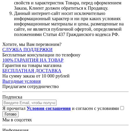
свойств и характеристик Товара, перед оформлением
Заказа, Клиент должен обратиться к Продавцу.
Данный интернет-сайт носит исключительно
информационный характер и ни при каких условиях
информационные материалы и цены, размещенные на
сайте, не является публичной офертой, определяемой
положениями Статьи 437 Гражданского кодекса РФ.
Хотите, мы Вам перезвоним?
СЛУЖБА ПОДДЕРЖКИ
Бесплатные консультации по телефону
100% ГАРАНТИЯ НА ТОВАР
Гарантия на товары магазина
БЕСПЛАТНАЯ ДОСТАВКА
На сумму заказа от 10 000 рублей
Выгодные условия
Предлагаем сотрудничество
Подписка
Я прочитал
Условия соглашения
и согласен с условиями
Готово
Мы в соцсетях
Информация