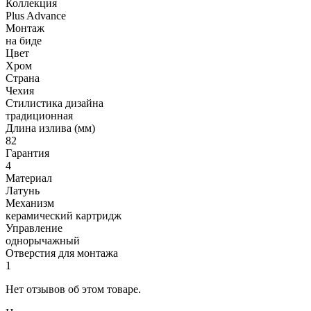
Коллекция
Plus Advance
Монтаж
на биде
Цвет
Хром
Страна
Чехия
Стилистика дизайна
традиционная
Длина излива (мм)
82
Гарантия
4
Материал
Латунь
Механизм
керамический картридж
Управление
однорычажный
Отверстия для монтажа
1
Нет отзывов об этом товаре.