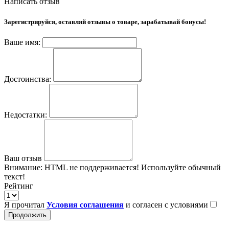
Написать отзыв
Зарегистрируйся, оставляй отзывы о товаре, зарабатывай бонусы!
Ваше имя:
Достоинства:
Недостатки:
Ваш отзыв
Внимание:
HTML не поддерживается! Используйте обычный
текст!
Рейтинг
Я прочитал
Условия соглашения
и согласен с условиями
Продолжить