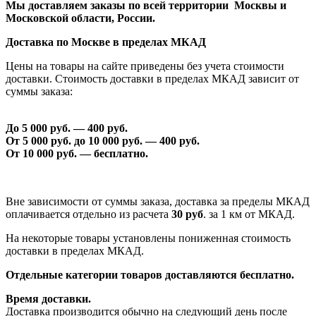
Мы доставляем заказы по всей территории Москвы и
Московской области, России.
Доставка по Москве в пределах МКАД
Цены на товары на сайте приведены без учета стоимости
доставки. Стоимость доставки в пределах МКАД зависит от
суммы заказа:
До 5 000 руб. —
40
0 руб.
От 5 000 руб. до 1
0
000 руб. —
40
0 руб.
От 1
0
000 руб. — бесплатно.
Вне зависимости от суммы заказа, доставка за пределы МКАД
оплачивается отдельно из расчета
30 руб
. за 1 км от МКАД.
На некоторые товары установлены пониженная стоимость
доставки в пределах МКАД.
Отдельные категории товаров доставляются бесплатно.
Время доставки.
Доставка производится обычно на следующий день после