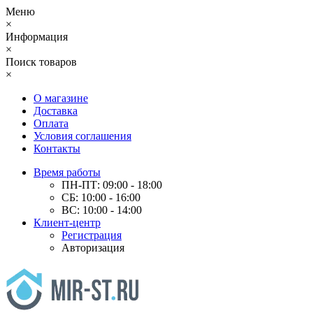
Меню
×
Информация
×
Поиск товаров
×
О магазине
Доставка
Оплата
Условия соглашения
Контакты
Время работы
ПН-ПТ: 09:00 - 18:00
СБ: 10:00 - 16:00
ВС: 10:00 - 14:00
Клиент-центр
Регистрация
Авторизация