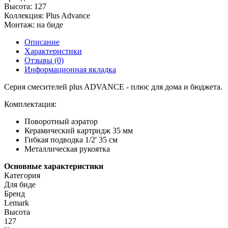
Высота:
127
Коллекция:
Plus Advance
Монтаж:
на биде
Описание
Характеристики
Отзывы (0)
Информационная вкладка
Серия смесителей plus ADVANCE - плюс для дома и бюджета.
Комплектация:
Поворотный аэратор
Керамический картридж 35 мм
Гибкая подводка 1/2' 35 см
Металлическая рукоятка
Основные характеристики
Категория
Для биде
Бренд
Lemark
Высота
127