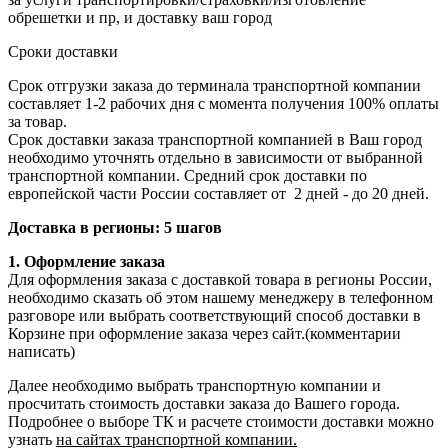
обрешетки и пр, и доставку ваш город
Сроки доставки
Срок отгрузки заказа до терминала транспортной компании
составляет 1-2 рабочих дня с момента получения 100% оплаты
за товар.
Срок доставки заказа транспортной компанией в Ваш город
необходимо уточнять отдельно в зависимости от выбранной
транспортной компании. Средний срок доставки по
европейской части России составляет от 2 дней - до 20 дней.
Доставка в регионы: 5 шагов
1. Оформление заказа
Для оформления заказа с доставкой товара в регионы России,
необходимо сказать об этом нашему менеджеру в телефонном
разговоре или выбрать соответствующий способ доставки в
Корзине при оформление заказа через сайт.(комментарии
написать)
Далее необходимо выбрать транспортную компании и
просчитать стоимость доставки заказа до Вашего города.
Подробнее о выборе ТК и расчете стоимости доставки можно
узнать
на сайтах транспортной компании.