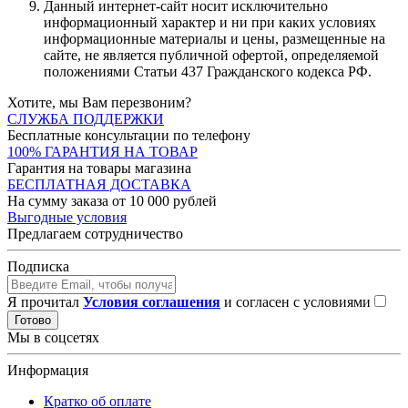
Данный интернет-сайт носит исключительно
информационный характер и ни при каких условиях
информационные материалы и цены, размещенные на
сайте, не является публичной офертой, определяемой
положениями Статьи 437 Гражданского кодекса РФ.
Хотите, мы Вам перезвоним?
СЛУЖБА ПОДДЕРЖКИ
Бесплатные консультации по телефону
100% ГАРАНТИЯ НА ТОВАР
Гарантия на товары магазина
БЕСПЛАТНАЯ ДОСТАВКА
На сумму заказа от 10 000 рублей
Выгодные условия
Предлагаем сотрудничество
Подписка
Я прочитал
Условия соглашения
и согласен с условиями
Готово
Мы в соцсетях
Информация
Кратко об оплате