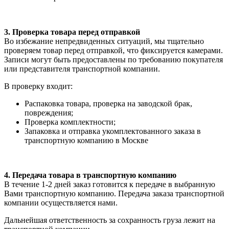
3. Проверка товара перед отправкой
Во избежание непредвиденных ситуаций, мы тщательно
проверяем товар перед отправкой, что фиксируется камерами.
Записи могут быть предоставлены по требованию покупателя
или представителя транспортной компании.
В проверку входит:
Распаковка товара, проверка на заводской брак,
повреждения;
Проверка комплектности;
Запаковка и отправка укомплектованного заказа в
транспортную компанию в Москве
4. Передача товара в транспортную компанию
В течение 1-2 дней заказ готовится к передаче в выбранную
Вами транспортную компанию. Передача заказа транспортной
компании осуществляется нами.
Дальнейшая ответственность за сохранность груза лежит на