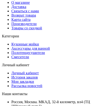
О магазине
Доставка
Связаться с нами
Возврат товара
Карта сайта
Производители
Товары со скидкой
Категории
Кухонные мойки
Аксессуары для ванной
Полотенцесушители
Смесители
Личный кабинет
Личный кабинет
История заказов
Мои закладки
Рассылка новостей
Наши контакты
Россия, Москва. МКАД, 32-й километр, вл4 (ТЦ