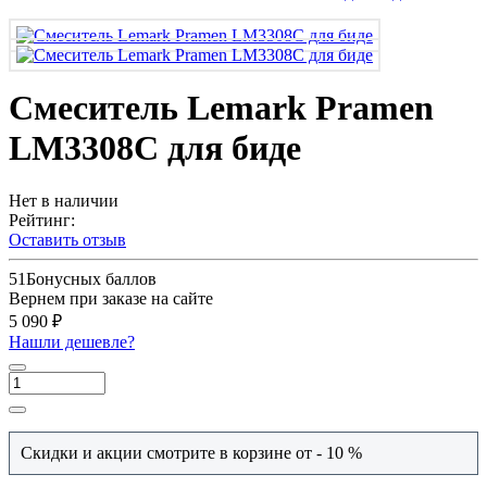
Смеситель Lemark Pramen
LM3308C для биде
Нет в наличии
Рейтинг:
Оставить отзыв
51
Бонусных баллов
Вернем при заказе на сайте
5 090 ₽
Нашли дешевле?
Скидки и акции смотрите в корзине от - 10 %