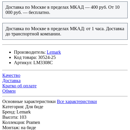
Доставка по Москве в пределах МКАД — 400 руб. От 10
000 руб. — бесплатно.
Доставка по Москве в пределах МКАД: от 1 часа. Доставка
до транспортной компании.
Производитель:
Lemark
Код товара:
30524-25
Артикул:
LM3308C
Качество
Доставка
Кратко об оплате
Обмен
Основные характеристики
Все характеристики
Категория:
Для биде
Бренд:
Lemark
Высота:
103
Коллекция:
Pramen
Монтаж:
на биде