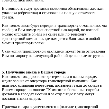
транспортной компании.
В стоимость услуг доставки включены обязательная жесткая
упаковка (обрешетка) и страховка на полную стоимость
товара.
Как только заказ будет передан в транспортную компанию, мы
сообщим Вам номер транспортной накладной, по которой
можно отследить on-line на сайте или по телефону
транспортной компании, где находится Ваш заказ в любой
момент транспортировки.
Скан-копия транспортной накладной может быть отправлена
Вам по запросу на следующий рабочий день после отгрузки.
5. Получение заказа в Вашем городе
Как только товар доставят до терминала в вашем городе,
ждите звонка от оператора транспортной компании. Как
правило, компания-перевозчик доставляет заказ до склада в
Вашем городе, но многие ТК имеют собственные службы
доставки в городах России и за отдельную плату могут
доставить заказ на дом.
Приемка товара осуществляется в филиале транспортной