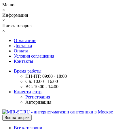
Меню
×
Информация
×
Поиск товаров
×
О магазине
Доставка
Оплата
Условия соглашения
Контакты
Время работы
ПН-ПТ: 09:00 - 18:00
СБ: 10:00 - 16:00
ВС: 10:00 - 14:00
Клиент-центр
Регистрация
Авторизация
Все категории
Все категории