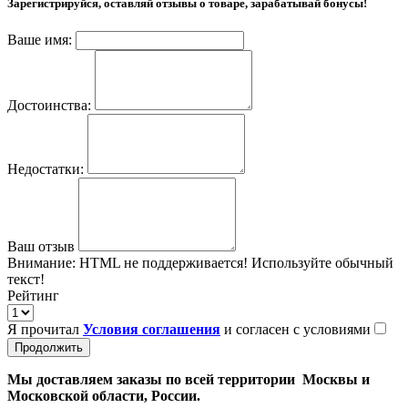
Зарегистрируйся, оставляй отзывы о товаре, зарабатывай бонусы!
Ваше имя:
Достоинства:
Недостатки:
Ваш отзыв
Внимание:
HTML не поддерживается! Используйте обычный
текст!
Рейтинг
Я прочитал
Условия соглашения
и согласен с условиями
Продолжить
Мы доставляем заказы по всей территории Москвы и
Московской области, России.