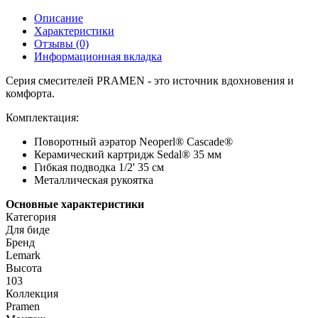
Описание
Характеристики
Отзывы (0)
Информационная вкладка
Серия смесителей PRAMEN - это источник вдохновения и
комфорта.
Комплектация:
Поворотный аэратор Neoperl® Cascade®
Керамический картридж Sedal® 35 мм
Гибкая подводка 1/2' 35 см
Металлическая рукоятка
Основные характеристики
Категория
Для биде
Бренд
Lemark
Высота
103
Коллекция
Pramen