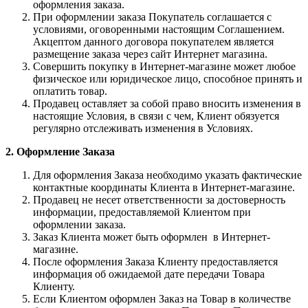
оформления заказа.
При оформлении заказа Покупатель соглашается с
условиями, оговоренными настоящим Соглашением.
Акцептом данного договора покупателем является
размещение заказа через сайт Интернет магазина.
Совершить покупку в Интернет-магазине может любое
физическое или юридическое лицо, способное принять и
оплатить товар.
Продавец оставляет за собой право вносить изменения в
настоящие Условия, в связи с чем, Клиент обязуется
регулярно отслеживать изменения в Условиях.
2. Оформление Заказа
Для оформления Заказа необходимо указать фактические
контактные координаты Клиента в Интернет-магазине.
Продавец не несет ответственности за достоверность
информации, предоставляемой Клиентом при
оформлении заказа.
Заказ Клиента может быть оформлен в Интернет-
магазине.
После оформления Заказа Клиенту предоставляется
информация об ожидаемой дате передачи Товара
Клиенту.
Если Клиентом оформлен Заказ на Товар в количестве