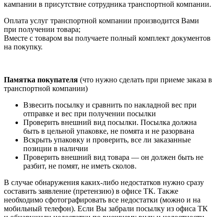
кампании в присутствие сотрудника транспортной компании.
Оплата услуг транспортной компании производится Вами
при получении товара;
Вместе с товаром вы получаете полный комплект документов
на покупку.
Памятка покупателя
(что нужно сделать при приеме заказа в
транспортной компании)
Взвесить посылку и сравнить по накладной вес при
отправке и вес при получении посылки
Проверить внешний вид посылки. Посылка должна
быть в цельной упаковке, не помята и не разорвана
Вскрыть упаковку и проверить, все ли заказанные
позиции в наличии
Проверить внешний вид товара — он должен быть не
разбит, не помят, не иметь сколов.
В случае обнаружения каких-либо недостатков нужно сразу
составить заявление (претензию) в офисе ТК. Также
необходимо сфотографировать все недостатки (можно и на
мобильный телефон). Если Вы забрали посылку из офиса ТК