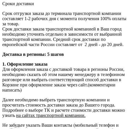
Сроки доставки
Срок отгрузки заказа до терминала транспортной компании
составляет 1-2 рабочих дня с момента получения 100% оплаты
за товар.
Срок доставки заказа транспортной компанией в Ваш город
необходимо уточнять отдельно в зависимости от выбранной
транспортной компании. Средний срок доставки по
европейской части России составляет от 2 дней - до 20 дней.
Доставка в регионы: 5 шагов
1. Оформление заказа
Для оформления заказа с доставкой товара в регионы России,
необходимо сказать об этом нашему менеджеру в телефонном
разговоре или выбрать соответствующий способ доставки в
Корзине при оформление заказа через сайт.(комментарии
написать)
Далее необходимо выбрать транспортную компании и
просчитать стоимость доставки заказа до Вашего города.
Подробнее о выборе ТК и расчете стоимости доставки можно
узнать
на сайтах транспортной компании.
Не забудьте указать Ваши контакты (мобильный телефон и