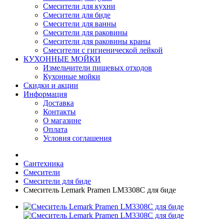
Смесители для кухни
Смесители для биде
Смесители для ванны
Смесители для раковины
Смесители для раковины краны
Смесители с гигиенической лейкой
КУХОННЫЕ МОЙКИ
Измельчители пищевых отходов
Кухонные мойки
Скидки и акции
Информация
Доставка
Контакты
О магазине
Оплата
Условия соглашения
Сантехника
Смесители
Смесители для биде
Смеситель Lemark Pramen LM3308C для биде