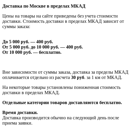
Доставка по Москве в пределах МКАД
Цены на товары на сайте приведены без учета стоимости
доставки. Стоимость доставки в пределах МКАД зависит от
суммы заказа:
До 5 000 руб. —
40
0 руб.
От 5 000 руб. до 1
0
000 руб. —
40
0 руб.
От 1
0
000 руб. — бесплатно.
Вне зависимости от суммы заказа, доставка за пределы МКАД
оплачивается отдельно из расчета
30 руб
. за 1 км от МКАД.
На некоторые товары установлены пониженная стоимость
доставки в пределах МКАД.
Отдельные категории товаров доставляются бесплатно.
Время доставки.
Доставка производится обычно на следующий день после
приема заявки.