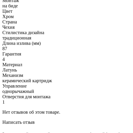
Монтаж
на биде
Цвет
Хром
Страна
Чехия
Стилистика дизайна
традиционная
Длина излива (мм)
87
Гарантия
4
Материал
Латунь
Механизм
керамический картридж
Управление
однорычажный
Отверстия для монтажа
1
Нет отзывов об этом товаре.
Написать отзыв